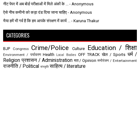
नीट पेपर में अब बोर्ड परीक्षाओं में मिले अंकों के ...
- Anonymous
ऐसे नीच कमीनो को कड़ा दंड दिया जाना चाहिए
- Anonymous
भैया हमें भी गर्व है कि हम आपके संरक्षण में कार्य ...
- Karuna Thakur
CATEGORIES
Crime/Police
Education / शिक्षा
BJP
Culture
Congress
धर्म /
Health
OFF TRACK
खेल / Sports
Environment / पर्यावरण
Local Bodies
Religion
प्रशासन / Administration
मत / Opinion
मनोरंजन / Entertainment
राजनीति / Political
साहित्य / literature
संस्कृति