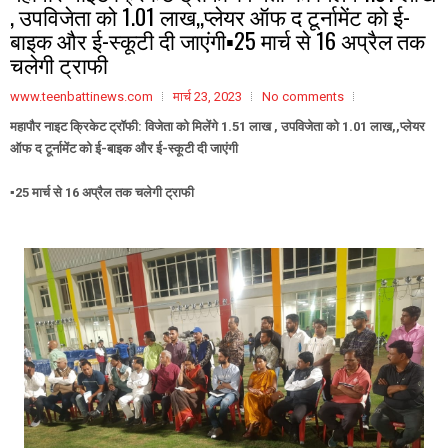
, उपविजेता को 1.01 लाख,,प्लेयर ऑफ द टूर्नामेंट को ई-
बाइक और ई-स्कूटी दी जाएंगी▪️25 मार्च से 16 अप्रैल तक
चलेगी ट्राफी
www.teenbattinews.com
मार्च 23, 2023
No comments
महापौर नाइट क्रिकेट ट्रॉफी: विजेता को मिलेंगे 1.51 लाख , उपविजेता को 1.01 लाख,,प्लेयर
ऑफ द टूर्नामेंट को ई-बाइक और ई-स्कूटी दी जाएंगी
▪️25 मार्च से 16 अप्रैल तक चलेगी ट्राफी