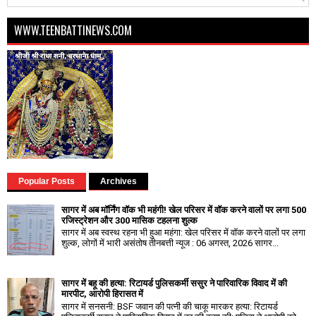
WWW.TEENBATTINEWS.COM
Popular Posts
Archives
सागर में अब मॉर्निंग वॉक भी महंगी! खेल परिसर में वॉक करने वालों पर लगा ₹500
रजिस्ट्रेशन और ₹300 मासिक टहलना शुल्क
सागर में अब स्वस्थ रहना भी हुआ महंगा: खेल परिसर में वॉक करने वालों पर लगा
शुल्क, लोगों में भारी असंतोष तीनबत्ती न्यूज : 06 अगस्त, 2026 सागर...
सागर में बहू की हत्या: रिटायर्ड पुलिसकर्मी ससुर ने पारिवारिक विवाद में की
मारपीट, आरोपी हिरासत में
सागर में सनसनी: BSF जवान की पत्नी की चाकू मारकर हत्या: रिटायर्ड