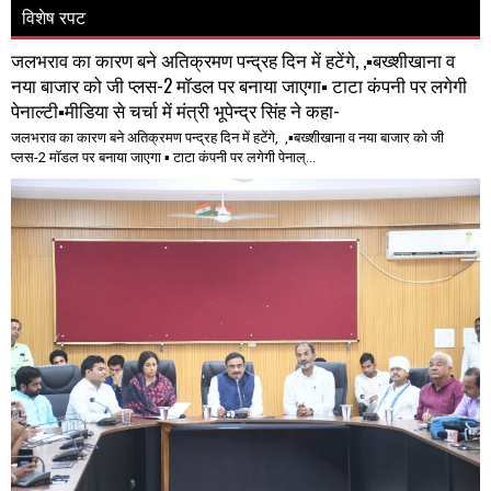
विशेष रपट
जलभराव का कारण बने अतिक्रमण पन्द्रह दिन में हटेंगे, ,▪️बख्शीखाना व
नया बाजार को जी प्लस-2 मॉडल पर बनाया जाएगा▪️ टाटा कंपनी पर लगेगी
पेनाल्टी▪️मीडिया से चर्चा में मंत्री भूपेन्द्र सिंह ने कहा-
जलभराव का कारण बने अतिक्रमण पन्द्रह दिन में हटेंगे, ,▪️बख्शीखाना व नया बाजार को जी
प्लस-2 मॉडल पर बनाया जाएगा ▪️ टाटा कंपनी पर लगेगी पेनाल्...