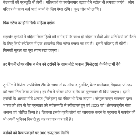
बैंडबाजों की प्रस्तुति भी होगी। महिलाओं के स्वरोजगार बढ़ावा देने स्टॉल भी लगवाए जाएंगे। लोग
परिवार के साथ यहां आएं, बच्चों के लिए गेम्स रहेंगे। फूड जोन भी लगेंगे।
पिंक स्टेज पर होगी सिर्फ महिला दर्शक
महापौर ट्रॉफी में महिला खिलाड़ियों की भागेदारी के साथ ही महिला दर्शको और अतिथियों को बैठने
के लिए सिटी स्टेडियम में एक आकर्षक पिंक स्टेज बनाया जा रहा है। इसमें महिलाए ही बैठेंगी।
जिनकी सुरक्षा का पूरा ध्यान रखा जाएगा।
हर मैच में प्लेयर ऑफ द मैच को ट्रॉफी के साथ मोटे अनाज (मिलेट्स) के पैकेट भी देंगे
टूर्नामेंट में विजेता-उपविजेता टीम के साथ प्लेयर ऑफ द टूर्नामेंट, बेस्ट बल्लेबाज, गेंदबाज, फील्डर
को सम्मानित किया जायेगा। हर मैच में प्लेयर ऑफ द मैच का पुरस्कार भी दिया जाएगा। इसमें
ट्रॉफी के अलावा मोटे अनाज (मिलेट्स) का पैकेट भी दिया जाएगा। संयुक्त राष्ट्र महासभा द्वारा
भारत की ओर से पेश प्रस्ताव को सर्वसम्मति से स्वीकारते हुए वर्ष 2023 को 'अंतरराष्ट्रीय मोटा
अनाज वर्ष' घोषित किया है। लिहाजा इसके प्रति लोगों को जागरूक करने के प्रयास में महापौर जी
भी अपनी भूमिका निभाते हुए यह नवाचार कर रही हैं।
दर्शकों को कैच पकड़ने पर 300 रुपए तक मिलेंगे