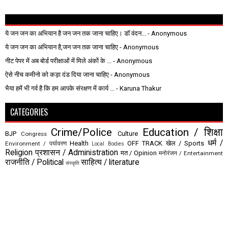
ये जन जन का अभियान है जन जन तक जाना चाहिए। डॉ वंदन...
- Anonymous
ये जन जन का अभियान है,जन जन तक जाना चाहिए
- Anonymous
नीट पेपर में अब बोर्ड परीक्षाओं में मिले अंकों के ...
- Anonymous
ऐसे नीच कमीनो को कड़ा दंड दिया जाना चाहिए
- Anonymous
भैया हमें भी गर्व है कि हम आपके संरक्षण में कार्य ...
- Karuna Thakur
CATEGORIES
Crime/Police
Education / शिक्षा
BJP
Culture
Congress
धर्म /
Health
OFF TRACK
खेल / Sports
Environment / पर्यावरण
Local Bodies
Religion
प्रशासन / Administration
मत / Opinion
मनोरंजन / Entertainment
राजनीति / Political
साहित्य / literature
संस्कृति