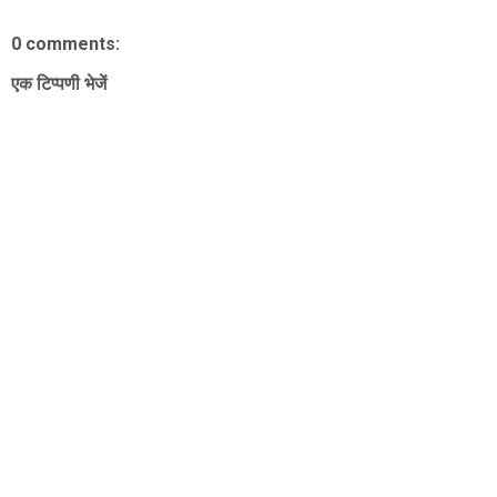
0 comments:
एक टिप्पणी भेजें