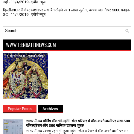
नहीं
- 11/4/2019
- एबीपी न्यूज़
दिल्ली-NCR में कंस्ट्रक्शन पर लगा बैन तोड़ने पर 1 लाख जुर्माना, कचरा जलाने पर ₹5000 फाइन-
SC
- 11/4/2019
- एबीपी न्यूज़
WWW.TEENBATTINEWS.COM
Popular Posts
Archives
सागर में अब मॉर्निंग वॉक भी महंगी! खेल परिसर में वॉक करने वालों पर लगा ₹500
रजिस्ट्रेशन और ₹300 मासिक टहलना शुल्क
सागर में अब स्वस्थ रहना भी हुआ महंगा: खेल परिसर में वॉक करने वालों पर लगा