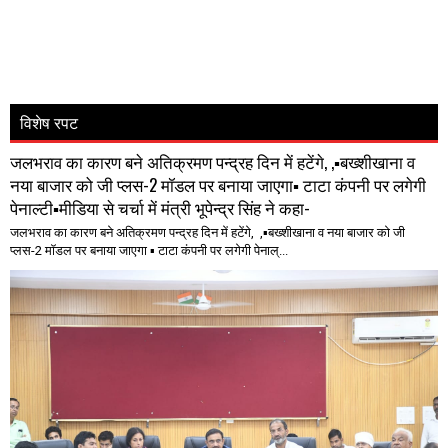
विशेष रपट
जलभराव का कारण बने अतिक्रमण पन्द्रह दिन में हटेंगे, ,▪️बख्शीखाना व
नया बाजार को जी प्लस-2 मॉडल पर बनाया जाएगा▪️ टाटा कंपनी पर लगेगी
पेनाल्टी▪️मीडिया से चर्चा में मंत्री भूपेन्द्र सिंह ने कहा-
जलभराव का कारण बने अतिक्रमण पन्द्रह दिन में हटेंगे, ,▪️बख्शीखाना व नया बाजार को जी
प्लस-2 मॉडल पर बनाया जाएगा ▪️ टाटा कंपनी पर लगेगी पेनाल्...