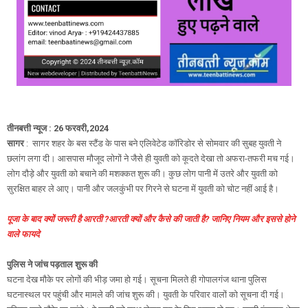
तीनबत्ती न्यूज : 26 फरवरी,2024
सागर
: सागर शहर के बस स्टैंड के पास बने एलिवेटेड कॉरिडोर से सोमवार की सुबह युवती ने
छलांग लगा दी। आसपास मौजूद लोगों ने जैसे ही युवती को कूदते देखा तो अफरा-तफरी मच गई।
लोग दौड़े और युवती को बचाने की मशक्कत शुरू की। कुछ लोग पानी में उतरे और युवती को
सुरक्षित बाहर ले आए। पानी और जलकुंभी पर गिरने से घटना में युवती को चोट नहीं आई है।
पूजा के बाद क्यों जरूरी है आरती ?आरती क्यों और कैसे की जाती है? जानिए नियम और इससे होने
वाले फायदे
पुलिस ने जांच पड़ताल शुरू की
घटना देख मौके पर लोगों की भीड़ जमा हो गई। सूचना मिलते ही गोपालगंज थाना पुलिस
घटनास्थल पर पहुंची और मामले की जांच शुरू की। युवती के परिवार वालों को सूचना दी गई।