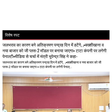
विशेष रपट
जलभराव का कारण बने अतिक्रमण पन्द्रह दिन में हटेंगे, ,▪️बख्शीखाना व
नया बाजार को जी प्लस-2 मॉडल पर बनाया जाएगा▪️ टाटा कंपनी पर लगेगी
पेनाल्टी▪️मीडिया से चर्चा में मंत्री भूपेन्द्र सिंह ने कहा-
जलभराव का कारण बने अतिक्रमण पन्द्रह दिन में हटेंगे, ,▪️बख्शीखाना व नया बाजार को जी
प्लस-2 मॉडल पर बनाया जाएगा ▪️ टाटा कंपनी पर लगेगी पेनाल्...