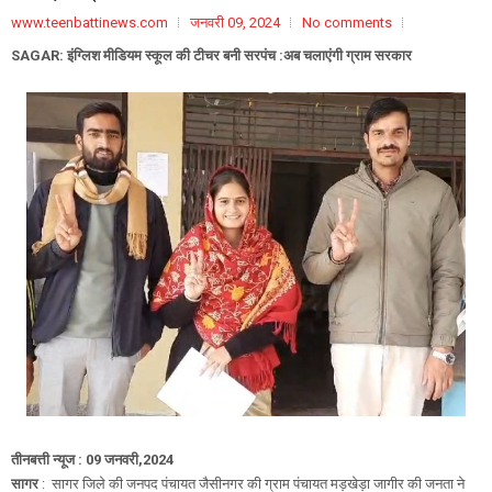
www.teenbattinews.com
जनवरी 09, 2024
No comments
SAGAR: इंग्लिश मीडियम स्कूल की टीचर बनी सरपंच :अब चलाएंगी ग्राम सरकार
तीनबत्ती न्यूज : 09 जनवरी,2024
सागर
: सागर जिले की जनपद पंचायत जैसीनगर की ग्राम पंचायत मड़खेड़ा जागीर की जनता ने