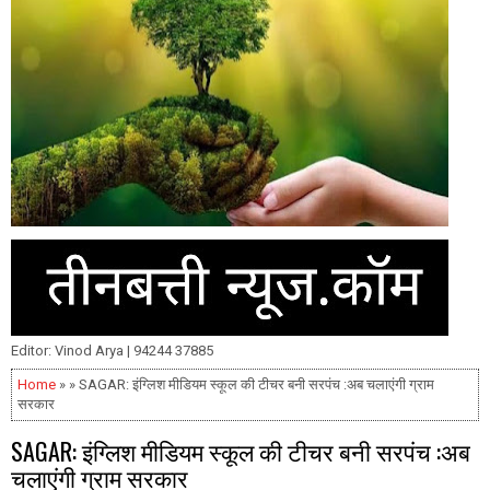
Editor: Vinod Arya | 94244 37885
Home
» » SAGAR: इंग्लिश मीडियम स्कूल की टीचर बनी सरपंच :अब चलाएंगी ग्राम
सरकार
SAGAR: इंग्लिश मीडियम स्कूल की टीचर बनी सरपंच :अब
चलाएंगी ग्राम सरकार