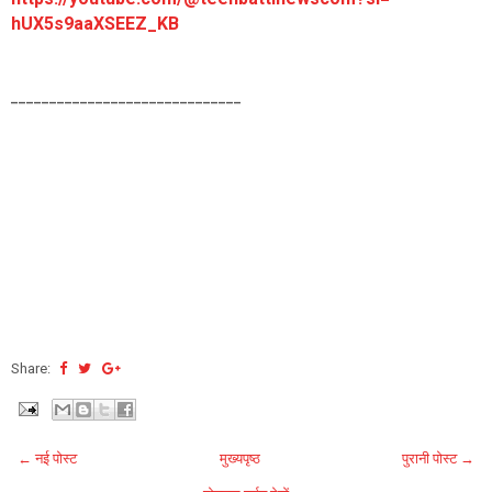
hUX5s9aaXSEEZ_KB
______________________________
Share:
← नई पोस्ट
मुख्यपृष्ठ
पुरानी पोस्ट →