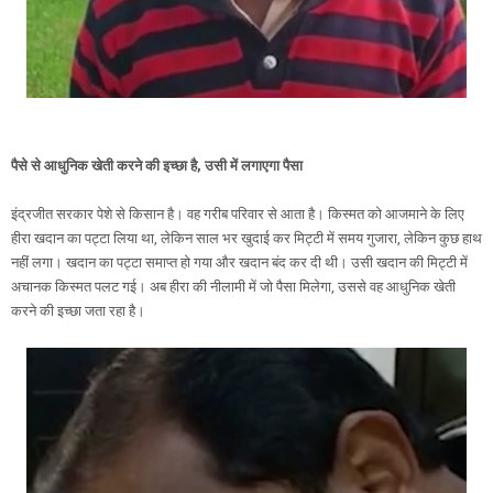
पैसे से आधुनिक खेती करने की इच्छा है, उसी में लगाएगा पैसा
इंद्रजीत सरकार पेशे से किसान है। वह गरीब परिवार से आता है। किस्मत को आजमाने के लिए
हीरा खदान का पट्टा लिया था, लेकिन साल भर खुदाई कर मिट्टी में समय गुजारा, लेकिन कुछ हाथ
नहीं लगा। खदान का पट्टा समाप्त हो गया और खदान बंद कर दी थी। उसी खदान की मिट्टी में
अचानक किस्मत पलट गई। अब हीरा की नीलामी में जो पैसा मिलेगा, उससे वह आधुनिक खेती
करने की इच्छा जता रहा है।