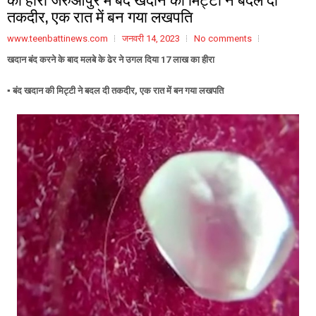
तकदीर, एक रात में बन गया लखपति
www.teenbattinews.com
जनवरी 14, 2023
No comments
खदान बंद करने के बाद मलबे के ढेर ने उगल दिया 17 लाख का हीरा
▪️ बंद खदान की मिट्टी ने बदल दी तकदीर, एक रात में बन गया लखपति