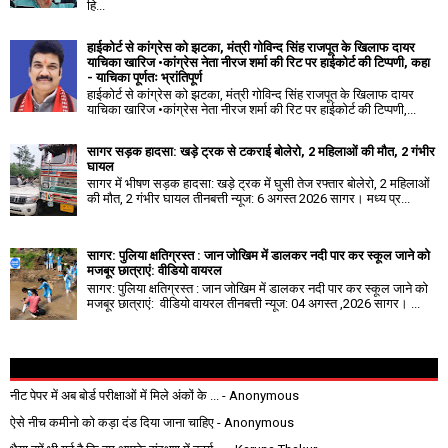
हि...
हाईकोर्ट से कांग्रेस को झटका, मंत्री गोविन्द सिंह राजपूत के खिलाफ दायर
याचिका खारिज •कांग्रेस नेता नीरज शर्मा की रिट पर हाईकोर्ट की टिप्पणी, कहा
- याचिका पूर्णतः भ्रांतिपूर्ण
हाईकोर्ट से कांग्रेस को झटका, मंत्री गोविन्द सिंह राजपूत के खिलाफ दायर
याचिका खारिज •कांग्रेस नेता नीरज शर्मा की रिट पर हाईकोर्ट की टिप्पणी,...
सागर सड़क हादसा: खड़े ट्रक से टकराई बोलेरो, 2 महिलाओं की मौत, 2 गंभीर
घायल
सागर में भीषण सड़क हादसा: खड़े ट्रक में घुसी तेज रफ्तार बोलेरो, 2 महिलाओं
की मौत, 2 गंभीर घायल तीनबत्ती न्यूज: 6 अगस्त 2026 सागर। मध्य प्र...
सागर: पुलिया क्षतिग्रस्त : जान जोखिम में डालकर नदी पार कर स्कूल जाने को
मजबूर छात्राएं: वीडियो वायरल
सागर: पुलिया क्षतिग्रस्त : जान जोखिम में डालकर नदी पार कर स्कूल जाने को
मजबूर छात्राएं: वीडियो वायरल तीनबत्ती न्यूज: 04 अगस्त ,2026 सागर। ...
नीट पेपर में अब बोर्ड परीक्षाओं में मिले अंकों के ...
- Anonymous
ऐसे नीच कमीनो को कड़ा दंड दिया जाना चाहिए
- Anonymous