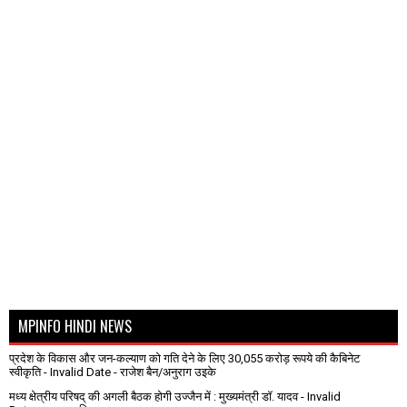
MPINFO HINDI NEWS
प्रदेश के विकास और जन-कल्याण को गति देने के लिए 30,055 करोड़ रूपये की कैबिनेट
स्वीकृति
- Invalid Date
- राजेश बैन/अनुराग उइके
मध्य क्षेत्रीय परिषद् की अगली बैठक होगी उज्जैन में : मुख्यमंत्री डॉ. यादव
- Invalid