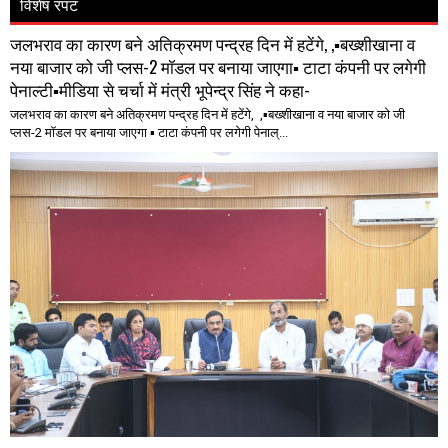
विशेष रपट
जलभराव का कारण बने अतिक्रमण पन्द्रह दिन में हटेंगे, ,▪️बख्शीखाना व
नया बाजार को जी प्लस-2 मॉडल पर बनाया जाएगा▪️ टाटा कंपनी पर लगेगी
पेनाल्टी▪️मीडिया से चर्चा में मंत्री भूपेन्द्र सिंह ने कहा-
जलभराव का कारण बने अतिक्रमण पन्द्रह दिन में हटेंगे, ,▪️बख्शीखाना व नया बाजार को जी
प्लस-2 मॉडल पर बनाया जाएगा ▪️ टाटा कंपनी पर लगेगी पेनाल्...