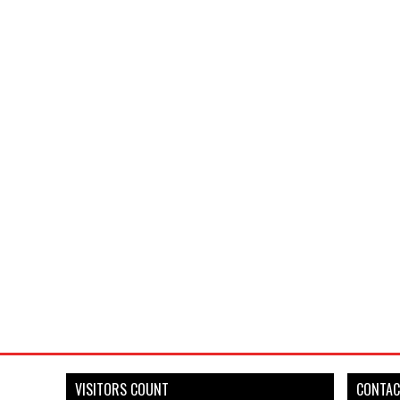
VISITORS COUNT
CONTAC