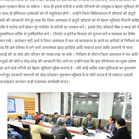
ेहतर प्रबंधन किया जा सकेगा। साथ ही इससे मरीजों व उनके परिजनों को उपयुक्त व बेहतर सुविधाएं देन
े साथ ही हॉस्पिटल प्रबंधकों को भी सहूलियत होगी। उन्होंने जिला चिकित्सालय में डॉक्टर्स की ड्यूटी
दि की जानकारी लेते हुए कहा कि जिला अस्पताल में ड्यूटी डॉक्टर्स को भी बेहतर सुविधाएं मिलनी चाहि
ाकि वे स्ट्रेस फ्री होकर पूरे मनोयोग से मरीजों का उपचार करें। इसके लिए डॉक्टर्स चैंबर व रूम्स को भ
ुव्यवस्थित तरीके से पुनर्विकसित करें। टॉयलेट व ड्रेनेज़ सिस्टम को दुरुस्त करें व स्वच्छता का विशेष
्यान रखें। कलेक्टर श्री आर्य ने जिला अस्पताल में चल रहे कायाकल्प के कार्य का बारीकी से निरीक्षण 
हा कि इस परिसर में लगे सभी अनावश्यक झाड़-झाड़ियां आदि तत्काल हटाएं ताकि आसानी से साफ-
फाई की जा सके और परिसर को स्वच्छ रखा जा सके। निरीक्षण के दौरान जिला अस्पताल में नल आदि
स्तुओं की चोरी व तोड़-फोड़ की जानकारी दिए जाने पर उन्होंने कहा कि इस परियोजना का मुख्य उद्देश्य
हां आने वाले मरीजों को बेहतर सुविधाएं मुहैया कराना है। यदि कोई व्यक्ति उक्त सुविधाओं का दुरूपयोग
रते हुए सरकारी सामग्री को तोड़-फोड़कर नुकसान पहुँचाता है या चोरी करता है तो तत्काल उसकी
फआईआर कराकर कड़ी दंडात्मक कार्यवाही कराएं।