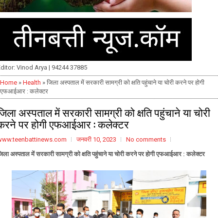
ditor: Vinod Arya | 94244 37885
Home
»
Health
» जिला अस्पताल में सरकारी सामग्री को क्षति पहुंचाने या चोरी करने पर होगी
एफआईआर : कलेक्टर
जिला अस्पताल में सरकारी सामग्री को क्षति पहुंचाने या चोरी
करने पर होगी एफआईआर : कलेक्टर
www.teenbattinews.com
जनवरी 10, 2023
No comments
िला अस्पताल में सरकारी सामग्री को क्षति पहुंचाने या चोरी करने पर होगी एफआईआर : कलेक्टर