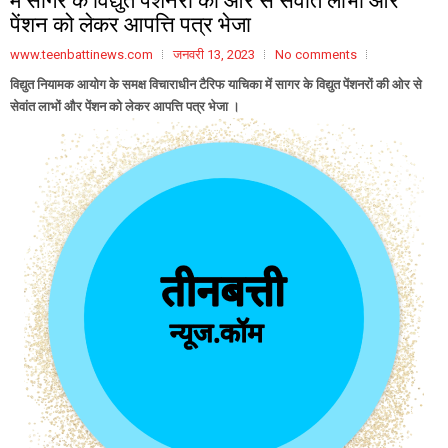
पेंशन को लेकर आपत्ति पत्र भेजा
www.teenbattinews.com
जनवरी 13, 2023
No comments
विद्युत नियामक आयोग के समक्ष विचाराधीन टैरिफ याचिका में सागर के विद्युत पेंशनरों की ओर से
सेवांत लाभों और पेंशन को लेकर आपत्ति पत्र भेजा ।