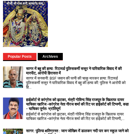
Popular Posts
Archives
सागर में बहू की हत्या: रिटायर्ड पुलिसकर्मी ससुर ने पारिवारिक विवाद में की
मारपीट, आरोपी हिरासत में
सागर में सनसनी: BSF जवान की पत्नी की चाकू मारकर हत्या: रिटायर्ड
पुलिसकर्मी ससुर ने पारिवारिक विवाद में बहु की हत्या की: पुलिस ने आरोपी को
हि...
हाईकोर्ट से कांग्रेस को झटका, मंत्री गोविन्द सिंह राजपूत के खिलाफ दायर
याचिका खारिज •कांग्रेस नेता नीरज शर्मा की रिट पर हाईकोर्ट की टिप्पणी, कहा
- याचिका पूर्णतः भ्रांतिपूर्ण
हाईकोर्ट से कांग्रेस को झटका, मंत्री गोविन्द सिंह राजपूत के खिलाफ दायर
याचिका खारिज •कांग्रेस नेता नीरज शर्मा की रिट पर हाईकोर्ट की टिप्पणी,...
सागर: पुलिया क्षतिग्रस्त : जान जोखिम में डालकर नदी पार कर स्कूल जाने को