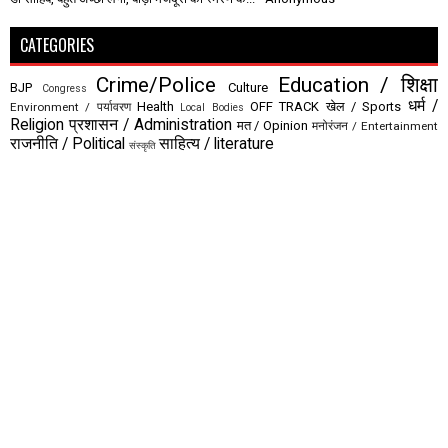
CATEGORIES
Crime/Police
Education / शिक्षा
BJP
Culture
Congress
धर्म /
Health
OFF TRACK
खेल / Sports
Environment / पर्यावरण
Local Bodies
Religion
प्रशासन / Administration
मत / Opinion
मनोरंजन / Entertainment
राजनीति / Political
साहित्य / literature
संस्कृति