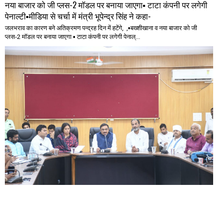
नया बाजार को जी प्लस-2 मॉडल पर बनाया जाएगा▪️ टाटा कंपनी पर लगेगी
पेनाल्टी▪️मीडिया से चर्चा में मंत्री भूपेन्द्र सिंह ने कहा-
जलभराव का कारण बने अतिक्रमण पन्द्रह दिन में हटेंगे, ,▪️बख्शीखाना व नया बाजार को जी
प्लस-2 मॉडल पर बनाया जाएगा ▪️ टाटा कंपनी पर लगेगी पेनाल्...