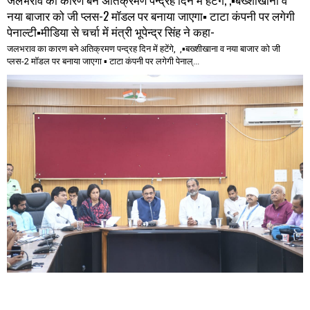
नया बाजार को जी प्लस-2 मॉडल पर बनाया जाएगा▪️ टाटा कंपनी पर लगेगी
पेनाल्टी▪️मीडिया से चर्चा में मंत्री भूपेन्द्र सिंह ने कहा-
जलभराव का कारण बने अतिक्रमण पन्द्रह दिन में हटेंगे, ,▪️बख्शीखाना व नया बाजार को जी
प्लस-2 मॉडल पर बनाया जाएगा ▪️ टाटा कंपनी पर लगेगी पेनाल्...