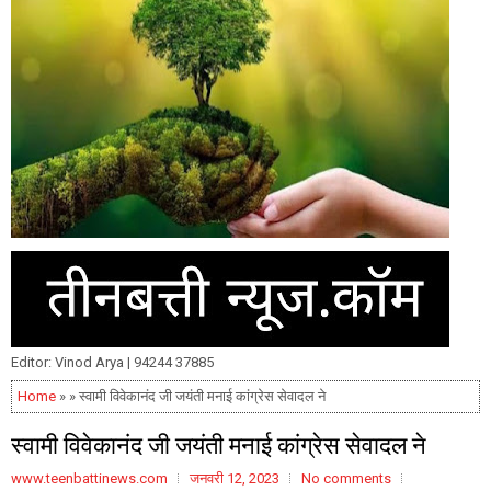
Editor: Vinod Arya | 94244 37885
Home
» » स्वामी विवेकानंद जी जयंती मनाई कांग्रेस सेवादल ने
स्वामी विवेकानंद जी जयंती मनाई कांग्रेस सेवादल ने
www.teenbattinews.com
जनवरी 12, 2023
No comments