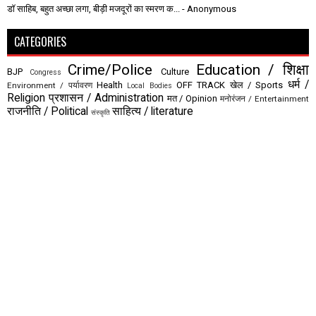
डॉ साहिब, बहुत अच्छा लगा, बीड़ी मजदूरों का स्मरण क...
- Anonymous
CATEGORIES
Crime/Police
Education / शिक्षा
BJP
Culture
Congress
धर्म /
Health
OFF TRACK
खेल / Sports
Environment / पर्यावरण
Local Bodies
Religion
प्रशासन / Administration
मत / Opinion
मनोरंजन / Entertainment
राजनीति / Political
साहित्य / literature
संस्कृति