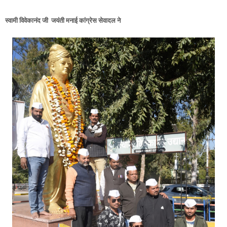
स्वामी विवेकानंद जी जयंती मनाई कांग्रेस सेवादल ने