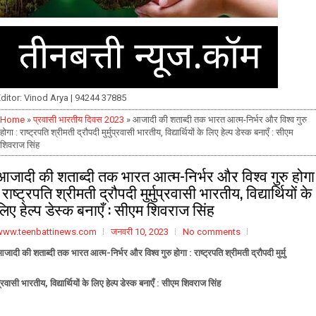
ditor: Vinod Arya | 94244 37885
Home
»
प्रवासी भारतीय दिवस 2023
» आजादी की शताब्दी तक भारत आत्म-निर्भर और विश्व गुरु
होगा : राष्ट्रपति श्रीमती द्रौपदी मुर्मुप्रवासी भारतीय, विद्यार्थियों के लिए हेल्प डेस्क बनाएँ : सीएम
शिवराज सिंह
आजादी की शताब्दी तक भारत आत्म-निर्भर और विश्व गुरु होगा
: राष्ट्रपति श्रीमती द्रौपदी मुर्मुप्रवासी भारतीय, विद्यार्थियों के
लिए हेल्प डेस्क बनाएँ : सीएम शिवराज सिंह
www.teenbattinews.com
जनवरी 10, 2023
No comments
जादी की शताब्दी तक भारत आत्म-निर्भर और विश्व गुरु होगा : राष्ट्रपति श्रीमती द्रौपदी मुर्मु
्रवासी भारतीय, विद्यार्थियों के लिए हेल्प डेस्क बनाएँ : सीएम शिवराज सिंह