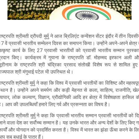
ाष्ट्रपति श्रीमती द्रौपदी मुर्मु ने आज ब्रिलिएंट कन्वेंशन सेंटर इंदौर में तीन दिवस
7 वें प्रवासी भारतीय सम्मेलन दिवस का समापन किया। उन्होंने अपने-अपने क्षेत्र म
उत्कृष्ट कार्य के लिए 27 प्रवासी भारतीयों को प्रवासी भारतीय सम्मान पुरस्का
प्रदान किए। कार्यक्रम में गुयाना के राष्ट्रपति डॉ. मोहम्मद इरफान अली औ
सूरीनाम के राष्ट्रपति श्री चंद्रिका प्रसाद संतोखी विशेष रूप से शामिल हुए
ाज्यपाल श्री मंगुभाई पटेल भी उपस्थित थे।
ाष्ट्रपति श्रीमती मुर्मु ने कहा कि विश्व में प्रवासी भारतीयों का विशिष्ट और महत्वपूर
स्थान है। उन्होंने अपने समर्पण और कड़ी मेहनत से कला, साहित्य, राजनीति, खेल
्यापार, लोक कल्याण, विज्ञान, प्रौद्योगिकी आदि हर क्षेत्र में विशेषज्ञता हासिल 
है। आप की उपलब्धियाँ हमारे लिए गर्व और प्रसन्नता का विषय है।
ाष्ट्रपति श्रीमती मुर्मु ने कहा कि प्रवासी भारतीय सम्मान प्रवासी भारतीयों को द
ाने वाला देश का सर्वोच्च सम्मान है। यह उनके भारत और अन्य देशों के लिए किए 
ार्यों और योगदान को प्रदर्शित करता है। विश्व में भारत का झंडा ऊँचा करने के ल
आप सब बधाई के पात्र हैं।