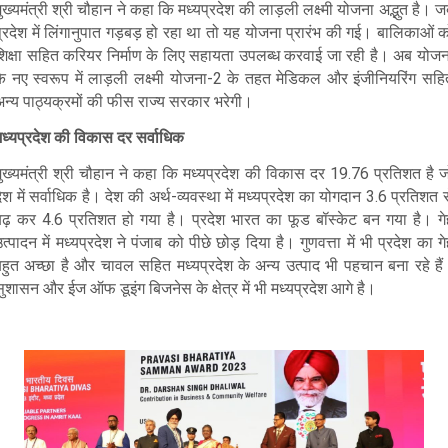
ुख्यमंत्री श्री चौहान ने कहा कि मध्यप्रदेश की लाड़ली लक्ष्मी योजना अद्भुत है। 
्रदेश में लिंगानुपात गड़बड़ हो रहा था तो यह योजना प्रारंभ की गई। बालिकाओं 
शिक्षा सहित करियर निर्माण के लिए सहायता उपलब्ध करवाई जा रही है। अब योजन
के नए स्वरूप में लाड़ली लक्ष्मी योजना-2 के तहत मेडिकल और इंजीनियरिंग सहि
अन्य पाठ्यक्रमों की फीस राज्य सरकार भरेगी।
मध्यप्रदेश की विकास दर सर्वाधिक
मुख्यमंत्री श्री चौहान ने कहा कि मध्यप्रदेश की विकास दर 19.76 प्रतिशत है ज
ेश में सर्वाधिक है। देश की अर्थ-व्यवस्था में मध्यप्रदेश का योगदान 3.6 प्रतिशत 
बढ़ कर 4.6 प्रतिशत हो गया है। प्रदेश भारत का फूड बॉस्केट बन गया है। गेहू
त्पादन में मध्यप्रदेश ने पंजाब को पीछे छोड़ दिया है। गुणवत्ता में भी प्रदेश का गेह
बहुत अच्छा है और चावल सहित मध्यप्रदेश के अन्य उत्पाद भी पहचान बना रहे हैं
ुशासन और ईज ऑफ डूइंग बिजनेस के क्षेत्र में भी मध्यप्रदेश आगे है।