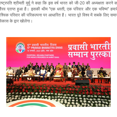
ाष्ट्रपति श्रीमती मुर्मु ने कहा कि इस वर्ष भारत को जी-20 की अध्यक्षता करने 
गौरव प्राप्त हुआ है। इसकी थीम "एक धरती, एक परिवार और एक भविष्य" हमार
वैश्विक परिवार की परिकल्पना पर आधारित है। भारत पूरे विश्व में सबके लिए समा
िकास के द्वार खोलेगा।