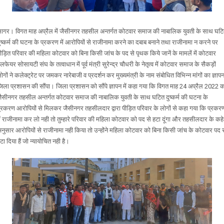
ागर। विगत माह अप्रैल में जैसीनगर तहसील अन्तर्गत कोटवार समाज की नाबालिक युवती के साथ घट
ुष्कर्म की घटना के प्रकरण में आरोपियों से राजीनामा करने का दबाब बनाने तथा राजीनामा न करने पर
ीड़ित परिवार की महिला कोटवार को बिना किसी जांच के पद से पृथक किये जानें के मामलें में कोटवार
ेलफेयर सोसायटी संघ के तत्वाधान में पूर्व मंत्री सुरेन्द्र चौधरी के नेतृत्व में कोटवार समाज के सैकड़ों
ोगों ने कलेक्ट्रेट पर जमकर नारेबाजी व प्रदर्शन कर मुख्यमंत्री के नाम संबोधित विभिन्न मांगों का ज्ञाप
िला प्रशासन की सौंपा। जिला प्रशासन को सौंपे ज्ञापन में कहा गया कि विगत माह 24 अप्रैल 2022 
ैसीनगर तहसील अन्तर्गत कोटवार समाज की नाबालिक युवती के साथ घटित दुष्कर्म की घटना के
्रकरण आरोपियों से मिलकर जैसीनगर तहसीलदार द्वारा पीड़ित परिवार के लोगों से कहा गया कि प्रकर
ें राजीनामा कर लो नही तो तुम्हारे परिवार की महिला कोटवार को पद से हटा दूंगा और तहसीलदार के कहे
नुसार आरोपियों से राजीनामा नही किया तो उन्होंने महिला कोटवार को बिना किसी जांच के कोटवार पद 
टा दिया हैं जो न्यायोचित नही है।