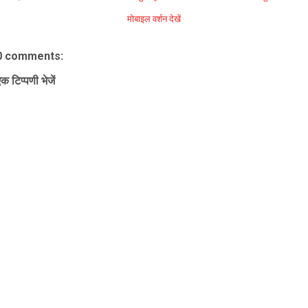
मोबाइल वर्शन देखें
0 comments:
क टिप्पणी भेजें