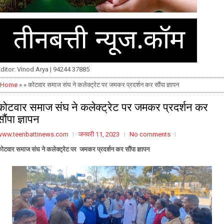
ditor: Vinod Arya | 94244 37885
Home
» » कोटवार समाज संघ ने कलेक्ट्रेट पर जमकर प्रदर्शन कर सौंपा ज्ञापन
कोटवार समाज संघ ने कलेक्ट्रेट पर जमकर प्रदर्शन कर
सौंपा ज्ञापन
www.teenbattinews.com
जनवरी 11, 2023
No comments
ोटवार समाज संघ ने कलेक्ट्रेट पर जमकर प्रदर्शन कर सौंपा ज्ञापन