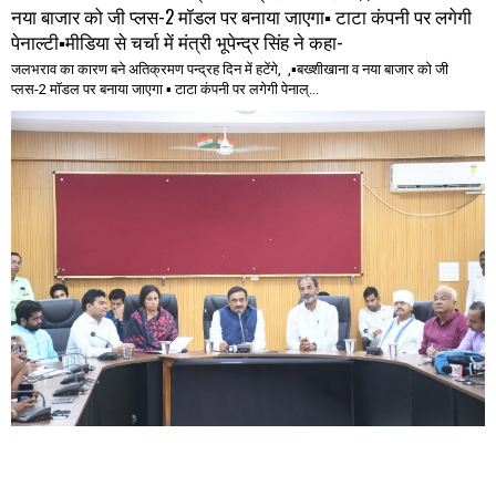
नया बाजार को जी प्लस-2 मॉडल पर बनाया जाएगा▪️ टाटा कंपनी पर लगेगी
पेनाल्टी▪️मीडिया से चर्चा में मंत्री भूपेन्द्र सिंह ने कहा-
जलभराव का कारण बने अतिक्रमण पन्द्रह दिन में हटेंगे, ,▪️बख्शीखाना व नया बाजार को जी
प्लस-2 मॉडल पर बनाया जाएगा ▪️ टाटा कंपनी पर लगेगी पेनाल्...