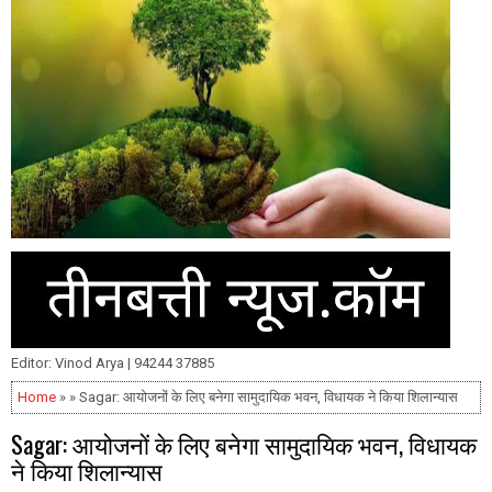
Editor: Vinod Arya | 94244 37885
Home
» » Sagar: आयोजनों के लिए बनेगा सामुदायिक भवन, विधायक ने किया शिलान्यास
Sagar: आयोजनों के लिए बनेगा सामुदायिक भवन, विधायक
ने किया शिलान्यास