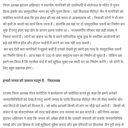
निगम अध्यक्ष वृंदावन अहिरवार ने स्थानीय नागरिकों की उपस्थिति में भोलेनाथ के मंदिर में पूजन
किया इसके बाद सामुदायिक भवन का भूमि पूजन किया। यहां विधायक शैलेंद्र जैन ने नागरिकों को
संबोधित करते है कहा कि इस क्षेत्र की यह लंबे समय से आवश्यकता थी। जिसकी लोगों ने भी मांग
की इसी के चलते यह कार्य किया जाना है। हालांकि हम यहां पर दो सामुदायिक भवनों का निर्माण कर
चुके हैं परंतु क्षेत्र बड़ा होने के कारण इतना पर्याप्त था। मध्यमवर्गीय परिवार यहां बड़ी संख्या में
निवास करते हैं। लोगों का कहना था कि वे अपने पारिवारिक सुख दुख के समजिम आयोजनों को
बड़े-बड़े मैरिज हॉल और होटल गार्डनों में करने का व्यय नहीं उठा सकते।
बार बार ऐसी बात नागरिकों ने मुझसे कहीं हैं उनको देखते हुए हमने इस तरह के सामुदायिक भवनों
का निर्माण किया है। आज शहर में 100 से ऊपर समुदाय भवन का निर्माण हो चुका है। लेकिन अब
हमने तय किया है कि प्रत्येक वार्ड में सर्व सुविधा युक्त एक शादी घर का निर्माण करेंगे। जो लोगों के
लिए बहुत सहायक होगा।
इनको जनता की ज़रूरत मालूम है : जिलाध्यक्ष
भाजपा जिला अध्यक्ष गौरव सरोटिया ने कार्यक्रम को संबोधित करते हुए कहा कि हमने अनेकों
जनप्रतिनिधियों को देखा है परंतु अपनी जनता के प्रति विधायक शैलेंद्र जैन जी जैसा समर्पण और
भाव विरले ही देखने को मिलता है। जो सदैव आपकी किसी भी मांग पर दौड़े चले आते हैं। किसी भी
संकट में वह संकटमोचक की तरह खड़े होकर उस समस्या का हल करते हैं। वहीं निगम अध्यक्ष
वृंदावन अहिरवार ने कहा कि जनता की अपेक्षा होती है कि उसकी जरूरतों को उसके जनप्रतिनिधि
समझें और उस हिसाब से उन्हें सुविधाएं मुहैया कराएं और इस परिपाटी पर विधायक जैन पूरी तरह से