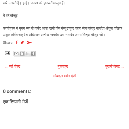
खरे उतरते हैं। इन्हें। जनता की ज़रूरतें मालूम हैं।
ये रहे मौजूद
कार्यक्रम में मुख्य रूप से पार्षद आशा रानी जैन मंजू ठाकुर पराग जैन नरेंद्र नामदेव अंशुल परिहार
अंशुल हर्षित चक्रेश अहिरवार अशोक नामदेव उषा नामदेव उभय मिश्रा मौजूद रहे।
Share:
← नई पोस्ट
मुख्यपृष्ठ
पुरानी पोस्ट →
मोबाइल वर्शन देखें
0 comments:
एक टिप्पणी भेजें