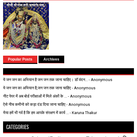
Popular Posts
Archives
ये जन जन का अभियान है जन जन तक जाना चाहिए। डॉ वंदन...
- Anonymous
ये जन जन का अभियान है,जन जन तक जाना चाहिए
- Anonymous
नीट पेपर में अब बोर्ड परीक्षाओं में मिले अंकों के ...
- Anonymous
ऐसे नीच कमीनो को कड़ा दंड दिया जाना चाहिए
- Anonymous
भैया हमें भी गर्व है कि हम आपके संरक्षण में कार्य ...
- Karuna Thakur
CATEGORIES