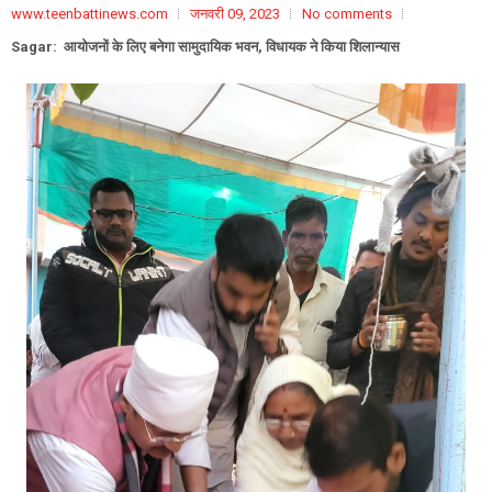
www.teenbattinews.com
जनवरी 09, 2023
No comments
Sagar: आयोजनों के लिए बनेगा सामुदायिक भवन, विधायक ने किया शिलान्यास