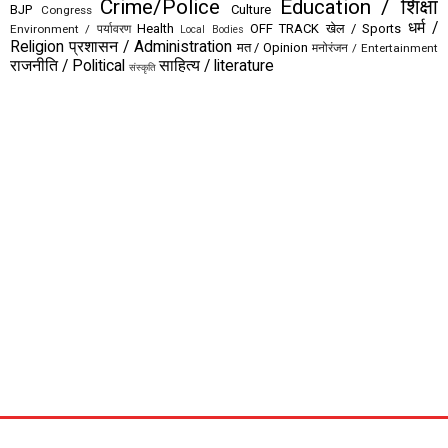
Crime/Police
Education / शिक्षा
BJP
Culture
Congress
धर्म /
Health
OFF TRACK
खेल / Sports
Environment / पर्यावरण
Local Bodies
Religion
प्रशासन / Administration
मत / Opinion
मनोरंजन / Entertainment
राजनीति / Political
साहित्य / literature
संस्कृति