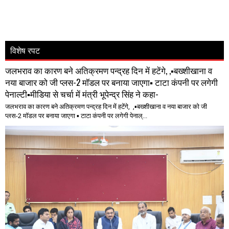
विशेष रपट
जलभराव का कारण बने अतिक्रमण पन्द्रह दिन में हटेंगे, ,▪️बख्शीखाना व
नया बाजार को जी प्लस-2 मॉडल पर बनाया जाएगा▪️ टाटा कंपनी पर लगेगी
पेनाल्टी▪️मीडिया से चर्चा में मंत्री भूपेन्द्र सिंह ने कहा-
जलभराव का कारण बने अतिक्रमण पन्द्रह दिन में हटेंगे, ,▪️बख्शीखाना व नया बाजार को जी
प्लस-2 मॉडल पर बनाया जाएगा ▪️ टाटा कंपनी पर लगेगी पेनाल्...