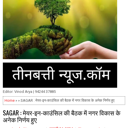
Editor: Vinod Arya | 94244 37885
Home
» » SAGAR : मेयर-इन-काउंसिल की बैठक में नगर विकास के अनेक निर्णय हुए
SAGAR : मेयर-इन-काउंसिल की बैठक में नगर विकास के
अनेक निर्णय हुए