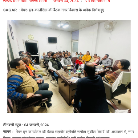
www.teenbattinews.com
जनवरी 04, 2024
No comments
SAGAR : मेयर-इन-काउंसिल की बैठक नगर विकास के अनेक निर्णय हुए
तीनबत्ती न्यूज : 04 जनवरी,2024
सागर :
मेयर-इन-काउंसिल की बैठक महापौर श्रीमति संगीता सुशील तिवारी की अध्यक्षता में, नगर