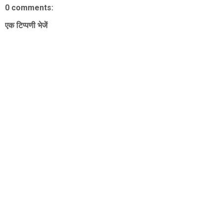
0 comments:
एक टिप्पणी भेजें