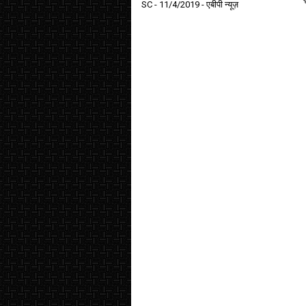
SC
- 11/4/2019
- एबीपी न्यूज़