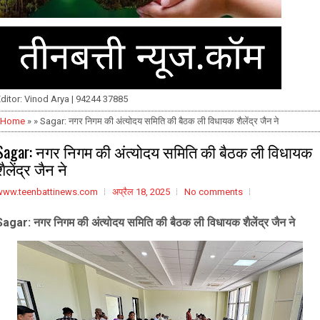
ditor: Vinod Arya | 94244 37885
Home
» » Sagar: नगर निगम की अंत्योदय समिति की बैठक ली विधायक शैलेंद्र जैन ने
Sagar: नगर निगम की अंत्योदय समिति की बैठक ली विधायक
शैलेंद्र जैन ने
www.teenbattinews.com
अप्रैल 18, 2025
No comments
Sagar: नगर निगम की अंत्योदय समिति की बैठक ली विधायक शैलेंद्र जैन ने