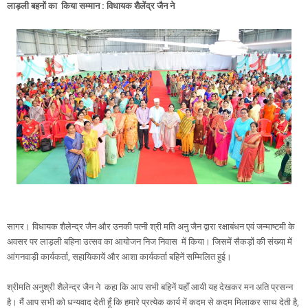
लाड़ली बहनों का किया सम्मान : विधायक शैलेंद्र जैन ने
सागर। विधायक शैलेन्द्र जैन और उनकी पत्नी श्री मति अनु जैन द्वारा रक्षाबंधन एवं जन्माष्टमी के
अवसर पर लाड़ली बहिना उत्सव का आयोजन निज निवास में किया। जिसमें सैकड़ों की संख्या में
आंगनवाड़ी कार्यकर्ता, सहायिकायें और आशा कार्यकर्ता बहिनें सम्मिलित हुई।
श्रीमति अनुश्री शैलेन्द्र जैन ने कहा कि आप सभी बहिनें यहाँ आयी यह देखकर मन अति प्रसन्न
है। मैं आप सभी को धन्यवाद देती हूँ कि हमारे प्रत्येक कार्य में कदम से कदम मिलाकर साथ देती है,