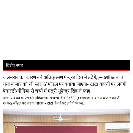
विशेष रपट
जलभराव का कारण बने अतिक्रमण पन्द्रह दिन में हटेंगे, ,▪️बख्शीखाना व
नया बाजार को जी प्लस-2 मॉडल पर बनाया जाएगा▪️ टाटा कंपनी पर लगेगी
पेनाल्टी▪️मीडिया से चर्चा में मंत्री भूपेन्द्र सिंह ने कहा-
जलभराव का कारण बने अतिक्रमण पन्द्रह दिन में हटेंगे, ,▪️बख्शीखाना व नया बाजार को जी
प्लस-2 मॉडल पर बनाया जाएगा ▪️ टाटा कंपनी पर लगेगी पेनाल्...