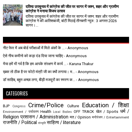
दतिया उपचुनाव में कांग्रेस की जीत पर सागर में जश्न, शहर और ग्रामीण
कांग्रेस ने मनाया विजय उत्सव
दतिया उपचुनाव में कांग्रेस की जीत पर सागर में जश्न: शहर और ग्रामीण
कांग्रेस ने की आतिशबाजी, बांटी मिठाई तीनबत्ती न्यूज : 3 अगस्त 2026
सागर।...
नीट पेपर में अब बोर्ड परीक्षाओं में मिले अंकों के ...
- Anonymous
ऐसे नीच कमीनो को कड़ा दंड दिया जाना चाहिए
- Anonymous
भैया हमें भी गर्व है कि हम आपके संरक्षण में कार्य ...
- Karuna Thakur
ख़बर तो ठीक है पर फोटो मंत्री जी का क्यों लगाया। म...
- Anonymous
डॉ साहिब, बहुत अच्छा लगा, बीड़ी मजदूरों का स्मरण क...
- Anonymous
CATEGORIES
Crime/Police
Education / शिक्षा
BJP
Culture
Congress
धर्म /
Health
OFF TRACK
खेल / Sports
Environment / पर्यावरण
Local Bodies
Religion
प्रशासन / Administration
मत / Opinion
मनोरंजन / Entertainment
राजनीति / Political
साहित्य / literature
संस्कृति