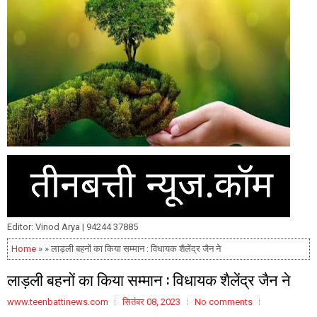
Editor: Vinod Arya | 94244 37885
Home
» » लाड़ली बहनों का किया सम्मान : विधायक शैलेंद्र जैन ने
लाड़ली बहनों का किया सम्मान : विधायक शैलेंद्र जैन ने
www.teenbattinews.com
सितंबर 08, 2023
No comments