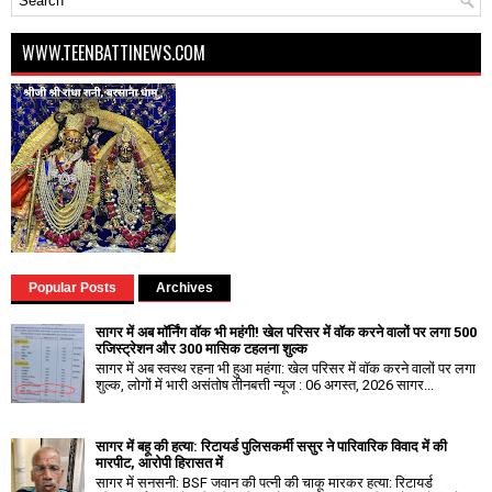
WWW.TEENBATTINEWS.COM
Popular Posts
Archives
सागर में अब मॉर्निंग वॉक भी महंगी! खेल परिसर में वॉक करने वालों पर लगा ₹500
रजिस्ट्रेशन और ₹300 मासिक टहलना शुल्क
सागर में अब स्वस्थ रहना भी हुआ महंगा: खेल परिसर में वॉक करने वालों पर लगा
शुल्क, लोगों में भारी असंतोष तीनबत्ती न्यूज : 06 अगस्त, 2026 सागर...
सागर में बहू की हत्या: रिटायर्ड पुलिसकर्मी ससुर ने पारिवारिक विवाद में की
मारपीट, आरोपी हिरासत में
सागर में सनसनी: BSF जवान की पत्नी की चाकू मारकर हत्या: रिटायर्ड