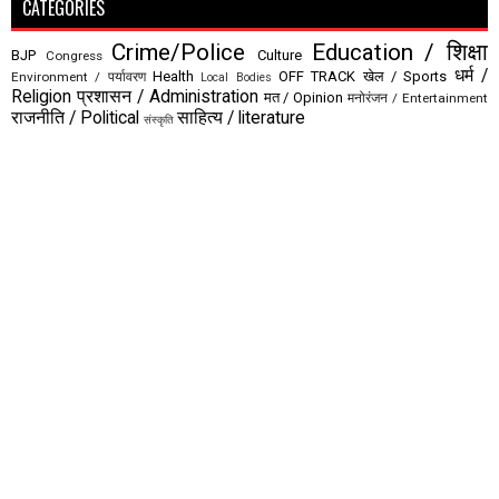
CATEGORIES
Crime/Police
Education / शिक्षा
BJP
Culture
Congress
धर्म /
Health
OFF TRACK
खेल / Sports
Environment / पर्यावरण
Local Bodies
Religion
प्रशासन / Administration
मत / Opinion
मनोरंजन / Entertainment
राजनीति / Political
साहित्य / literature
संस्कृति