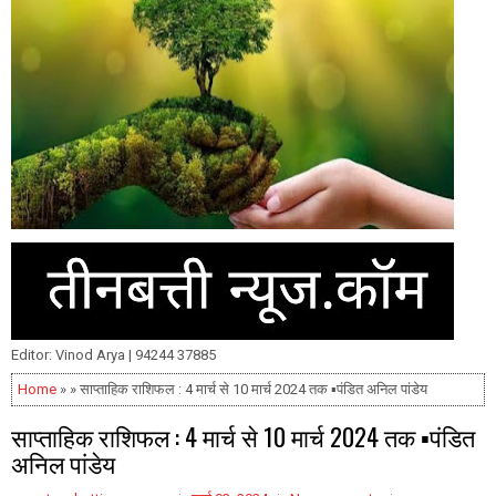
Editor: Vinod Arya | 94244 37885
Home
» » साप्ताहिक राशिफल : 4 मार्च से 10 मार्च 2024 तक ▪️पंडित अनिल पांडेय
साप्ताहिक राशिफल : 4 मार्च से 10 मार्च 2024 तक ▪️पंडित
अनिल पांडेय