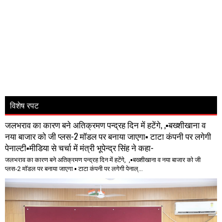
विशेष रपट
जलभराव का कारण बने अतिक्रमण पन्द्रह दिन में हटेंगे, ,▪️बख्शीखाना व
नया बाजार को जी प्लस-2 मॉडल पर बनाया जाएगा▪️ टाटा कंपनी पर लगेगी
पेनाल्टी▪️मीडिया से चर्चा में मंत्री भूपेन्द्र सिंह ने कहा-
जलभराव का कारण बने अतिक्रमण पन्द्रह दिन में हटेंगे, ,▪️बख्शीखाना व नया बाजार को जी
प्लस-2 मॉडल पर बनाया जाएगा ▪️ टाटा कंपनी पर लगेगी पेनाल्...