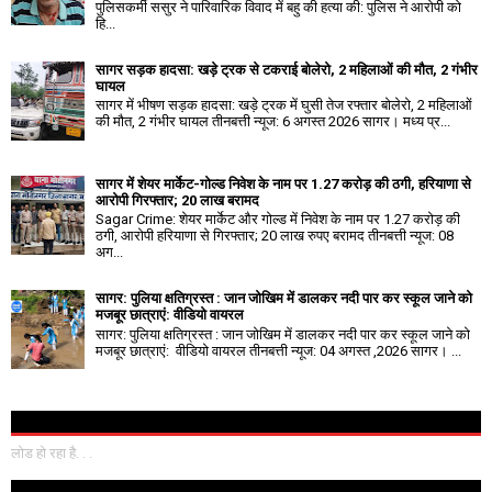
पुलिसकर्मी ससुर ने पारिवारिक विवाद में बहु की हत्या की: पुलिस ने आरोपी को
हि...
सागर सड़क हादसा: खड़े ट्रक से टकराई बोलेरो, 2 महिलाओं की मौत, 2 गंभीर
घायल
सागर में भीषण सड़क हादसा: खड़े ट्रक में घुसी तेज रफ्तार बोलेरो, 2 महिलाओं
की मौत, 2 गंभीर घायल तीनबत्ती न्यूज: 6 अगस्त 2026 सागर। मध्य प्र...
सागर में शेयर मार्केट-गोल्ड निवेश के नाम पर 1.27 करोड़ की ठगी, हरियाणा से
आरोपी गिरफ्तार; 20 लाख बरामद
Sagar Crime: शेयर मार्केट और गोल्ड में निवेश के नाम पर 1.27 करोड़ की
ठगी, आरोपी हरियाणा से गिरफ्तार; 20 लाख रुपए बरामद तीनबत्ती न्यूज: 08
अग...
सागर: पुलिया क्षतिग्रस्त : जान जोखिम में डालकर नदी पार कर स्कूल जाने को
मजबूर छात्राएं: वीडियो वायरल
सागर: पुलिया क्षतिग्रस्त : जान जोखिम में डालकर नदी पार कर स्कूल जाने को
मजबूर छात्राएं: वीडियो वायरल तीनबत्ती न्यूज: 04 अगस्त ,2026 सागर। ...
लोड हो रहा है. . .