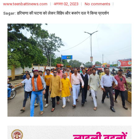
www.teenbattinews.com
अगस्त 02, 2023
No comments
Sagar: हरियाणा की घटना को लेकर विहिप और बजरंग दल ने किया प्रदर्शन