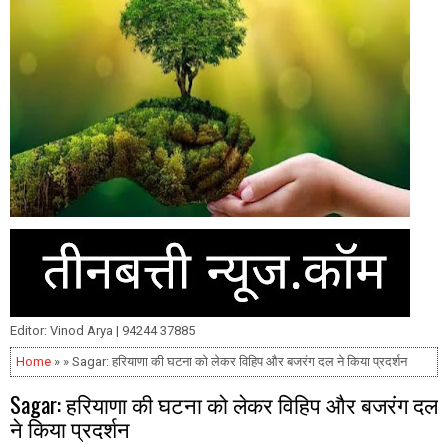
Editor: Vinod Arya | 94244 37885
Home
» » Sagar: हरियाणा की घटना को लेकर विहिप और बजरंग दल ने किया प्रदर्शन
Sagar: हरियाणा की घटना को लेकर विहिप और बजरंग दल
ने किया प्रदर्शन