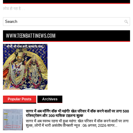
लोड हो रहा है. . .
WWW.TEENBATTINEWS.COM
Popular Posts
Archives
सागर में अब मॉर्निंग वॉक भी महंगी! खेल परिसर में वॉक करने वालों पर लगा ₹500
रजिस्ट्रेशन और ₹300 मासिक टहलना शुल्क
सागर में अब स्वस्थ रहना भी हुआ महंगा: खेल परिसर में वॉक करने वालों पर लगा
शुल्क, लोगों में भारी असंतोष तीनबत्ती न्यूज : 06 अगस्त, 2026 सागर...