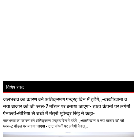
विशेष रपट
जलभराव का कारण बने अतिक्रमण पन्द्रह दिन में हटेंगे, ,▪️बख्शीखाना व
नया बाजार को जी प्लस-2 मॉडल पर बनाया जाएगा▪️ टाटा कंपनी पर लगेगी
पेनाल्टी▪️मीडिया से चर्चा में मंत्री भूपेन्द्र सिंह ने कहा-
जलभराव का कारण बने अतिक्रमण पन्द्रह दिन में हटेंगे, ,▪️बख्शीखाना व नया बाजार को जी
प्लस-2 मॉडल पर बनाया जाएगा ▪️ टाटा कंपनी पर लगेगी पेनाल्...