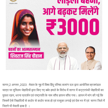
सागर,2 अगस्त ,2023 : मेवात के नूह में विश्व हिंदू परिषद बजरंग दल द्वारा आयोजित ब्रजमंडल
यात्रा पर मुस्लिम जेहादियों द्वारा किए गए बर्बर हमले के विरोध में सागर में कट्टरपंथी जेहादियों का
पुतला दहन, धरना प्रदर्शन एवं राष्ट्रपति के नाम सौंपा ज्ञापन सौंपा गया। ज्ञापन में मांग की गई कि
जिसमें ऐसे जिहादियों से कठोर से कठोर सजा हो एवं रासुका लगाई एवं देश भर में एवं सागर जिले में
जितने भी मेवाती ढाबा है ।