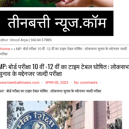
ditor: Vinod Arya | 94244 37885
Home
» » MP: बोर्ड परीक्षा 10 वीं -12 वीं का टाइम टेबल घोषित : लोकसभा चुनाव के मद्देनजर जल्दी
परीक्षा
MP: बोर्ड परीक्षा 10 वीं -12 वीं का टाइम टेबल घोषित : लोकसभ
चुनाव के मद्देनजर जल्दी परीक्षा
www.teenbattinews.com
अगस्त 03, 2023
No comments
P: बोर्ड परीक्षा का टाइम टेबल घोषित : लोकसभा चुनाव के मद्देनजर जल्दी परीक्षा