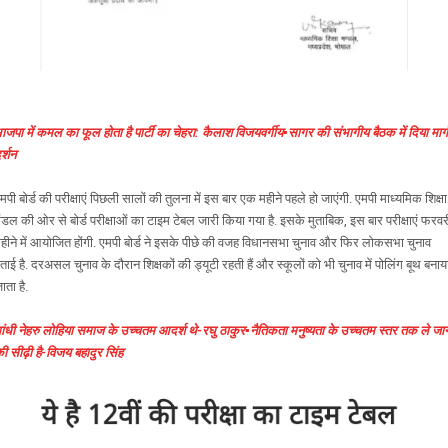
ाजपा में कमल का फूल होता है पार्टी का चेहरा: कैलाश विजयवर्गीय▪️सागर की संभागीय बैठक में दिया मार्ग
र्शन
मपी बोर्ड की परीक्षाएं पिछली सालों की तुलना में इस बार एक महीने पहले हो जाएंगी. एमपी माध्यमिक शिक्षा
ंडल की ओर से बोर्ड परीक्षाओं का टाइम टेबल जारी किया गया है. इसके मुताबिक, इस बार परीक्षाएं फरवर
हीने में आयोजित होंगी. एमपी बोर्ड ने इसके पीछे की वजह विधानसभा चुनाव और फिर लोकसभा चुनाव
ताई है. दरअसल चुनाव के दौरान शिक्षकों की ड्यूटी रहती हैं और स्कूलों को भी चुनाव में पोलिंग बूथ बनाय
ाता है.
ांधी नेहरु लोहिया समाज के उच्चतम आदर्श थे-रघु ठाकुर▪️नैतिकता मनुष्यता के उच्चतम स्तर तक ले जान
ी सीढ़ी है-विजय बहादुर सिंह