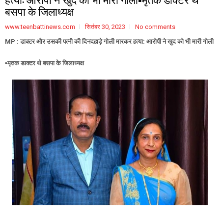
बसपा के जिलाध्यक्ष
www.teenbattinews.com
सितंबर 30, 2023
No comments
MP : डाक्टर और उसकी पत्नी की दिनदहाड़े गोली मारकर हत्या: आरोपी ने खुद को भी मारी गोली
▪️मृतक डाक्टर थे बसपा के जिलाध्यक्ष