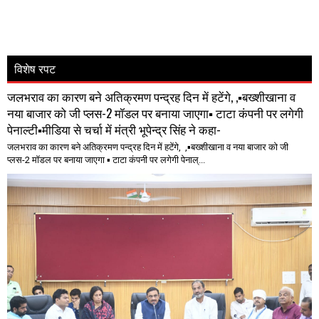
विशेष रपट
जलभराव का कारण बने अतिक्रमण पन्द्रह दिन में हटेंगे, ,▪️बख्शीखाना व
नया बाजार को जी प्लस-2 मॉडल पर बनाया जाएगा▪️ टाटा कंपनी पर लगेगी
पेनाल्टी▪️मीडिया से चर्चा में मंत्री भूपेन्द्र सिंह ने कहा-
जलभराव का कारण बने अतिक्रमण पन्द्रह दिन में हटेंगे, ,▪️बख्शीखाना व नया बाजार को जी
प्लस-2 मॉडल पर बनाया जाएगा ▪️ टाटा कंपनी पर लगेगी पेनाल्...