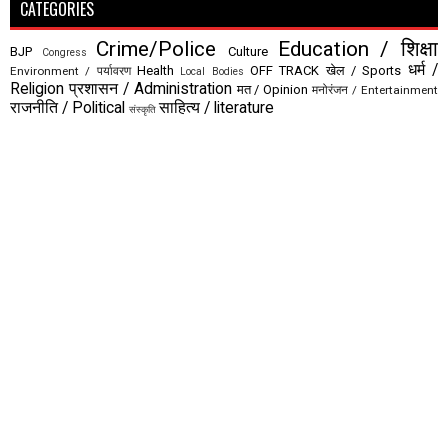
CATEGORIES
Crime/Police
Education / शिक्षा
BJP
Culture
Congress
धर्म /
Health
OFF TRACK
खेल / Sports
Environment / पर्यावरण
Local Bodies
Religion
प्रशासन / Administration
मत / Opinion
मनोरंजन / Entertainment
राजनीति / Political
साहित्य / literature
संस्कृति