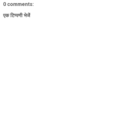
0 comments:
एक टिप्पणी भेजें