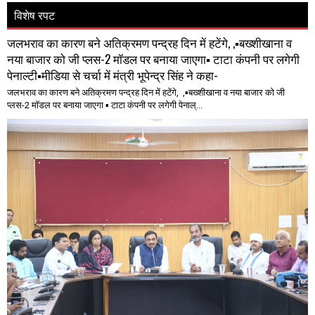
विशेष रपट
जलभराव का कारण बने अतिक्रमण पन्द्रह दिन में हटेंगे, ,▪️बख्शीखाना व
नया बाजार को जी प्लस-2 मॉडल पर बनाया जाएगा▪️ टाटा कंपनी पर लगेगी
पेनाल्टी▪️मीडिया से चर्चा में मंत्री भूपेन्द्र सिंह ने कहा-
जलभराव का कारण बने अतिक्रमण पन्द्रह दिन में हटेंगे, ,▪️बख्शीखाना व नया बाजार को जी
प्लस-2 मॉडल पर बनाया जाएगा ▪️ टाटा कंपनी पर लगेगी पेनाल्...