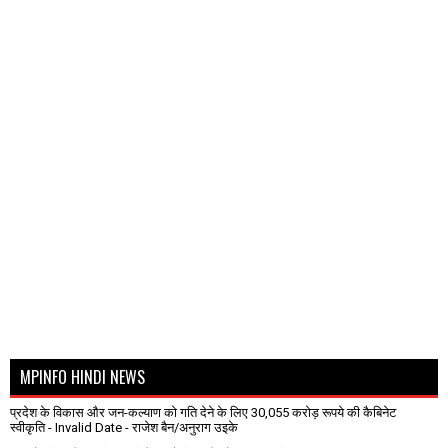
MPINFO HINDI NEWS
प्रदेश के विकास और जन-कल्याण को गति देने के लिए 30,055 करोड़ रूपये की कैबिनेट
स्वीकृति
- Invalid Date
- राजेश बैन/अनुराग उइके