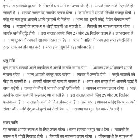
इस सप्ताह आपके कुंडली के गोचर में धन आने का उत्तम योग है । आपकी संतान की प्रगति हो
सकती है । आपको संतान का सहयोग प्राप्त होगा । कार्यालय में आपकी स्थिति मजबूत होगी ।
परंतु यह सब कुछ आपको अपने प्रयत्नों से मिलेगा । भाग्य का इसमें कोई विशेष योगदान नहीं
रहेगा । माताजी के स्वास्थ्य में थोड़ी खराबी आ सकती है । पिताजी का स्वास्थ्य उत्तम रहेगा ।
आपके खर्चे में वृद्धि होगी । इस सप्ताह आपके लिए 27 और 28 सितंबर उत्तम है । लाभदायक है
। 1 अक्टूबर को आपको सावधान रहना चाहिए । आपको चाहिए कि आप इस सप्ताह प्रतिदिन
रुद्राष्टक का तीन पाठ करें । सप्ताह का शुभ दिन बृहस्पतिवार है ।
धनु राशि
इस सप्ताह आपको अपने कार्यालय में अच्छी प्रगति प्राप्त होगी । आपका एक अधिकारी आपसे
नाराज रहेगा । भाग्य आपकी भरपूर मदद करेगा । व्यापार में उन्नति होगी । स्त्री जातकों को
पीड़ा हो सकती है । आपकी संतान को कष्ट हो सकता है । अगर आप छात्र हैं तो आपकी पढ़ाई में
बाधा पड़ेगी । जनता के बीच में आपकी अच्छी छवि बनेगी । आपका स्वास्थ्य उत्तम रहेगा । भाई
बहनों के साथ संबंध में कड़वाहट आ सकती है । इस सप्ताह आपके लिए 29 और 30 सितंबर
फलदायक हैं । सप्ताह के बाकी के दिन ठीक-ठाक हैं । इस सप्ताह आपको चाहिए कि आप अपने
संतान की उन्नति हेतु काले कुत्ते को रोटी खिलाएं । सप्ताह का शुभ दिन बृहस्पतिवार है ।
मकर राशि
यह सप्ताह आपके स्वास्थ्य के लिए उत्तम रहेगा ।भाग्य आपका भरपूर साथ देगा । माताजी के
स्वास्थ्य में थोड़ी गिरावट होगी । पिताजी का स्वास्थ्य उत्तम रहेगा । जीवनसाथी के स्वास्थ्य में