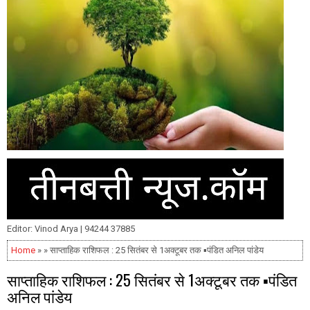
Editor: Vinod Arya | 94244 37885
Home
» » साप्ताहिक राशिफल : 25 सितंबर से 1अक्टूबर तक ▪️पंडित अनिल पांडेय
साप्ताहिक राशिफल : 25 सितंबर से 1अक्टूबर तक ▪️पंडित
अनिल पांडेय