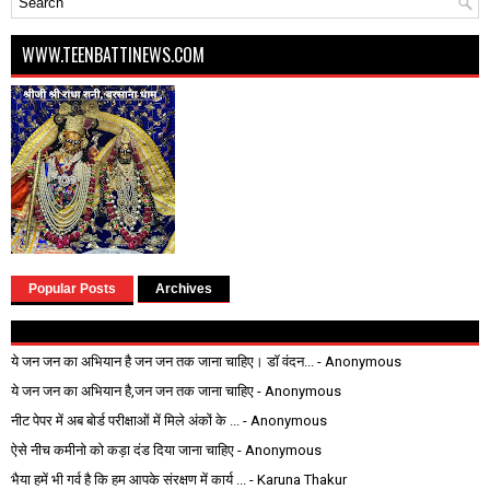
WWW.TEENBATTINEWS.COM
Popular Posts
Archives
ये जन जन का अभियान है जन जन तक जाना चाहिए। डॉ वंदन...
- Anonymous
ये जन जन का अभियान है,जन जन तक जाना चाहिए
- Anonymous
नीट पेपर में अब बोर्ड परीक्षाओं में मिले अंकों के ...
- Anonymous
ऐसे नीच कमीनो को कड़ा दंड दिया जाना चाहिए
- Anonymous
भैया हमें भी गर्व है कि हम आपके संरक्षण में कार्य ...
- Karuna Thakur