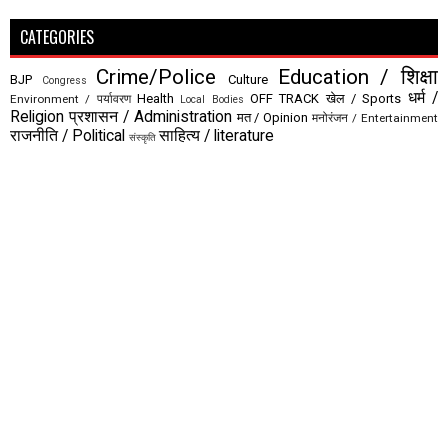
CATEGORIES
Crime/Police
Education / शिक्षा
BJP
Culture
Congress
धर्म /
Health
OFF TRACK
खेल / Sports
Environment / पर्यावरण
Local Bodies
Religion
प्रशासन / Administration
मत / Opinion
मनोरंजन / Entertainment
राजनीति / Political
साहित्य / literature
संस्कृति