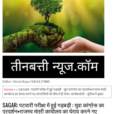
Editor: Vinod Arya | 94244 37885
Home
» » SAGAR: पटवारी परीक्षा में हुई गड़बड़ी : युवा कांग्रेस का प्रदर्शन▪️राजस्व मंत्री
कार्यालय का घेराव करने गए कांग्रेसियों को बीच में ही रोका: कार्यकर्ताओं– पुलिस में झड़प
SAGAR: पटवारी परीक्षा में हुई गड़बड़ी : युवा कांग्रेस का
प्रदर्शन▪️राजस्व मंत्री कार्यालय का घेराव करने गए