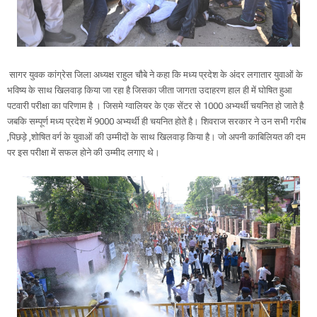
सागर युवक कांग्रेस जिला अध्यक्ष राहुल चौबे ने कहा कि मध्य प्रदेश के अंदर लगातार युवाओं के
भविष्य के साथ खिलवाड़ किया जा रहा है जिसका जीता जागता उदाहरण हाल ही में घोषित हुआ
पटवारी परीक्षा का परिणाम है । जिसमे ग्वालियर के एक सेंटर से 1000 अभ्यर्थी चयनित हो जाते है
जबकि सम्पूर्ण मध्य प्रदेश में 9000 अभ्यर्थी ही चयनित होते है। शिवराज सरकार ने उन सभी गरीब
,पिछड़े ,शोषित वर्ग के युवाओं की उम्मीदों के साथ खिलवाड़ किया है। जो अपनी काबिलियत की दम
पर इस परीक्षा में सफल होने की उम्मीद लगाए थे।