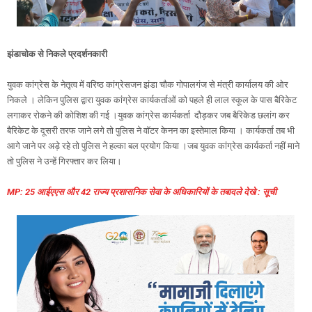
झंडाचोक से निकले प्रदर्शनकारी
युवक कांग्रेस के नेतृत्व में वरिष्ठ कांग्रेसजन झंडा चौक गोपालगंज से मंत्री कार्यालय की ओर
निकले । लेकिन पुलिस द्वारा युवक कांग्रेस कार्यकर्ताओं को पहले ही लाल स्कूल के पास बैरिकेट
लगाकर रोकने की कोशिश की गई ।युवक कांग्रेस कार्यकर्ता दौड़कर जब बैरिकेड छलांग कर
बैरिकेट के दूसरी तरफ जाने लगे तो पुलिस ने वॉटर केनन का इस्तेमाल किया । कार्यकर्ता तब भी
आगे जाने पर अड़े रहे तो पुलिस ने हल्का बल प्रयोग किया ।जब युवक कांग्रेस कार्यकर्ता नहीं माने
तो पुलिस ने उन्हें गिरफ्तार कर लिया।
MP: 25 आईएएस और 42 राज्य प्रशासनिक सेवा के अधिकारियों के तबादले देखे : सूची