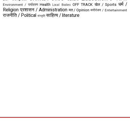
धर्म /
Health
OFF TRACK
खेल / Sports
Environment / पर्यावरण
Local Bodies
Religion
प्रशासन / Administration
मत / Opinion
मनोरंजन / Entertainment
राजनीति / Political
साहित्य / literature
संस्कृति