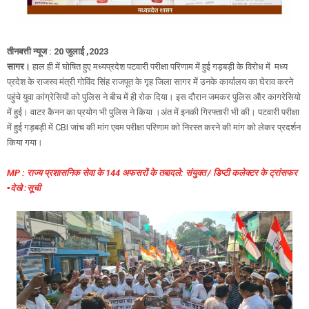
तीनबत्ती न्यूज : 20 जुलाई ,2023
सागर।
हाल ही में घोषित हुए मध्यप्रदेश पटवारी परीक्षा परिणाम में हुई गड़बड़ी के विरोध में मध्य
प्रदेश के राजस्व मंत्री गोविंद सिंह राजपूत के गृह जिला सागर में उनके कार्यालय का घेराव करने
पहुंचे युवा कांग्रेसियों को पुलिस ने बीच में ही रोक दिया। इस दौरान जमकर पुलिस और कागरेसियो
में हुई। वाटर कैनन का प्रयोग भी पुलिस ने किया ।अंत में इनकी गिरफ्तारी भी की। पटवारी परीक्षा
में हुई गड़बड़ी में CBI जांच की मांग एवम परीक्षा परिणाम को निरस्त करने की मांग को लेकर प्रदर्शन
किया गया।
MP : राज्य प्रशासनिक सेवा के 144 अफसरों के तबादले: संयुक्त / डिप्टी कलेक्टर के ट्रांसफर
▪️देखे :सूची