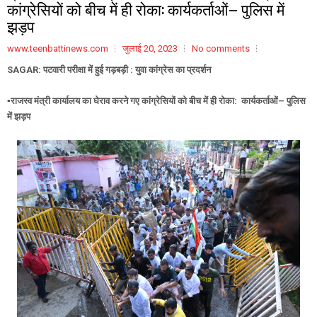
कांग्रेसियों को बीच में ही रोका: कार्यकर्ताओं– पुलिस में
झड़प
www.teenbattinews.com
जुलाई 20, 2023
No comments
SAGAR: पटवारी परीक्षा में हुई गड़बड़ी : युवा कांग्रेस का प्रदर्शन
▪️राजस्व मंत्री कार्यालय का घेराव करने गए कांग्रेसियों को बीच में ही रोका: कार्यकर्ताओं– पुलिस
में झड़प