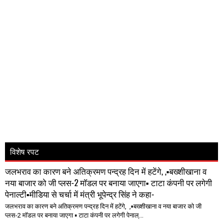
विशेष रपट
जलभराव का कारण बने अतिक्रमण पन्द्रह दिन में हटेंगे, ,▪️बख्शीखाना व
नया बाजार को जी प्लस-2 मॉडल पर बनाया जाएगा▪️ टाटा कंपनी पर लगेगी
पेनाल्टी▪️मीडिया से चर्चा में मंत्री भूपेन्द्र सिंह ने कहा-
जलभराव का कारण बने अतिक्रमण पन्द्रह दिन में हटेंगे, ,▪️बख्शीखाना व नया बाजार को जी
प्लस-2 मॉडल पर बनाया जाएगा ▪️ टाटा कंपनी पर लगेगी पेनाल्...