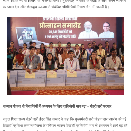
स्वामी विवेकानंद के विचारों का उल्लेख किया। मुख्यमंत्री ने कहा कि पढ़ाई के साथ अपने स्वास्थ्य
पर ध्यान देना और खेलकूद-व्यायाम से संबंधित गतिविधियों में भाग लेना भी जरूरी है।
सम्मान योजना से विद्यार्थियों में अध्ययन के लिए प्रतियोगी भाव बढ़ा - मंत्री श्री परमार
स्कूल शिक्षा राज्य मंत्री श्री इंदर सिंह परमार ने कहा कि मुख्यमंत्री श्री चौहान द्वारा आरंभ की गई
विद्यार्थी प्रतिभा सम्मान योजना के परिणाम स्वरूप विद्यार्थी प्रतियोगी भाव से अध्ययन में आगे बढ़ रहे