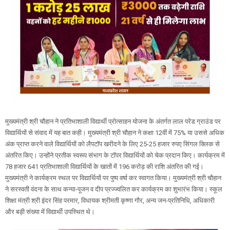
मुख्यमंत्री श्री चौहान ने प्रतिभाशाली विद्यार्थी प्रोत्साहन योजना के अंतर्गत लाल परेड ग्राउंड पर
विद्यार्थियों से संवाद में यह बात कही। मुख्यमंत्री श्री चौहान ने कक्षा 12वीं में 75% या उससे अधिक
अंक प्राप्त करने वाले विद्यार्थियों को लैपटॉप खरीदने के लिए 25-25 हजार रुपए सिंगल क्लिक से
अंतरित किए। उन्होंने प्रतीक स्वरूप संभाग के टॉपर विद्यार्थियों को चेक प्रदान किए। कार्यक्रम में
78 हजार 641 प्रतिभाशाली विद्यार्थियों के खातों में 196 करोड़ की राशि अंतरित की गई।
मुख्यमंत्री ने कार्यक्रम स्थल पर विद्यार्थियों पर पुष्प वर्षा कर स्वागत किया। मुख्यमंत्री श्री चौहान
ने सरस्वती वंदना के साथ कन्या-पूजन व दीप प्रज्‍ज्वलित कर कार्यक्रम का शुभारंभ किया। स्कूल
शिक्षा मंत्री श्री इंदर सिंह परमार, विधायक श्रीमती कृष्णा गौर, अन्य जन-प्रतिनिधि, अधिकारी
और बड़ी संख्या में विद्यार्थी उपस्थित थे।