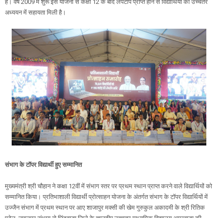
हैं। वर्ष 2009 में शुरू इस योजना से कक्षा 12 के बाद लैपटॉप प्राप्त होने से विद्यार्थियों को उच्चतर
अध्ययन में सहायता मिली है।
संभाग के टॉपर विद्यार्थी हुए सम्मानित
मुख्यमंत्री श्री चौहान ने कक्षा 12वीं में संभाग स्तर पर प्रथम स्थान प्राप्त करने वाले विद्यार्थियों को
सम्मानित किया। प्रतिभाशाली विद्यार्थी प्रोत्साहन योजना के अंतर्गत संभाग के टॉपर विद्यार्थियों में
उज्जैन संभाग में प्रथम स्थान पर आए शाजापुर मक्सी की खेम गुरुकुल अकादमी के श्री रितिक