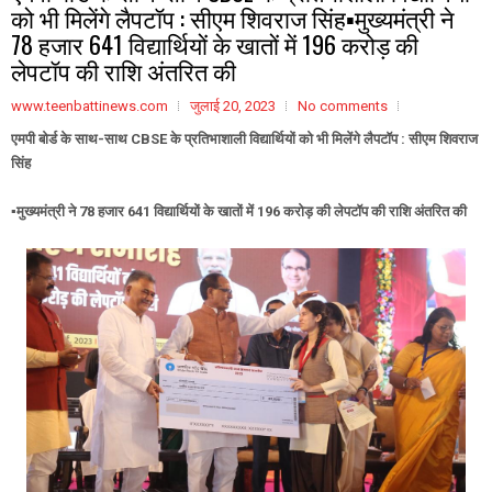
को भी मिलेंगे लैपटॉप : सीएम शिवराज सिंह▪️मुख्यमंत्री ने
78 हजार 641 विद्यार्थियों के खातों में 196 करोड़ की
लेपटॉप की राशि अंतरित की
www.teenbattinews.com
जुलाई 20, 2023
No comments
एमपी बोर्ड के साथ-साथ CBSE के प्रतिभाशाली विद्यार्थियों को भी मिलेंगे लैपटॉप : सीएम शिवराज
सिंह
▪️मुख्यमंत्री ने 78 हजार 641 विद्यार्थियों के खातों में 196 करोड़ की लेपटॉप की राशि अंतरित की