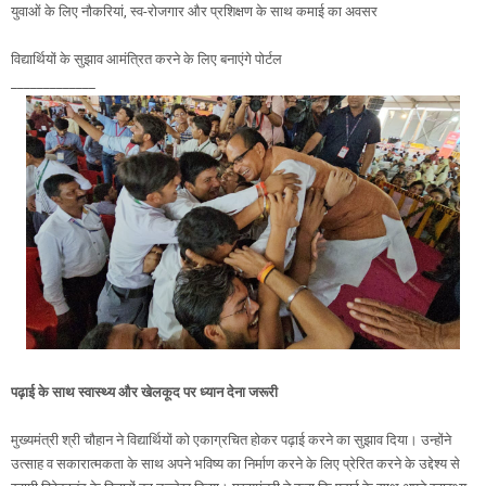
युवाओं के लिए नौकरियां, स्व-रोजगार और प्रशिक्षण के साथ कमाई का अवसर
विद्यार्थियों के सुझाव आमंत्रित करने के लिए बनाएंगे पोर्टल
_____________
पढ़ाई के साथ स्वास्थ्य और खेलकूद पर ध्यान देना जरूरी
मुख्यमंत्री श्री चौहान ने विद्यार्थियों को एकाग्रचित होकर पढ़ाई करने का सुझाव दिया। उन्होंने
उत्साह व सकारात्मकता के साथ अपने भविष्य का निर्माण करने के लिए प्रेरित करने के उद्देश्य से