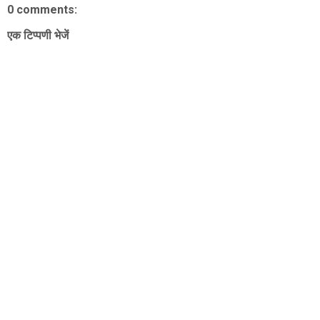
0 comments:
एक टिप्पणी भेजें