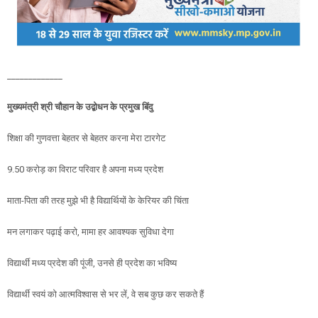
_____________
मुख्यमंत्री श्री चौहान के उद्बोधन के प्रमुख बिंदु
शिक्षा की गुणवत्ता बेहतर से बेहतर करना मेरा टारगेट
9.50 करोड़ का विराट परिवार है अपना मध्य प्रदेश
माता-पिता की तरह मुझे भी है विद्यार्थियों के केरियर की चिंता
मन लगाकर पढ़ाई करो, मामा हर आवश्यक सुविधा देगा
विद्यार्थी मध्य प्रदेश की पूंजी, उनसे ही प्रदेश का भविष्य
विद्यार्थी स्वयं को आत्मविश्वास से भर लें, वे सब कुछ कर सकते हैं