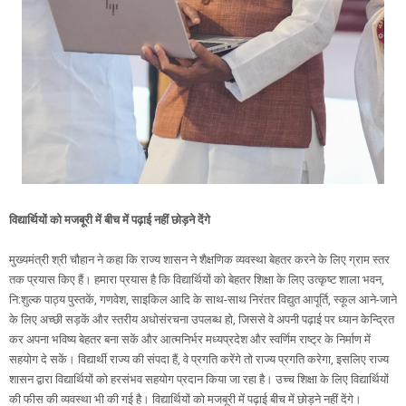
विद्यार्थियों को मजबूरी में बीच में पढ़ाई नहीं छोड़ने देंगे
मुख्यमंत्री श्री चौहान ने कहा कि राज्य शासन ने शैक्षणिक व्यवस्था बेहतर करने के लिए ग्राम स्तर
तक प्रयास किए हैं। हमारा प्रयास है कि विद्यार्थियों को बेहतर शिक्षा के लिए उत्कृष्ट शाला भवन,
नि:शुल्क पाठ्य पुस्तकें, गणवेश, साइकिल आदि के साथ-साथ निरंतर विद्युत आपूर्ति, स्कूल आने-जाने
के‍ लिए अच्छी सड़कें और स्तरीय अधोसंरचना उपलब्ध हो, जिससे वे अपनी पढ़ाई पर ध्यान केन्द्रित
कर अपना भविष्य बेहतर बना सकें और आत्मनिर्भर मध्यप्रदेश और स्वर्णिम राष्ट्र के निर्माण में
सहयोग दे सकें। विद्यार्थी राज्य की संपदा हैं, वे प्रगति करेंगे तो राज्य प्रगति करेगा, इसलिए राज्य
शासन द्वारा विद्यार्थियों को हरसंभव सहयोग प्रदान किया जा रहा है। उच्च शिक्षा के लिए विद्यार्थियों
की फीस की व्यवस्था भी की गई है। विद्यार्थियों को मजबूरी में पढ़ाई बीच में छोड़ने नहीं देंगे।