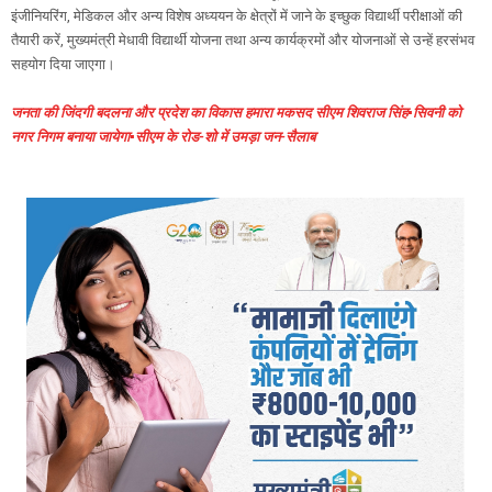
इंजीनियरिंग, मेडिकल और अन्य विशेष अध्ययन के क्षेत्रों में जाने के इच्छुक विद्यार्थी परीक्षाओं की
तैयारी करें, मुख्यमंत्री मेधावी विद्यार्थी योजना तथा अन्य कार्यक्रमों और योजनाओं से उन्हें हरसंभव
सहयोग दिया जाएगा।
जनता की जिंदगी बदलना और प्रदेश का विकास हमारा मकसद सीएम शिवराज सिंह▪️सिवनी को
नगर निगम बनाया जायेगा▪️सीएम के रोड-शो में उमड़ा जन-सैलाब