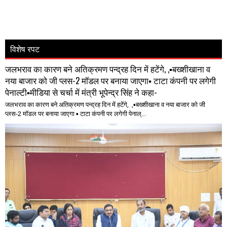
विशेष रपट
जलभराव का कारण बने अतिक्रमण पन्द्रह दिन में हटेंगे, ,▪️बख्शीखाना व
नया बाजार को जी प्लस-2 मॉडल पर बनाया जाएगा▪️ टाटा कंपनी पर लगेगी
पेनाल्टी▪️मीडिया से चर्चा में मंत्री भूपेन्द्र सिंह ने कहा-
जलभराव का कारण बने अतिक्रमण पन्द्रह दिन में हटेंगे, ,▪️बख्शीखाना व नया बाजार को जी
प्लस-2 मॉडल पर बनाया जाएगा ▪️ टाटा कंपनी पर लगेगी पेनाल्...