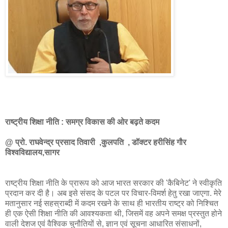
राष्ट्रीय शिक्षा नीति : समग्र विकास की ओर बढ़ते कदम
@ प्रो. राघवेन्द्र प्रसाद तिवारी ,
कुलपति , डॉक्टर हरीसिंह गौर
विश्वविद्यालय,सागर
राष्ट्रीय शिक्षा नीति के प्रारूप को आज भारत सरकार की 'कैबिनेट' ने स्वीकृति
प्रदान कर दी है। अब इसे संसद के पटल पर विचार-विमर्श हेतु रखा जाएगा. मेरे
मतानुसार नई सहस्राब्दी में कदम रखने के साथ ही भारतीय राष्ट्र को निश्चित
ही एक ऐसी शिक्षा नीति की आवश्यकता थी, जिसमें वह अपने समक्ष प्रस्तुत होने
वाली देशज एवं वैश्विक चुनौतियों से, ज्ञान एवं सूचना आधारित संसाधनों,