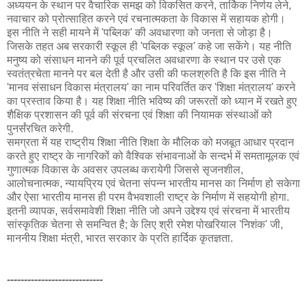
अध्ययन के स्थान पर वैचारिक समझ को विकसित करने, तार्किक निर्णय लेने,
नवाचार को प्रोत्साहित करने एवं रचनात्मकता के विकास में सहायक होगी।
इस नीति ने सही मायने में 'पब्लिक' की अवधारणा को जनता से जोड़ा है।
जिसके तहत अब सरकारी स्कूल ही 'पब्लिक स्कूल' कहे जा सकेंगे। यह नीति
मनुष्य को संसाधन मानने की पूर्व प्रचलित अवधारणा के स्थान पर उसे एक
स्वतंत्रचेता मानने पर बल देती है और उसी की फलश्रुति है कि इस नीति ने
'मानव संसाधन विकास मंत्रालय' का नाम परिवर्तित कर 'शिक्षा मंत्रालय' करने
का प्रस्ताव किया है। यह शिक्षा नीति भविष्य की जरूरतों को ध्यान में रखते हुए
शैक्षिक प्रशासन की पूर्व की संरचना एवं शिक्षा की नियामक संस्थाओं को
पुनर्संरचित करेगी.
समग्रता में यह राष्ट्रीय शिक्षा नीति शिक्षा के मौलिक को मजबूत आधार प्रदान
करते हुए राष्ट्र के नागरिकों को वैश्विक संभावनाओं के सन्दर्भ में समतामूलक एवं
गुणात्मक विकास के अवसर उपलब्ध करायेगी जिससे सृजनशील,
आलोचनात्मक, न्यायप्रिय एवं चेतना संपन्न भारतीय मानस का निर्माण हो सकेगा
और ऐसा भारतीय मानस ही परम वैभवशाली राष्ट्र के निर्माण में सहयोगी होगा.
इतनी व्यापक, सर्वसमावेशी शिक्षा नीति जो अपने उद्देश्य एवं संरचना में भारतीय
सांस्कृतिक चेतना से समन्वित है; के लिए श्री रमेश पोखरियाल 'निशंक' जी,
माननीय शिक्षा मंत्री, भारत सरकार के प्रति हार्दिक कृतज्ञता.
----------------------------