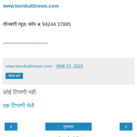
www.teenbattinews.com
तीनबत्ती न्यूज़. कॉम ★ 94244 37885
-----------------------------
www.teenbattinews.com
-
जुलाई 29, 2020
शेयर करें
कोई टिप्पणी नहीं:
एक टिप्पणी भेजें
‹
›
मुख्यपृष्ठ