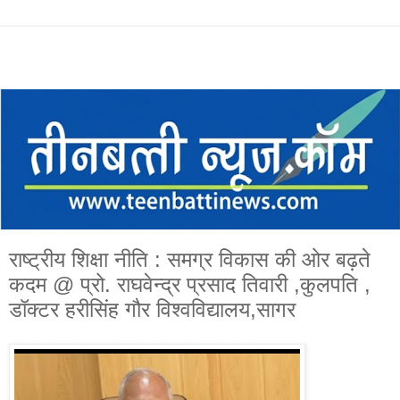
राष्ट्रीय शिक्षा नीति : समग्र विकास की ओर बढ़ते
कदम @ प्रो. राघवेन्द्र प्रसाद तिवारी ,कुलपति ,
डॉक्टर हरीसिंह गौर विश्वविद्यालय,सागर