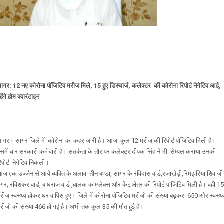
ागर: 12 नए कोरोना पॉजिटिव मरीज मिले, 15 हुए डिस्चार्ज, कलेक्टर की कोरोना रिपोर्ट नेगेटिव आई,
हेंगे होम क्वारंटाइन
ागर। सागर जिले में कोरोना का कहर जारी है। आज कुल 12 मरीज की रिपोर्ट पॉजिटिव मिली है।
समें चार सरकारी कर्मचारी है। सतर्कता के तौर पर कलेक्टर दीपक सिंह ने भी सेम्पल कराया उनकी
िपोर्ट नेगेटिव निकली।
ज एक उज्जैन से आये व्यक्ति के अलावा तीन बण्डा, सागर के रविदास वार्ड,रजाखेड़ी,रिमझरिया शिवाजी
गर, रविशंकर वार्ड, बाघराज वार्ड ,बालक काम्प्लेक्स और केंट क्षेत्र की रिपोर्ट पॉजिटिव मिली है। वही 15
रीज स्वस्थ्य होकर घर वापिस हुए। जिले में कोरोना पॉजिटिव मरीजो की संख्या बढ़कर 650 और स्वस्थ्
रीजो की संख्या 466 हो गई है। अभी तक कुल 35 की मौत हुई है।