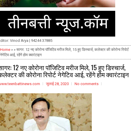
ditor: Vinod Arya | 94244 37885
Home
» » सागर: 12 नए कोरोना पॉजिटिव मरीज मिले, 15 हुए डिस्चार्ज, कलेक्टर की कोरोना रिपोर्ट
नेगेटिव आई, रहेंगे होम क्वारंटाइन
सागर: 12 नए कोरोना पॉजिटिव मरीज मिले, 15 हुए डिस्चार्ज,
कलेक्टर की कोरोना रिपोर्ट नेगेटिव आई, रहेंगे होम क्वारंटाइन
www.teenbattinews.com
जुलाई 28, 2020
No comments