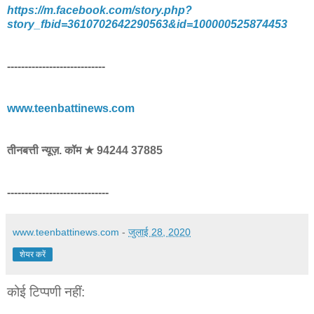
https://m.facebook.com/story.php?
story_fbid=3610702642290563&id=100000525874453
----------------------------
www.teenbattinews.com
तीनबत्ती न्यूज़. कॉम ★ 94244 37885
-----------------------------
www.teenbattinews.com
-
जुलाई 28, 2020
शेयर करें
कोई टिप्पणी नहीं: