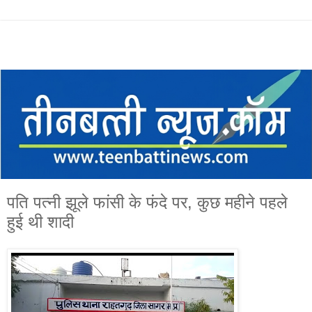
पति पत्नी झूले फांसी के फंदे पर, कुछ महीने पहले
हुई थी शादी