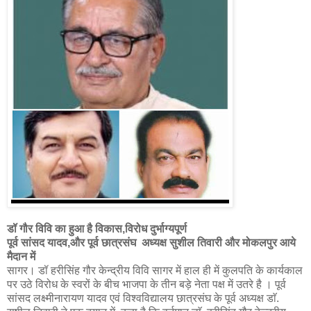
डॉ गौर विवि का हुआ है विकास,विरोध दुर्भाग्यपूर्ण
पूर्व सांसद यादव,और पूर्व छात्रसंघ अध्यक्ष सुशील तिवारी और मोकलपुर आये
मैदान में
सागर। डॉ हरीसिंह गौर केन्द्रीय विवि सागर में हाल ही में कुलपति के कार्यकाल
पर उठे विरोध के स्वरों के बीच भाजपा के तीन बड़े नेता पक्ष में उतरे है । पूर्व
सांसद लक्ष्मीनारायण यादव एवं विश्वविद्यालय छात्रसंघ के पूर्व अध्यक्ष डाॅ.