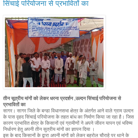
सिंचाई परियोजना से प्रभावितों का
तीन सूत्रीय मांगों को लेकर धरना प्रदर्शन ,उल्दन सिंचाई परियोजना से
प्रभावितों का
सागर। सागर जिले के बन्डा विधानसभा क्षेत्र के अंतर्गत आने वाले ग्राम उल्दन
के पास वृहद सिंचाई परियोजना के तहत बांध का निर्माण किया जा रहा है। जिस
कारण प्रभावित क्षेत्र के किसानों एवं ग्रामीणों ने अपने जीवन यापन एवं भविष्य
निर्धारण हेतु अपनी तीन सुत्रीय मांगों का ज्ञापन दिया ।
इस के बाद किसानों के द्वारा अपनी मांगों को लेकर बहरोल चौराहे पर थाने के