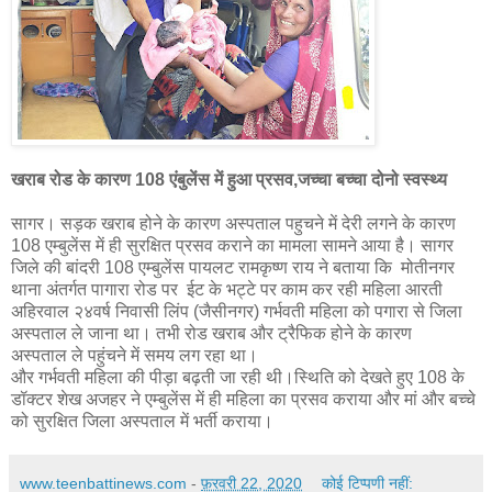
खराब रोड के कारण 108 एंबुलेंस में हुआ प्रसव,जच्चा बच्चा दोनो स्वस्थ्य
सागर। सड़क खराब होने के कारण अस्पताल पहुचने में देरी लगने के कारण
108 एम्बुलेंस में ही सुरक्षित प्रसव कराने का मामला सामने आया है। सागर
जिले की बांदरी 108 एम्बुलेंस पायलट रामकृष्ण राय ने बताया कि मोतीनगर
थाना अंतर्गत पागारा रोड पर ईट के भट्टे पर काम कर रही महिला आरती
अहिरवाल २४वर्ष निवासी लिंप (जैसीनगर) गर्भवती महिला को पगारा से जिला
अस्पताल ले जाना था। तभी रोड खराब और ट्रैफिक होने के कारण
अस्पताल ले पहुंचने में समय लग रहा था।
और गर्भवती महिला की पीड़ा बढ़ती जा रही थी।स्थिति को देखते हुए 108 के
डॉक्टर शेख अजहर ने एम्बुलेंस में ही महिला का प्रसव कराया और मां और बच्चे
को सुरक्षित जिला अस्पताल में भर्ती कराया।
www.teenbattinews.com
-
फ़रवरी 22, 2020
कोई टिप्पणी नहीं: