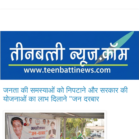
जनता की समस्याओं को निपटाने और सरकार की
योजनाओं का लाभ दिलाने "जन दरबार