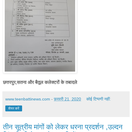
छत्तरपुर,सतना और बैतूल कलेक्टरों के तबादले
www.teenbattinews.com
-
फ़रवरी 21, 2020
कोई टिप्पणी नहीं:
शेयर करें
तीन सूत्रीय मांगों को लेकर धरना प्रदर्शन ,उल्दन