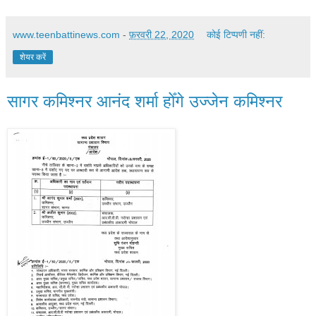
www.teenbattinews.com
-
फ़रवरी 22, 2020
कोई टिप्पणी नहीं:
शेयर करें
सागर कमिश्नर आनंद शर्मा होँगे उज्जेन कमिश्नर