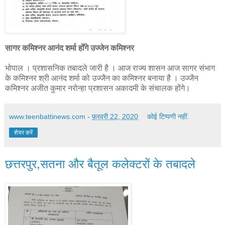
सागर कमिश्नर आनंद शर्मा होँगे उज्जेन कमिश्नर
भोपाल । प्रशासनिक तबादले जारी है । आज राज्य शासन आज सागर संभाग
के कमिश्नर श्री आनंद शर्मा को उज्जैन का कमिश्नर बनाया है । उज्जैन
कमिश्नर अजीत कुमार नरोन्हा प्रशासन अकादमी के संचालक होंगे।
www.teenbattinews.com
-
फ़रवरी 22, 2020
कोई टिप्पणी नहीं:
शेयर करें
छत्तरपुर,सतना और बैतूल कलेक्टरों के तबादले