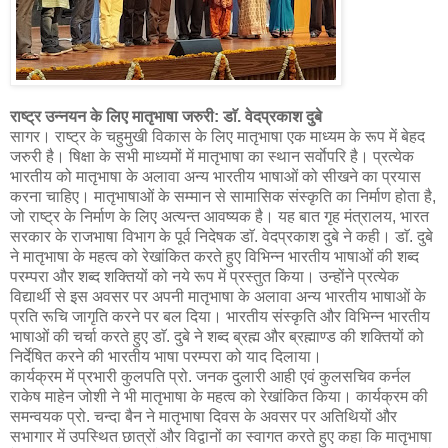
राष्ट्र उन्नयन के लिए मातृभाषा जरुरी: डाॅ. वेदप्रकाश दुबे
सागर। राष्ट्र के चहुमुखी विकास के लिए मातृभाषा एक माध्यम के रूप में बेहद
जरुरी है। षिक्षा के सभी माध्यमों में मातृभाषा का स्थान सर्वाेपरि है। प्रत्येक
भारतीय को मातृभाषा के अलावा अन्य भारतीय भाषाओं को सीखने का प्रयास
करना चाहिए। मातृभाषाओं के सम्मान से सामासिक संस्कृति का निर्माण होता है,
जो राष्ट्र के निर्माण के लिए अत्यन्त आवष्यक है। यह बात गृह मंत्रालय, भारत
सरकार के राजभाषा विभाग के पूर्व निदेषक डाॅ. वेदप्रकाश दुबे ने कही। डाॅ. दुबे
ने मातृभाषा के महत्व को रेखांकित करते हुए विभिन्न भारतीय भाषाओं की शब्द
परम्परा और शब्द शक्तियों को नये रूप में प्रस्तुत किया। उन्होंने प्रत्येक
विद्यार्थी से इस अवसर पर अपनी मातृभाषा के अलावा अन्य भारतीय भाषाओं के
प्रति रूचि जागृति करने पर बल दिया। भारतीय संस्कृति और विभिन्न भारतीय
भाषाओं की चर्चा करते हुए डाॅ. दुबे ने शब्द ब्रह्म और ब्रह्माण्ड की शक्तियों को
निर्देषित करने की भारतीय भाषा परम्परा को याद दिलाया।
कार्यक्रम में प्रभारी कुलपति प्रो. जनक दुलारी आही एवं कुलसचिव कर्नल
राकेष माहेन जोशी ने भी मातृभाषा के महत्व को रेखांकित किया। कार्यक्रम की
समन्वयक प्रो. चन्दा बैन ने मातृभाषा दिवस के अवसर पर अतिथियों और
सभागार में उपस्थित छात्रों और विद्वानों का स्वागत करते हुए कहा कि मातृभाषा