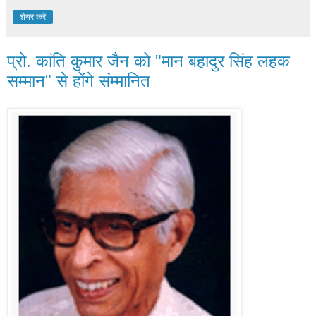
शेयर करें
प्रो. कांति कुमार जैन को "मान बहादुर सिंह लहक
सम्मान" से होंगे संम्मानित