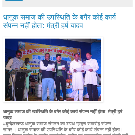
धानुक समाज की उपस्थिति के बगैर कोई कार्य
संपन्न नहीं होता: मंत्री हर्ष यादव
धानुक समाज की उपस्थिति के बगैर कोई कार्य संपन्न नहीं होता: मंत्री हर्ष
यादव
#बुन्देलखण्ड धानुक समाज संगठन का शपथ ग्रहण समारोह संपन्न
सागर । धानुक समाज की उपस्थिति के बगैर कोई कार्य संपन्न नहीं होता।