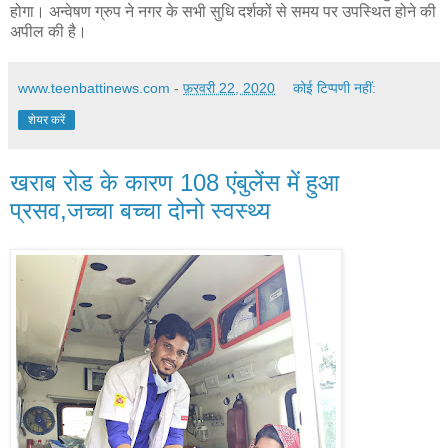
होगा। अन्वेषण ग्रुप ने नगर के सभी सुधि दर्शकों से समय पर उपस्थित होने की
अपील की है।
www.teenbattinews.com
-
फ़रवरी 22, 2020
कोई टिप्पणी नहीं:
शेयर करें
खराब रोड के कारण 108 एंबुलेंस में हुआ
प्रसव,जच्चा बच्चा दोनो स्वस्थ्य