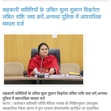
सहकारी समितियों के उचित मूल्य दुकान विक्रेता
लंबित राशि जमा करें,अन्यथा पुलिस में आपराधिक
मामला दर्ज
सहकारी समितियों के उचित मूल्य दुकान विक्रेता लंबित राशि जमा करें,अन्यथा
पुलिस में
आपराधिक मामला दर्ज
सागर। कलेक्टर श्रीमती प्रीति मैथिल नायक के निर्देषानुसार उपायुक्त
सहकारिता जिला सागर ने द्वार प्रदाय योजनांतर्गत क्रेडिट पर प्रदायित