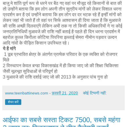
बाजु मे शांति पूर्ण रूप से धरने पर बैठ गए वहां पर मौजूद रहे किसानों से बात की
तो उन्होंने बताया कि हम लोग अपनी तीन सुत्रीय मांगों को लेकर विशाल धरना
प्रदर्शन कर है एवं उन्होंने बताया कि हम लोग दर दर भटक रहे हैं इन्हीं मांगों को
लेकर जहां भी जाते हैं तो वहां पर सिर्फ आश्वासन ही दिया जाता है कि मुआवजे
की राशि अच्छी दिलवाएंगे लेकिन अभी तक ना तो किसी अधिकारियों ने ना कोई
जनप्रतिनिधियों मुआवजे की राशि नहीं बताई है पहले ही दिन धरना प्रदर्शन में
बहरोल कुल्ल किरौला कोटिया पिपरिया इल्लाई सेमरा नीमोन पड़वार उल्दन
आदि गांवों के पीड़ित किसान उपस्थित रहे।
ये है मांगे
1 डूब प्रभावित क्षेत्र के अंतर्गत प्रत्येक परिवार के एक व्यक्ति को रोजगार
मिले
2 विस्थापन केवल बन्डा विकासखंड में ही किया जाए जो की शिक्षा चिकित्सा
जैसी मूलभूत सुविधाओं से परिपूर्ण हो
3 मुआवजे की राशि दर्शाई जाए जो की 2013 के अनुसार पांच गुना हो
www.teenbattinews.com
-
फ़रवरी 21, 2020
कोई टिप्पणी नहीं:
शेयर करें
आईफा का सबसे सस्ता टिकट 7500, सबसे महंगा