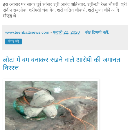
इस अवसर पर सागर पूर्व सांसद श्री आनंद अहिरवार, श्रीमती रेखा चौधरी, श्री
संदीप सबलोक, श्रीमती चंदा बेन, श्री जतिन चौकसे, श्री मुन्ना चौबे आदि
मौजूद थे।
www.teenbattinews.com
-
फ़रवरी 22, 2020
कोई टिप्पणी नहीं:
शेयर करें
लोटा में बम बनाकर रखने वाले आरोपी की जमानत
निरस्त