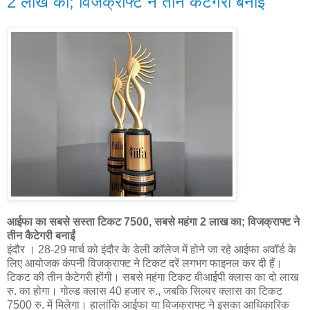
2 लाख का; विजक्राफ्ट ने तीन कैटेगरी बनाईं
आईफा का सबसे सस्ता टिकट 7500, सबसे महंगा 2 लाख का; विजक्राफ्ट ने
तीन कैटेगरी बनाईं
इंदौर । 28-29 मार्च को इंदौर के डेली कॉलेज में होने जा रहे आईफा अवॉर्ड के
लिए आयोजक कंपनी विजक्राफ्ट ने टिकट दरें लगभग फाइनल कर दी हैं।
टिकट की तीन कैटेगरी होंगी। सबसे महंगा टिकट वीआईपी क्लास का दो लाख
रु. का होगा। गोल्ड क्लास 40 हजार रु., जबकि सिल्वर क्लास का टिकट
7500 रु. में मिलेगा। हालांकि आईफा या विजक्राफ्ट ने इसका आधिकारिक