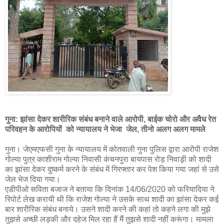
गुना: झांसा देकर शारीरिक संबंध बनाने वाले आरोपी, बाईक चोरो और अवैध रेत
परिवहन के आरोपियों को न्यायालय ने भेजा जेल, तीनो अलग अलग मामले
गुना। जेएमएफसी गुना के न्यायालय में कोतवाली गुना पुलिस द्वारा आरोपी राजेश
गोल्या पुत्र काशीराम गोल्या निवासी कंचनपुरा बायपास रोड़ निवाड़़ी को शादी
का झांसा देकर दुष्कर्म करने के संबंध में गिरफ्तार कर पेश किया गया जहां से उसे
जेल भेज दिया गया।
एडीपीओ सविता बजाज ने बताया कि दिनांक 14/06/2020 को फरियादिया ने
रिपोर्ट लेख करायी थी कि राजेश गोल्या ने उसके साथ शादी का झांसा देकर कई
बार शारीरिक संबंध बनाये। उसने शादी करने की कहां तो कहने लगा की मुझे
तुझसे अच्छी लड़की और दहेज मिल रहा हैं मैं तुझसे शादी नहीं करूंगा। मामला