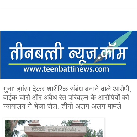
गुना: झांसा देकर शारीरिक संबंध बनाने वाले आरोपी,
बाईक चोरो और अवैध रेत परिवहन के आरोपियों को
न्यायालय ने भेजा जेल, तीनो अलग अलग मामले