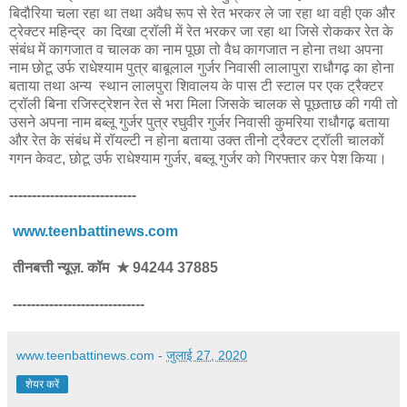
बिदौरिया चला रहा था तथा अवैध रूप से रेत भरकर ले जा रहा था वही एक और
ट्रेक्टर महिन्द्र का दिखा ट्रॉली में रेत भरकर जा रहा था जिसे रोककर रेत के
संबंध में कागजात व चालक का नाम पूछा तो वैध कागजात न होना तथा अपना
नाम छोटू उर्फ राधेश्याम पुत्र बाबूलाल गुर्जर निवासी लालापुरा राधौगढ़ का होना
बताया तथा अन्य स्थान लालपुरा शिवालय के पास टी स्टाल पर एक ट्रैक्टर
ट्रॉली बिना रजिस्ट्रेशन रेत से भरा मिला जिसके चालक से पूछताछ की गयी तो
उसने अपना नाम बब्लू गुर्जर पुत्र रघुवीर गुर्जर निवासी कुमरिया राधौगढ़़ बताया
और रेत के संबंध में रॉयल्टी न होना बताया उक्त तीनो ट्रैक्टर ट्रॉली चालकों
गगन केवट, छोटू उर्फ राधेश्याम गुर्जर, बब्लू गुर्जर को गिरफ्तार कर पेश किया।
----------------------------
www.teenbattinews.com
तीनबत्ती न्यूज़. कॉम ★ 94244 37885
-----------------------------
www.teenbattinews.com
-
जुलाई 27, 2020
शेयर करें