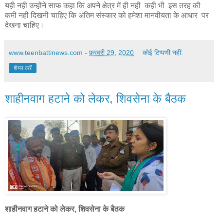
यही नही उन्होंने साफ कहा कि अपने क्षेत्र में ही नही कही भी इस तरह की
कमी नही दिखनी चाहिए कि अंतिम संस्कार को हमेशा मानवीयता के आधार पर
देखना चाहिए।
www.teenbattinews.com
-
फ़रवरी 29, 2020
कोई टिप्पणी नहीं:
शेयर करें
शाहीनवाग हटाने को लेकर, शिवसेना के बैठक
शाहीनवाग हटाने को लेकर, शिवसेना के बैठक