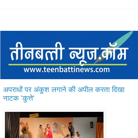
अपराधों पर अंकुश लगाने की अपील करता दिखा
नाटक 'कुत्ते'