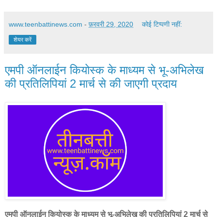
www.teenbattinews.com
-
फ़रवरी 29, 2020
कोई टिप्पणी नहीं:
शेयर करें
एमपी ऑनलाईन कियोस्क के माध्यम से भू-अभिलेख
की प्रतिलिपियां 2 मार्च से की जाएगी प्रदाय
एमपी ऑनलाईन कियोस्क के माध्यम से भू-अभिलेख की प्रतिलिपियां 2 मार्च से