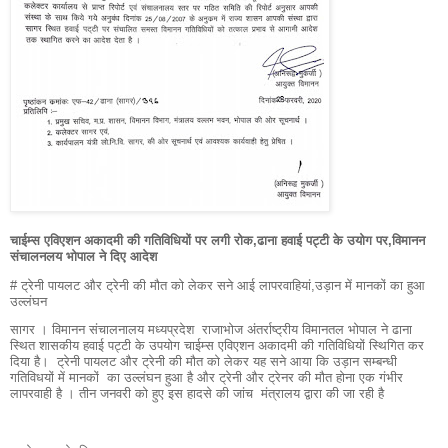
चाईम्स एविएशन अकादमी की गतिविधियों पर लगी रोक,ढाना हवाई पट्टी के उयोग पर,विमानन
संचालनलय भोपाल ने दिए आदेश
# ट्रेनी पायलट और ट्रेनी की मौत को लेकर सने आई लापरवाहियां,उड़ान में मानकों का हुआ
उल्लंघन
सागर । विमानन संचालनालय मध्यप्रदेश राजाभोज अंतर्राष्ट्रीय विमानतल भोपाल ने ढाना
स्थित शासकीय हवाई पट्टी के उपयोग चाईम्स एविएशन अकादमी की गतिविधियों स्थिगित कर
दिया है। ट्रेनी पायलट और ट्रेनी की मौत को लेकर यह सने आया कि उड़ान सम्बन्धी
गतिविधयों में मानकों का उल्लंघन हुआ है और ट्रेनी और ट्रेनर की मौत होना एक गंभीर
लापरवाही है । तीन जनवरी को हुए इस हादसे की जांच मंत्रालय द्वारा की जा रही है