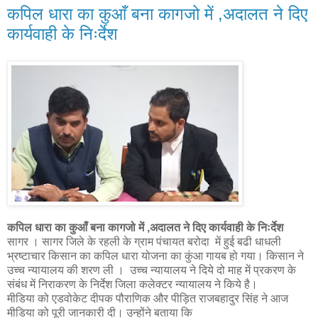
कपिल धारा का कुआँ बना कागजो में ,अदालत ने दिए
कार्यवाही के निःर्देश
कपिल धारा का कुआँ बना कागजो में ,अदालत ने दिए कार्यवाही के निःर्देश
सागर । सागर जिले के रहली के ग्राम पंचायत बरोदा में हुई बढी धाधली
भ्रष्टाचार किसान का कपिल धारा योजना का कुंआ गायब हो गया। किसान ने
उच्च न्यायालय की शरण ली । उच्च न्यायालय ने दिये दो माह में प्रकरण के
संबंध में निराकरण के निर्देश जिला कलेक्टर न्यायालय ने किये है।
मीडिया को एडवोकेट दीपक पौराणिक और पीड़ित राजबहादुर सिंह ने आज
मीडिया को पूरी जानकारी दी। उन्होंने बताया कि