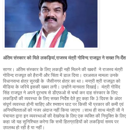
अंतिम संस्कार को मिले लकड़ियां,राजस्व मंत्री गोविन्द राजपूत ने सख्त निःर्देश
सागर। अंतिम संस्कार के लिए लकड़ी नही मिलने की खबरों ने राजस्व मंत्री
गोविन्द राजपूत को हैरानी और चिंता में डाल दिया। दरअसल मामला उनके
विधानसभा क्षेत्र सुरखी के जैसीनगर क्षेत्र का था। मन्त्री श्री राजपूत को
मीडिया के जरिये इसकी खबर लगी। उन्होंने मानवता दिखाई। मंत्री गोविंद
सिंह राजपूत ने अपने दूरभाष से डीएफओ से चर्चा कर दाह संस्कार के लिए
लकड़ियों की व्यवस्था के लिए सख्त निर्देश देते हुए कहा कि 3 दिवस के अंदर
संपूर्ण व्यवस्था होनी चाहिए और श्मशान घाट पर किसी भी प्रकार की कमी एवं
अनियमितताओं को नजर अंदाज नहीं किया जाएगा ।साथ ही साथ मंत्री जी ने
पंचायत द्वारा इन व्यवस्थाओं की देखरेख के लिए एक व्यक्ति की नियुक्ति के लिए
कहा जो यह सुनिश्चित करेगा कि सभी हितग्राहियों को लकड़ियां समय पर
उपलब्ध हो रही है या नहीं।