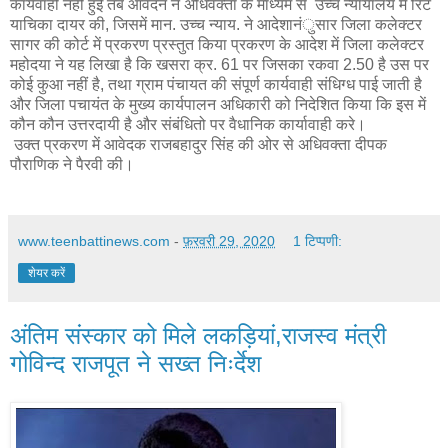
कार्यवाही नहीं हुई तब आवेदन ने अधिवक्ता के माध्यम से उच्च न्यायालय में रिट
याचिका दायर की, जिसमें मान. उच्च न्याय. ने आदेशानंुसार जिला कलेक्टर
सागर की कोर्ट में प्रकरण प्रस्तुत किया प्रकरण के आदेश में जिला कलेक्टर
महोदया ने यह लिखा है कि खसरा क्र. 61 पर जिसका रकवा 2.50 है उस पर
कोई कुआ नहीं है, तथा ग्राम पंचायत की संपूर्ण कार्यवाही संधिग्ध पाई जाती है
और जिला पचायंत के मुख्य कार्यपालन अधिकारी को निदेशित किया कि इस में
कौन कौन उत्तरदायी है और संबंधितो पर वैधानिक कार्यावाही करे।
उक्त प्रकरण में आवेदक राजबहादुर सिंह की ओर से अधिवक्ता दीपक
पौराणिक ने पैरवी की।
www.teenbattinews.com
-
फ़रवरी 29, 2020
1 टिप्पणी:
शेयर करें
अंतिम संस्कार को मिले लकड़ियां,राजस्व मंत्री
गोविन्द राजपूत ने सख्त निःर्देश