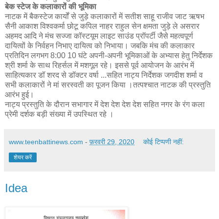
बेक स्टेज के कलाकारों की भूमिका
नाटक में बैकस्टेज कार्यों से जुड़े कलाकारों में सतीश साहू राजीव जाट ऋषभ
सैनी आकाश विश्वकर्मा छोटू कपिल नाहर राहुल सेन क्षमता जुड़े ले असरार
अहमद आदि ने मंच सज्जा कॉस्टयूम लाइट साउंड प्रॉपर्टी जैसे महत्वपूर्ण
दायित्वों के निर्वहन निभाए दायित्व को निभाया। जबकि मंच की कलाकार
प्रतिदिन लगभग 8:00 10 घंटे अपनी-अपनी भूमिकाओं के अभ्यास हेतु निर्देशक
श्री शर्मा के साथ रिहर्सल में मशगूल रहे। इससे पूर्व आयोजन के आरंभ में
साहित्यकार डॉ शरद से डॉक्टर वर्षा ...सहित नाट्य निर्देशक जगदीश शर्मा व
सभी कलाकारों ने मां सरस्वती का पूजन किया ।तत्पश्चात नाटक की प्रस्तुति
आरंभ हुई।
नाट्य प्रस्तुति के दौरान सभागार में देश देश देश देश सहित नगर के रंग कला
प्रेमी दर्शक बड़ी संख्या में उपस्थित रहे ।
www.teenbattinews.com
-
फ़रवरी 29, 2020
कोई टिप्पणी नहीं:
शेयर करें
Idea