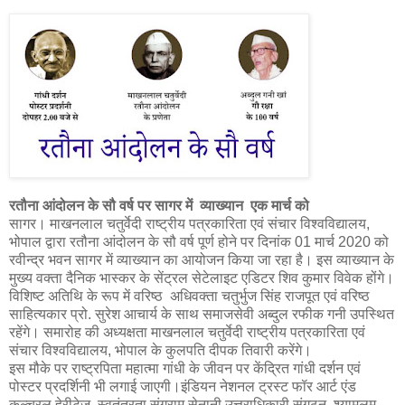
रतौना आंदोलन के सौ वर्ष पर सागर में व्याख्यान एक मार्च को
सागर। माखनलाल चतुर्वेदी राष्ट्रीय पत्रकारिता एवं संचार विश्वविद्यालय,
भोपाल द्वारा रतौना आंदोलन के सौ वर्ष पूर्ण होने पर दिनांक 01 मार्च 2020 को
रवीन्द्र भवन सागर में व्याख्यान का आयोजन किया जा रहा है। इस व्याख्यान के
मुख्य वक्ता दैनिक भास्कर के सेंट्रल सेटेलाइट एडिटर शिव कुमार विवेक होंगे।
विशिष्ट अतिथि के रूप में वरिष्ठ अधिवक्ता चतुर्भुज सिंह राजपूत एवं वरिष्ठ
साहित्यकार प्रो. सुरेश आचार्य के साथ समाजसेवी अब्दुल रफीक गनी उपस्थित
रहेंगे। समारोह की अध्यक्षता माखनलाल चतुर्वेदी राष्ट्रीय पत्रकारिता एवं
संचार विश्वविद्यालय, भोपाल के कुलपति दीपक तिवारी करेंगे।
इस मौके पर राष्ट्रपिता महात्मा गांधी के जीवन पर केंद्रित गांधी दर्शन एवं
पोस्टर प्रदर्शिनी भी लगाई जाएगी।इंडियन नेशनल ट्रस्ट फॉर आर्ट एंड
कल्चरल हेरीटेज, स्वतंत्रता संग्राम सेनानी उत्तराधिकारी संगठन, श्यामलम