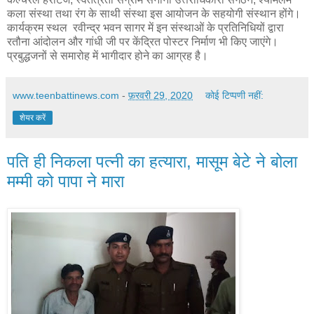
कला संस्था तथा रंग के साथी संस्था इस आयोजन के सहयोगी संस्थान होंगे।
कार्यक्रम स्थल रवीन्द्र भवन सागर में इन संस्थाओं के प्रतिनिधियों द्वारा
रतौना आंदोलन और गांधी जी पर केंद्रित पोस्टर निर्माण भी किए जाएंगे।
प्रबुद्धजनों से समारोह में भागीदार होने का आग्रह है।
www.teenbattinews.com
-
फ़रवरी 29, 2020
कोई टिप्पणी नहीं:
शेयर करें
पति ही निकला पत्नी का हत्यारा, मासूम बेटे ने बोला
मम्मी को पापा ने मारा