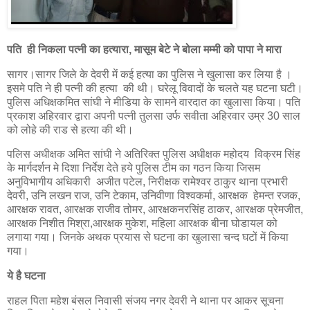
पति ही निकला पत्नी का हत्यारा, मासूम बेटे ने बोला मम्मी को पापा ने मारा
सागर।सागर जिले के देवरी में कई हत्या का पुलिस ने खुलासा कर लिया है ।
इसमे पति ने ही पत्नी की हत्या की थी। घरेलू विवादों के चलते यह घटना घटी।
पुलिस अधिक्षकमित सांघी ने मीडिया के सामने वारदात का खुलासा किया। पति
प्रकाश अहिरवार द्वारा अपनी पत्नी तुलसा उर्फ सवीता अहिरवार उम्र 30 साल
को लोहे की राड से हत्या की थी।
पलिस अधीक्षक अमित सांघी ने अतिरिक्त पुलिस अधीक्षक महोदय विक्रम सिंह
के मार्गदर्शन मे दिशा निर्देश देते हये पुलिस टीम का गठन किया जिसम
अनुविभागीय अधिकारी अजीत पटेल, निरीक्षक रामेश्वर ठाकुर थाना प्रभारी
देवरी, उनि लखन राज, उनि टेकाम, उनिवीणा विश्वकर्मा, आरक्षक हेमन्त रजक,
आरक्षक रावत, आरक्षक राजीव तोमर, आरक्षकनरसिंह ठाकर, आरक्षक प्रेमजीत,
आरक्षक निशीत मिश्रा,आरक्षक मुकेश, महिला आरक्षक बीना घोडायल को
लगाया गया। जिनके अथक प्रयास से घटना का खुलासा चन्द घटों में किया
गया।
ये है घटना
राहल पिता महेश बंसल निवासी संजय नगर देवरी ने थाना पर आकर सूचना