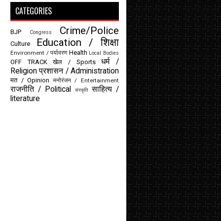
CATEGORIES
Crime/Police
BJP
Congress
Education / शिक्षा
Culture
Health
Environment / पर्यावरण
Local Bodies
धर्म /
OFF TRACK
खेल / Sports
Religion
प्रशासन / Administration
मत / Opinion
मनोरंजन / Entertainment
राजनीति / Political
साहित्य /
संस्कृति
literature