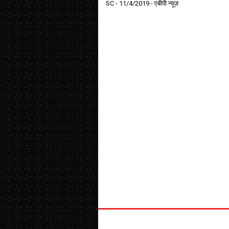
SC
- 11/4/2019
- एबीपी न्यूज़