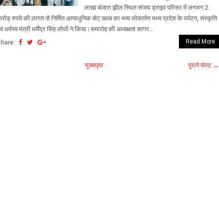
लाखा बंजारा झील स्थित संजय ड्राइव परिसर में लगभग 2
रोड़ रुपये की लागत से निर्मित अत्याधुनिक बोट क्लब का भव्य लोकार्पण मध्य प्रदेश के पर्यटन, संस्कृति
वं धर्मस्व मंत्री धर्मेंद्र सिंह लोधी ने किया।समारोह की अध्यक्षता सागर...
Read More
Share:
मुख्यपृष्ठ
पुराने पोस्ट →