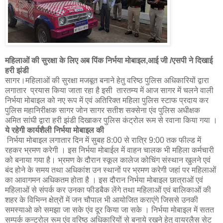
महिलाओं की सुरक्षा के लिए अब पिंक निर्भया मोबाइल,आई जी /एसपी ने दिखाई
हरी झंडी
सागर।महिलाओं की सुरक्षा मजबूत बनाने हेतु वरिष्ठ पुलिस अधिकारियों द्वारा
लगातार प्रयास किया जाता रहा है इसी तारतम्य में आज सागर में चलने वाली
निर्भया मोबाइल को नए रूप में एवं अतिरिक्त महिला पुलिस स्टाफ प्रदाय कर
पुलिस महानिरीक्षक सागर जोन सागर सतीश सक्सेना एंव पुलिस अधीक्षक
अमित सांघी द्वारा हरी झंडी दिखाकर पुलिस कंट्रोल रूम से रवाना किया गया ।
ये रहेगी कार्यशैली निर्भया मोबाइल की
निर्भया मोबाइल लगातार दिन में सुबह 8:00 से रात्रि 9:00 तक फील्ड में
रहकर भ्रमण करेगी । इस निर्भया मोबाईल में वाहन चालक भी महिला कर्मचारी
को बनाया गया है। भ्रमण के दौरान स्कूल कालेज कोचिंग संस्थान खुलने एवं
बंद होने के समय तथा अधिकांश उन स्थानों पर भ्रमण करेगी जहां पर महिलाओं
का आवागमन अधिकतम होता है । इस दौरान निर्भया मोबाइल छात्राओं एवं
महिलाओं से संपर्क कर उनका फीडबैक लेंगे तथा महिलाओं एवं बालिकाओं की
शहर के विभिन्न क्षेत्रों में जन चौपाल भी आयोजित कराएंगे जिससे उनकी
समस्याओ को समझा जा सके एंव दूर किया जा सके । निर्भया मोबाइल में सतत
सम्पर्क कन्ट्रोल रूम एंव वरिष्ठ अधिकारियों से बनाये रखने हेतु वायरलैस सेट