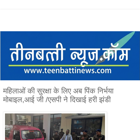
महिलाओं की सुरक्षा के लिए अब पिंक निर्भया
मोबाइल,आई जी /एसपी ने दिखाई हरी झंडी