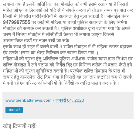
लगाया गया है इसके अतिरिक्त एक मोबाईल फोन भी इसमे रखा गया है जिससे
महिलाओं एंव बालिकाओ को यदि सीधे संपर्क करना हो तो इस नम्बर पर बात कर
किसी भी विपरीत परिस्थितियों में सहायता हेतु बुला सकती है। मोबाईल नंबर
9479997555
पर कोई भी महिला या बच्ची पुलिस सहायता के लिए निर्भया
मोबाईल को सम्पर्क कर सकती है। पुलिस अधीक्षक द्वारा बताया गया कि अगले
चरण में निर्भया मोबाईल में सीसीटीवी केमरा भी लगाया जाएगा जिससे
असामाजिक तत्वों पर नज़र रखी जा सके।
इसके साथ ही शहर में चलने वाली 3 शक्ति मोबाइल में भी महिला स्टाफ बढ़ाकर
एंव उनके भ्रमण का क्षेत्र निश्चित कर रवाना किया गया ।
महिलाओं की सुरक्षा हेतु अतिरिक्त पुलिस अधीक्षक राजेश व्यास द्वारा निर्भया एंव
शक्ति मोबाइल में लगे स्टाफ को निर्देश दिए एंव विभिन्न तरीके भी बताए कैसे हमे
महिलाओं की सुरक्षा शुनिश्चित करनी है।प्रत्येक शक्ति मोबाइल के पास भी
संचार हेतु वायरलैस सेट दिया गया है जिससे वह लगातार कंट्रोल रूम से संपर्क
में बनी रहे एंव वरिस्ठ अधिकारियो के निर्देशो क त्वरित पालन कर सके।
www.teenbattinews.com
-
जनवरी 04, 2020
शेयर करें
कोई टिप्पणी नहीं: