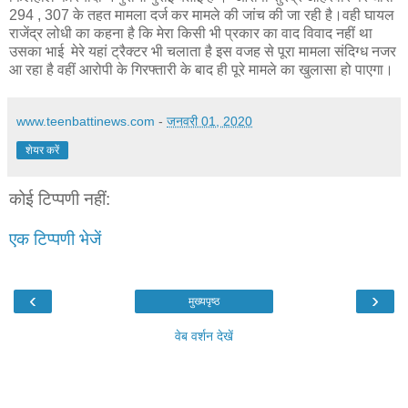
294 , 307 के तहत मामला दर्ज कर मामले की जांच की जा रही है।वही घायल
राजेंद्र लोधी का कहना है कि मेरा किसी भी प्रकार का वाद विवाद नहीं था
उसका भाई मेरे यहां ट्रैक्टर भी चलाता है इस वजह से पूरा मामला संदिग्ध नजर
आ रहा है वहीं आरोपी के गिरफ्तारी के बाद ही पूरे मामले का खुलासा हो पाएगा।
www.teenbattinews.com
-
जनवरी 01, 2020
शेयर करें
कोई टिप्पणी नहीं:
एक टिप्पणी भेजें
‹
›
मुख्यपृष्ठ
वेब वर्शन देखें