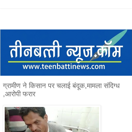
ग्रामीण ने किसान पर चलाई बंदूक,मामला संदिग्ध
,आरोपी फरार