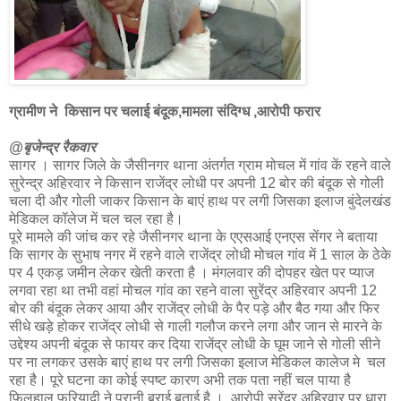
ग्रामीण ने किसान पर चलाई बंदूक,मामला संदिग्ध ,आरोपी फरार
@बृजेन्द्र रैकवार
सागर । सागर जिले के जैसीनगर थाना अंतर्गत ग्राम मोचल में गांव कें रहने वाले
सुरेन्द्र अहिरवार ने किसान राजेंद्र लोधी पर अपनी 12 बोर की बंदूक से गोली
चला दी और गोली जाकर किसान के बाएं हाथ पर लगी जिसका इलाज बुंदेलखंड
मेडिकल कॉलेज में चल चल रहा है।
पूरे मामले की जांच कर रहे जैसीनगर थाना के एएसआई एनएस सेंगर ने बताया
कि सागर के सुभाष नगर में रहने वाले राजेंद्र लोधी मोचल गांव में 1 साल के ठेके
पर 4 एकड़ जमीन लेकर खेती करता है । मंगलवार की दोपहर खेत पर प्याज
लगवा रहा था तभी वहां मोचल गांव का रहने वाला सुरेंद्र अहिरवार अपनी 12
बोर की बंदूक लेकर आया और राजेंद्र लोधी के पैर पड़े और बैठ गया और फिर
सीधे खड़े होकर राजेंद्र लोधी से गाली गलौज करने लगा और जान से मारने के
उद्देश्य अपनी बंदूक से फायर कर दिया राजेंद्र लोधी के घूम जाने से गोली सीने
पर ना लगकर उसके बाएं हाथ पर लगी जिसका इलाज मेडिकल कालेज मे चल
रहा है। पूरे घटना का कोई स्पष्ट कारण अभी तक पता नहीं चल पाया है
फिलहाल फरियादी ने पुरानी बुराई बताई है । आरोपी सुरेंद्र अहिरवार पर धारा