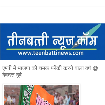
एमपी में भाजपा की चमक फीकी करने वाला वर्ष @
देवदत्त दुबे