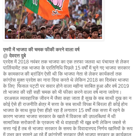
एमपी में भाजपा की चमक फीकी करने वाला वर्ष
@ देवदत्त दुबे
प्रदेश में 2018 नवंबर तक भाजपा का एक तरफा जलवा था पंचायत से लेकर
पार्लियामेंट तक भाजपा के प्रतिनिधि पिछले 15 वर्षों में चुने गए भाजपा सरकार
के कामकाज की ब्रांडिंग ऐसी थी कि भाजपा नेता से लेकर कार्यकर्ता तक
कांग्रेस मुक्त प्रदेश का नारा दिया करते थे लेकिन 2018 का दिसंबर भाजपा
के लिए फिसल पट्टी पर सवार होने वाला महीना साबित हुआ और वर्ष 2019
तो भाजपा की रही सही चमक को भी फीका करने वाला वर्ष माना जावेगा।
दरअसल व्यावहारिक जीवन में जैसा कहा जाता है सुख के सब साथी दुख का न
कोई ऐसे ही राजनीति क्षेत्र में सत्ता के सब साथी विपक्ष में बिरला ही कोई होय
भाजपा के साथ कुछ ऐसा ही
हो रहा है लगातार 15 वर्षों तक सत्ता में रहने के
कारण भाजपा भाजपा सरकार के खाते में विकास की उपलब्धियां में थी
सामाजिक सरोकारों के प्रकल्प भी थे वाहवाही भी खूब बनी लेकिन जबसे से
सत्ता गई है तब से भाजपा सरकार के समय के विवादास्पद निर्णय खामियों के रूप
में उभर कर सामने आ रहे हैं कांग्रेसी सरकार जैसे भाजपा सरकार क कार्यकाल