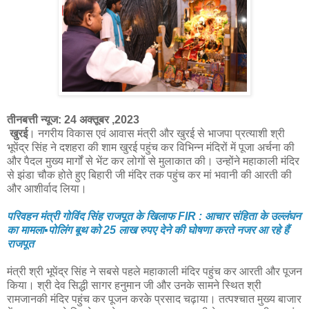
तीनबत्ती न्यूज: 24 अक्तूबर ,2023
खुरई
। नगरीय विकास एवं आवास मंत्री और खुरई से भाजपा प्रत्याशी श्री
भूपेंद्र सिंह ने दशहरा की शाम खुरई पहुंच कर विभिन्न मंदिरों में पूजा अर्चना की
और पैदल मुख्य मार्गों से भेंट कर लोगों से मुलाकात की। उन्होंने महाकाली मंदिर
से झंडा चौक होते हुए बिहारी जी मंदिर तक पहुंच कर मां भवानी की आरती की
और आशीर्वाद लिया।
परिवहन मंत्री गोविंद सिंह राजपूत के खिलाफ FIR : आचार संहिता के उल्लंघन
का मामला▪️पोलिंग बूथ को 25 लाख रुपए देने की घोषणा करते नजर आ रहे हैं
राजपूत
मंत्री श्री भूपेंद्र सिंह ने सबसे पहले महाकाली मंदिर पहुंच कर आरती और पूजन
किया। श्री देव सिद्धी सागर हनुमान जी और उनके सामने स्थित श्री
रामजानकी मंदिर पहुंच कर पूजन करके प्रसाद चढ़ाया। तत्पश्चात मुख्य बाजार