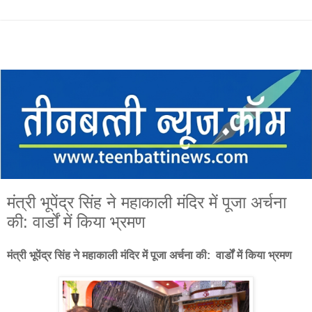
मंत्री भूपेंद्र सिंह ने महाकाली मंदिर में पूजा अर्चना
की: वार्डों में किया भ्रमण
मंत्री भूपेंद्र सिंह ने महाकाली मंदिर में पूजा अर्चना की: वार्डों में किया भ्रमण