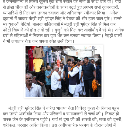
में जनसामान्य से मिलते जुलते एक चाय स्टाल पर सभी के साथ चाय पी। यहां
से झंडा चौक की ओर कार्यकर्ताओं के साथ बढ़ते हुए लगभग सभी दूकानदारों,
व्यापारियों से मिल कर उनका स्वागत और अभिनन्दन स्वीकार किया। अनेक
दूकानों में जाकर मंत्री श्री भूपेंद्र सिंह ने बैठक की और हाल चाल पूछे। रास्ते
भर युवाओं, बेटियों, बालक बालिकाओं में मंत्री श्री भूपेंद्र सिंह से मिल कर
फोटो खिंचाने की होड़ लगी रही। बुजुर्ग गले मिल कर आशीर्वाद दे रहे थे। अनेक
घरों से महिलाओं ने निकल कर पुष्प भेंट कर उनका स्वागत किया। रेहड़ी वालों
ने भी लगातार रोक कर अपना स्नेह उन्हें दिया।
मंत्री श्री भूपेंद्र सिंह ने वरिष्ठ भाजपा नेता जिनेंद्र गुरहा के निवास पहुंच
कर उनसे आशीर्वाद लिया और परिजनों व समाजजनों से चर्चा की। निकट ही
पारस जैन के प्रतिष्ठान पहुंचे। यहां मां दुर्गा जी की आरती की, माता को चुनरी,
श्रीफल, प्रसाद अर्पित किया। इस अनौपचारिक भ्रमण के दौरान लोगों में