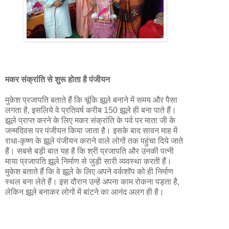
मकर संक्रांति से शुरू होता है पंजीयन
मुकेश प्रजापति बताते हैं कि चूंकि झूले बनाने में समय और पैसा
लगता है, इसलिये वे प्रतिवर्ष करीब 150 झूले ही बना पाते हैं।
झूले प्राप्त करने के लिए मकर संक्रांति के पर्व पर माता जी के
जन्मदिवस पर पंजीयन किया जाता है। इसके बाद सावन माह में
राधा-कृष्ण के झूले पंजीयन कराने वाले लोगों तक पहुंचा दिये जाते
हैं। सबसे बड़ी बात यह है कि श्री प्रजापति और उनकी पत्नी
माया प्रजापति झूले निर्माण से जुड़ी सारी व्यवस्था करती हैं।
मुकेश बताते हैं कि वे झूले के लिए अपने वर्कशॉप को ही निर्माण
स्थल बना लेते हैं। इस दौरान उन्हें अपना काम रोकना पड़ता है,
लेकिन झूले बनाकर लोगों में बांटने का आनंद अलग ही है।