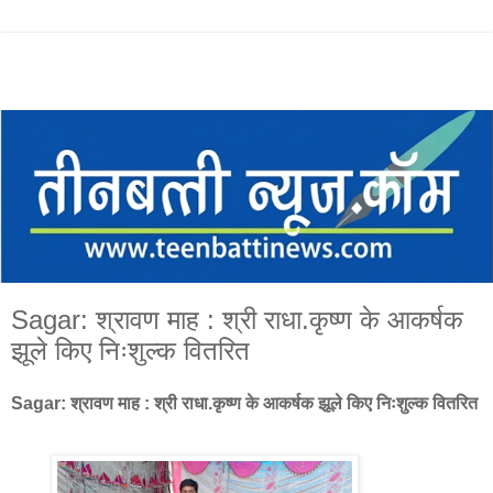
Sagar: श्रावण माह : श्री राधा.कृष्ण के आकर्षक
झूले किए निःशुल्क वितरित
Sagar: श्रावण माह : श्री रा
धा.कृष्ण के आकर्षक झूले किए निःशुल्क वितरित