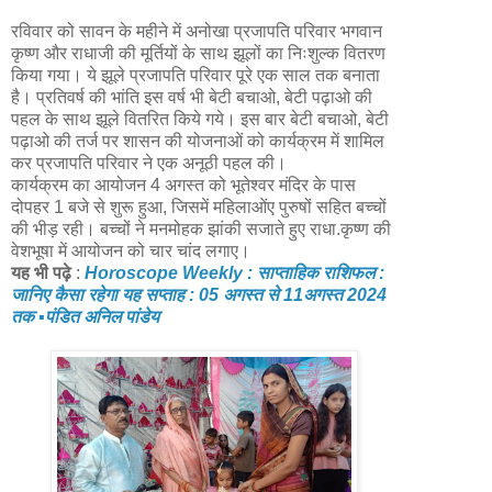
रविवार को सावन के महीने में अनोखा प्रजापति परिवार भगवान
कृष्ण और राधाजी की मूर्तियों के साथ झूलों का निःशुल्क वितरण
किया गया। ये झूले प्रजापति परिवार पूरे एक साल तक बनाता
है। प्रतिवर्ष की भांति इस वर्ष भी बेटी बचाओ, बेटी पढ़ाओ की
पहल के साथ झूले वितरित किये गये। इस बार बेटी बचाओ, बेटी
पढ़ाओ की तर्ज पर शासन की योजनाओं को कार्यक्रम में शामिल
कर प्रजापति परिवार ने एक अनूठी पहल की।
कार्यक्रम का आयोजन 4 अगस्त को भूतेश्वर मंदिर के पास
दोपहर 1 बजे से शुरू हुआ, जिसमें महिलाओंए पुरुषों सहित बच्चों
की भीड़ रही। बच्चों ने मनमोहक झांकी सजाते हुए राधा.कृष्ण की
वेशभूषा में आयोजन को चार चांद लगाए।
यह भी पढ़े
:
Horoscope Weekly : साप्ताहिक राशिफल :
जानिए कैसा रहेगा यह सप्ताह : 05 अगस्त से 11अगस्त 2024
तक ▪️पंडित अनिल पांडेय