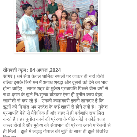
तीनबत्ती न्यूज : 04 अगस्त ,2024
सागर।
धर्म सेवा केवल धार्मिक स्थलों पर जाकर ही नहीं होती
बल्कि इसके लिये मन में अगाध श्रद्धा और दूसरों को देने का भाव
होना चाहिए। सागर शहर के मुकेश प्रजापति पिछले बीस वर्षों से
राधा-कृष्ण के झूले निःशुल्क बांटकर ऐसा ही पुनीत कार्य बेहद
खामोशी से कर रहे हैं। उनकी कलाकारी इतनी शानदार है कि
झूलों की डिमांड अब प्रदेश के कई शहरों से होने लगी है। मुकेश
प्रजापति पेशे से मैकेनिक हैं और शहर में ही वर्कशॉप संचालित
करते हैं। हर पुनीत कार्य की प्रेरणा के पीछे कोई न कोई वजह
जरूर होती है और मुकेश को सेवाभाव की प्रेरणा अपने परिजनों से
ही मिली। झूले में लड्डू गोपाल की मूर्ति के साथ ही झूले वितरित