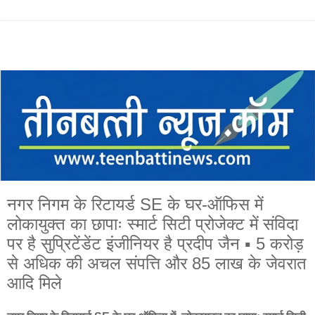
नगर निगम के रिटायर्ड SE के घर-ऑफिस में
लोकायुक्त का छापाः स्मार्ट सिटी प्रोजेक्ट में संविदा
पर है सुप्रिटेंडेंट इंजीनियर है प्रदीप जैन ▪️ 5 करोड़
से अधिक की अचल संपत्ति और 85 लाख के जेवरात
आदि मिले