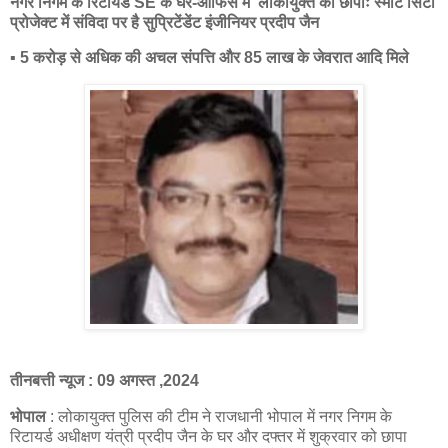
नगर निगम के रिटायर्ड SE के घर-ऑफिस में लोकायुक्त का छापाः स्मार्ट सिटी
प्रोजेक्ट में संविदा पर है सुप्रिटेंडेंट इंजीनियर प्रदीप जैन
▪️ 5 करोड़ से अधिक की अचल संपत्ति और 85 लाख के जेवरात आदि मिले
तीनबत्ती न्यूज : 09 अगस्त ,2024
भोपाल
: लोकायुक्त पुलिस की टीम ने राजधानी भोपाल में नगर निगम के
रिटायर्ड अधीक्षण यंत्री प्रदीप जैन के घर और दफ्तर में शुक्रवार को छापा