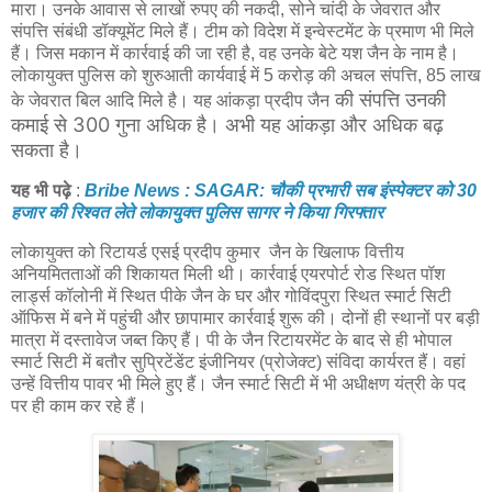
मारा। उनके आवास से लाखों रुपए की नकदी, सोने चांदी के जेवरात और
संपत्ति संबंधी डॉक्यूमेंट मिले हैं। टीम को विदेश में इन्वेस्टमेंट के प्रमाण भी मिले
हैं। जिस मकान में कार्रवाई की जा रही है, वह उनके बेटे यश जैन के नाम है।
लोकायुक्त पुलिस को शुरुआती कार्यवाई में 5 करोड़ की अचल संपत्ति, 85 लाख
की संपत्ति उनकी
के जेवरात बिल आदि मिले है। यह आंकड़ा प्रदीप जैन
कमाई से 300 गुना अधिक है। अभी यह आंकड़ा और अधिक बढ़
सकता है।
यह भी पढ़े
:
Bribe News : SAGAR: चौकी प्रभारी सब इंस्पेक्टर को 30
हजार की रिश्वत लेते लोकायुक्त पुलिस सागर ने किया गिरफ्तार
लोकायुक्त को रिटायर्ड एसई प्रदीप कुमार जैन के खिलाफ वित्तीय
अनियमितताओं की शिकायत मिली थी। कार्रवाई एयरपोर्ट रोड स्थित पॉश
लार्ड्स कॉलोनी में स्थित पीके जैन के घर और गोविंदपुरा स्थित स्मार्ट सिटी
ऑफिस में बने में पहुंची और छापामार कार्रवाई शुरू की। दोनों ही स्थानों पर बड़ी
मात्रा में दस्तावेज जब्त किए हैं। पी के जैन रिटायरमेंट के बाद से ही भोपाल
स्मार्ट सिटी में बतौर सुप्रिटेंडेंट इंजीनियर (प्रोजेक्ट) संविदा कार्यरत हैं। वहां
उन्हें वित्तीय पावर भी मिले हुए हैं। जैन स्मार्ट सिटी में भी अधीक्षण यंत्री के पद
पर ही काम कर रहे हैं।