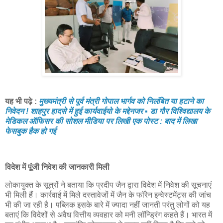
यह भी पढ़े :
मुख्यमंत्री से पूर्व मंत्री गोपाल भार्गव को निलंबित या हटाने का
निवेदन ! शाहपुर हादसे में हुई कार्यवाईयो के मद्देनजर ▪️ डा गौर विश्विद्यालय के
मेडिकल ऑफिसर की सोशल मीडिया पर लिखी एक पोस्ट : बाद में लिखा
फेसबुक हैक हो गई
विदेश में पूंजी निवेश की जानकारी मिली
लोकायुक्त के सूत्रों ने बताया कि प्रदीप जैन द्वारा विदेश में निवेश की सूचनाएं
भी मिली हैं। कार्रवाई में मिले दस्तावेजों में जैन के फाॅरेन इन्वेस्टमेंट्स की जांच
भी की जा रही है। पब्लिक इसके बारे में ज्यादा नहीं जानती परंतु लोगों को यह
बताएं कि विदेशों से अवैध वित्तीय व्यवहार को मनी लॉन्ड्रिंग कहते हैं। भारत में