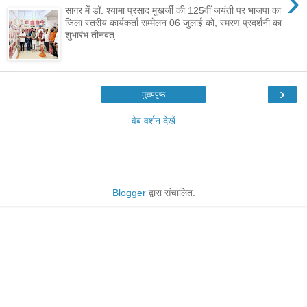
›
सागर में डॉ. श्यामा प्रसाद मुखर्जी की 125वीं जयंती पर भाजपा का
जिला स्तरीय कार्यकर्ता सम्मेलन 06 जुलाई को, स्मरण प्रदर्शनी का
शुभारंभ तीनबत्...
›
मुख्यपृष्ठ
वेब वर्शन देखें
Blogger
द्वारा संचालित.