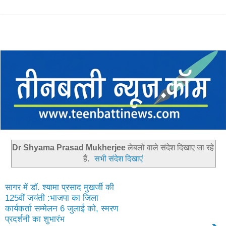
Dr Shyama Prasad Mukherjee
लेबलों वाले संदेश दिखाए जा रहे
हैं.
सभी संदेश दिखाएं
सागर में डॉ. श्यामा प्रसाद मुखर्जी की
125वीं जयंती :भाजपा का जिला
कार्यकर्ता सम्मेलन 6 जुलाई को, स्मरण
प्रदर्शनी का शुभारंभ