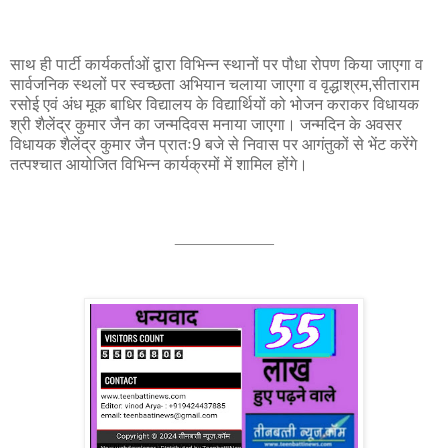
साथ ही पार्टी कार्यकर्ताओं द्वारा विभिन्न स्थानों पर पौधा रोपण किया जाएगा व
सार्वजनिक स्थलों पर स्वच्छता अभियान चलाया जाएगा व वृद्धाश्रम,सीताराम
रसोई एवं अंध मूक बाधिर विद्यालय के विद्यार्थियों को भोजन कराकर विधायक
श्री शैलेंद्र कुमार जैन का जन्मदिवस मनाया जाएगा। जन्मदिन के अवसर
विधायक शैलेंद्र कुमार जैन प्रातः9 बजे से निवास पर आगंतुकों से भेंट करेंगे
तत्पश्चात आयोजित विभिन्न कार्यक्रमों में शामिल होंगे।
___________