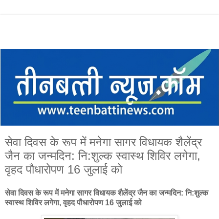
सेवा दिवस के रूप में मनेगा सागर विधायक शैलेंद्र
जैन का जन्मदिन: नि:शुल्क स्वास्थ शिविर लगेगा,
वृहद पौधारोपण 16 जुलाई को
सेवा दिवस के रूप में मनेगा सागर विधायक शैलेंद्र जैन का जन्मदिन: नि:शुल्क
स्वास्थ शिविर लगेगा, वृहद पौधारोपण 16 जुलाई को