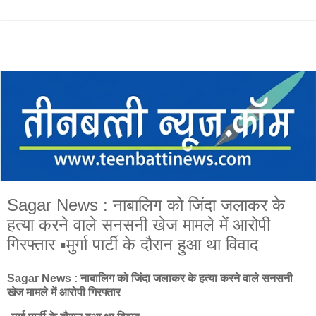
Sagar News : नाबालिग को जिंदा जलाकर के
हत्या करने वाले सनसनी खेज मामले में आरोपी
गिरफ्तार ▪️मुर्गा पार्टी के दौरान हुआ था विवाद
Sagar News : नाबालिग को जिंदा जलाकर के हत्या करने वाले सनसनी
खेज मामले में आरोपी गिरफ्तार