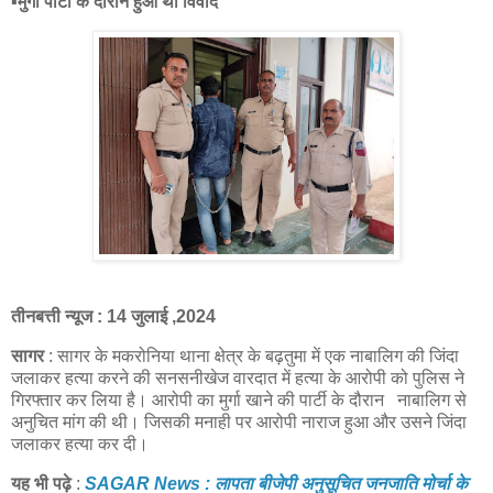
▪️मुर्गा पार्टी के दौरान हुआ था विवाद
तीनबत्ती न्यूज : 14 जुलाई ,2024
सागर
: सागर के मकरोनिया थाना क्षेत्र के बढ़तुमा में एक नाबालिग की जिंदा
जलाकर हत्या करने की सनसनीखेज वारदात में हत्या के आरोपी को पुलिस ने
गिरफ्तार कर लिया है। आरोपी का मुर्गा खाने की पार्टी के दौरान नाबालिग से
अनुचित मांग की थी। जिसकी मनाही पर आरोपी नाराज हुआ और उसने जिंदा
जलाकर हत्या कर दी।
यह भी पढ़े
:
SAGAR News : लापता बीजेपी अनुसूचित जनजाति मोर्चा के