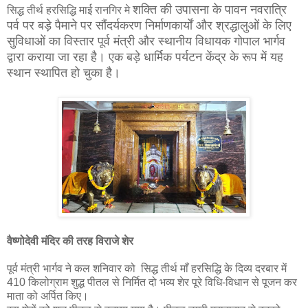
शक्ति की उपासना के पावन नवरात्रि
सिद्ध तीर्थ हरसिद्धि माई रानगिर मे
पर्व पर बड़े पैमाने पर सौंदर्यकरण निर्माणकार्यों और श्रद्धालुओं के लिए
सुविधाओं का विस्तार पूर्व मंत्री और स्थानीय विधायक गोपाल भार्गव
द्वारा कराया जा रहा है। एक बड़े धार्मिक पर्यटन केंद्र के रूप में यह
स्थान स्थापित हो चुका है।
वैष्णोदेवी मंदिर की तरह विराजे शेर
पूर्व मंत्री भार्गव ने कल शनिवार को सिद्ध तीर्थ माँ हरसिद्धि के दिव्य दरबार में
410 किलोग्राम शुद्ध पीतल से निर्मित दो भव्य शेर पूरे विधि-विधान से पूजन कर
माता को अर्पित किए।