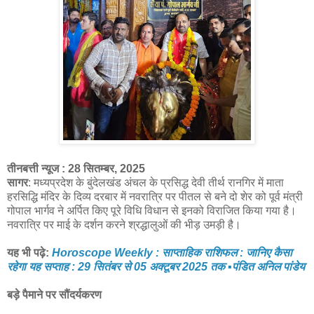
तीनबत्ती न्यूज : 28 सितम्बर, 2025
सागर
: मध्यप्रदेश के बुंदेलखंड अंचल के प्रसिद्ध देवी तीर्थ रानगिर में माता
हरसिद्धि मंदिर के दिव्य दरबार में नवरात्रि पर पीतल से बने दो शेर को पूर्व मंत्री
गोपाल भार्गव ने अर्पित किए पूरे विधि विधान से इनको विराजित किया गया है।
नवरात्रि पर माई के दर्शन करने श्रद्धालुओं की भीड़ उमड़ी है।
यह भी पढ़े:
Horoscope Weekly : साप्ताहिक राशिफल : जानिए कैसा
रहेगा यह सप्ताह : 29 सितंबर से 05 अक्टूबर 2025 तक ▪️पंडित अनिल पांडेय
बड़े पैमाने पर सौंदर्यकरण