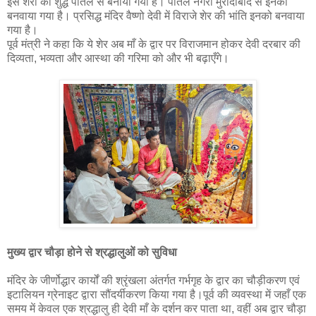
इस शेरों को शुद्ध पीतल से बनाया गया है। पीतल नगरी मुरादाबाद से इनको
बनवाया गया है। प्रसिद्ध मंदिर वैष्णो देवी में विराजे शेर की भांति इनको बनवाया
गया है।
पूर्व मंत्री ने कहा कि ये शेर अब माँ के द्वार पर विराजमान होकर देवी दरबार की
दिव्यता, भव्यता और आस्था की गरिमा को और भी बढ़ाएँगे।
मुख्य द्वार चौड़ा होने से श्रद्धालुओं को सुविधा
मंदिर के जीर्णोद्धार कार्यों की श्रृंखला अंतर्गत गर्भगृह के द्वार का चौड़ीकरण एवं
इटालियन ग्रेनाइट द्वारा सौंदर्यीकरण किया गया है।पूर्व की व्यवस्था में जहाँ एक
समय में केवल एक श्रद्धालु ही देवी माँ के दर्शन कर पाता था, वहीं अब द्वार चौड़ा