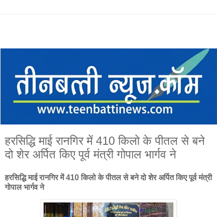
हरसिद्धि माई रानगिर में 410 किलो के पीतल से बने
दो शेर अर्पित किए पूर्व मंत्री गोपाल भार्गव ने
हरसिद्धि माई रानगिर में 410 किलो के पीतल से बने दो शेर अर्पित किए पूर्व मंत्री
गोपाल भार्गव ने