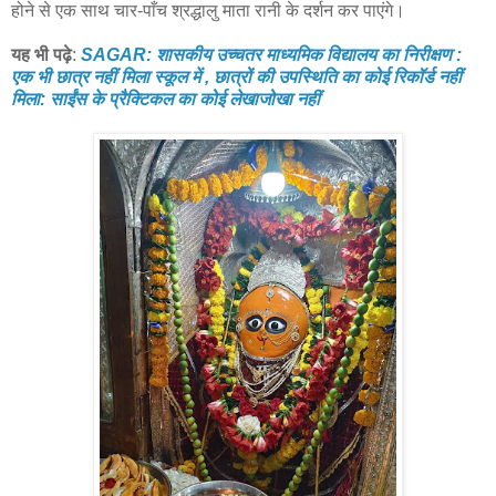
होने से एक साथ चार-पाँच श्रद्धालु माता रानी के दर्शन कर पाएंगे।
यह भी पढ़े
:
SAGAR: शासकीय उच्चतर माध्यमिक विद्यालय का निरीक्षण :
एक भी छात्र नहीं मिला स्कूल में , छात्रों की उपस्थिति का कोई रिकॉर्ड नहीं
मिला: साईंस के प्रैक्टिकल का कोई लेखाजोखा नहीं