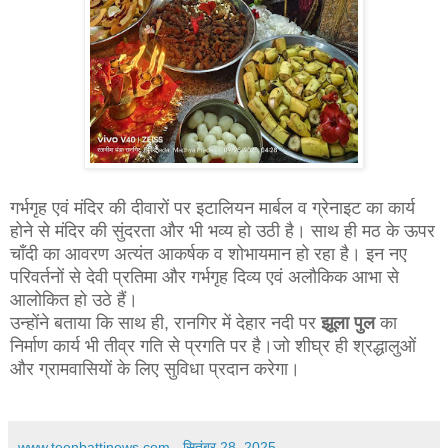
गर्भगृह एवं मंदिर की दीवारों पर इटालियन मार्बल व ग्रेनाइट का कार्य
होने से मंदिर की सुंदरता और भी भव्य हो उठी है। साथ ही मठ के ऊपर
चाँदी का आवरण अत्यंत आकर्षक व शोभायमान हो रहा है। इन नए
परिवर्तनों से देवी प्रतिमा और गर्भगृह दिव्य एवं अलौकिक आभा से
आलोकित हो उठे हैं।
उन्होंने बताया कि साथ ही, रानगिर में देहार नदी पर
झूला पुल
का
निर्माण कार्य भी तीव्र गति से प्रगति पर है।जो शीघ्र ही श्रद्धालुओं
और ग्रामवासियों के लिए सुविधा प्रदान करेगा।
www.teenbattinews.com
-
सितंबर 28, 2025