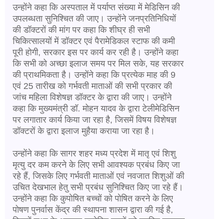
उन्होंने कहा कि अस्पताल में पर्याप्त संख्या में मेडिसिन की
उपलब्धता सुनिश्चित की जाए। उन्होंने जनप्रतिनिधियों
की डॉक्टरों की मांग पर कहा कि शीघ्र ही सभी
चिकित्सालयों में डॉक्टर एवं पैरामेडिकल स्टाफ की कमी
पूरी होगी, सरकार इस पर कार्य कर रही है। उन्होंने कहा
कि सभी को अच्छा इलाज समय पर मिल सके, यह सरकार
की प्राथमिकता है। उन्होंने कहा कि प्रत्येक माह की 9
एवं 25 तारीख को गर्भवती माताओं की सभी प्रकार की
जांच महिला विशेषज्ञ डॉक्टर के द्वारा की जाए। उन्होंने
कहा कि मुख्यमंत्री डॉ. मोहन यादव के द्वारा टेलीमेडिसिन
पर लगातार कार्य किया जा रहा है, जिसमें विषय विशेषज्ञ
डॉक्टरों के द्वारा इलाज मुहैया कराया जा रहा है।
उन्होंने कहा कि सागर शहर मध्य प्रदेश में मातृ एवं शिशु
मृत्यु दर कम करने के लिए सभी आवश्यक प्रबंध किए जा
रहे हैं, जिसके लिए गर्भवती माताओं एवं नवजात शिशुओं की
उचित देखभाल हेतु सभी प्रबंध सुनिश्चित किए जा रहे हैं।
उन्होंने कहा कि कुपोषित बच्चों को पोषित करने के लिए
पोषण पुनर्वास केंद्र की स्थापना शासन द्वारा की गई है,