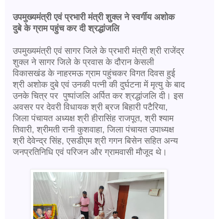
उपमुख्यमंत्री एवं प्रभारी मंत्री शुक्ल ने स्वर्गीय अशोक
दुबे के ग्राम पहुंच कर दी श्रद्धांजलि
उपमुख्यमंत्री एवं सागर जिले के प्रभारी मंत्री श्री राजेंद्र
शुक्ल ने सागर जिले के प्रवास के दौरान केसली
विकासखंड के नाहरमऊ ग्राम पहुंचकर विगत दिवस हुई
श्री अशोक दुबे एवं उनकी पत्नी की दुर्घटना में मृत्यु के बाद
उनके चित्र पर पुष्पांजलि अर्पित कर श्रद्धांजलि दी। इस
अवसर पर देवरी विधायक श्री ब्रज बिहारी पटैरिया,
जिला पंचायत अध्यक्ष श्री हीरासिंह राजपूत, श्री श्याम
तिवारी, श्रीमती रानी कुशवाहा, जिला पंचायत उपाध्यक्ष
श्री देवेन्द्र सिंह, एसडीएम श्री गगन बिसेन सहित अन्य
जनप्रतिनिधि एवं परिजन और ग्रामवासी मौजूद थे।