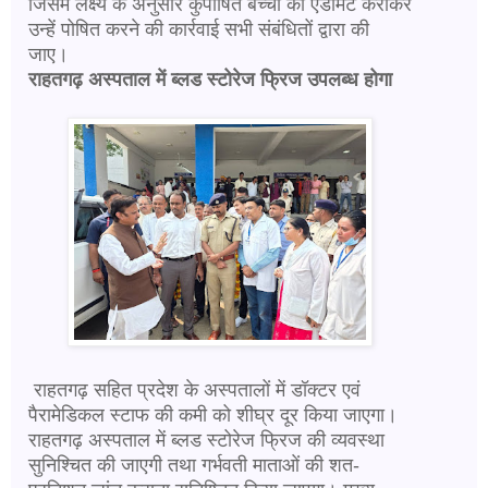
जिसमें लक्ष्य के अनुसार कुपोषित बच्चों को एडमिट कराकर
उन्हें पोषित करने की कार्रवाई सभी संबंधितों द्वारा की
जाए।
राहतगढ़ अस्पताल में ब्लड स्टोरेज फ्रिज उपलब्ध होगा
राहतगढ़ सहित प्रदेश के अस्पतालों में डॉक्टर एवं
पैरामेडिकल स्टाफ की कमी को शीघ्र दूर किया जाएगा।
राहतगढ़ अस्पताल में ब्लड स्टोरेज फ्रिज की व्यवस्था
सुनिश्चित की जाएगी तथा गर्भवती माताओं की शत-