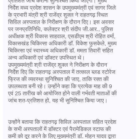
प्रतिशत जांच कराना सुनिश्चित किया जाएगा। मुख्य
निर्देश मध्य प्रदेश शासन के उपमुख्यमंत्री एवं सागर जिले
के प्रभारी मंत्री श्री राजेंद्र शुक्ल ने राहतगढ़ स्थित
सिविल अस्पताल के निरीक्षण के दौरान दिए। इस अवसर
पर जनप्रतिनिधि, कलेक्टर श्री संदीप जी.आर., पुलिस
अधीक्षक श्री विकास साहवाल, एसडीएम श्री रोहित वर्मा,
विकासखंड चिकित्सा अधिकारी डॉ. विकेश फुसकेले, मुख्य
चिकित्सा एवं स्वास्थ्य अधिकारी डॉ. ममता तिवारी सहित
अन्य अधिकारी एवं डॉक्टर उपस्थित थे।
उपमुख्यमंत्री श्री राजेंद्र शुक्ल ने निरीक्षण के दौरान
निर्देश दिए कि राहतगढ़ अस्पताल में तत्काल ब्लड स्टोरेज
फ्रिज की व्यवस्था सुनिश्चित की जाए, ताकि रक्त की
उपलब्धता बनी रहे। उन्होंने कहा कि प्रत्येक माह की 9
एवं 25 तारीख को आयोजित होने वाली गर्भवती माताओं की
जांच शत-प्रतिशत हो, यह भी सुनिश्चित किया जाए।
उन्होंने बताया कि राहतगढ़ सिविल अस्पताल सहित प्रदेश
के सभी अस्पतालों में डॉक्टर एवं पैरामेडिकल स्टाफ की
कमी को दूर करने के लिए मुख्यमंत्री डॉ. मोहन यादव द्वारा