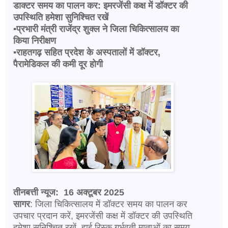
डाक्टर समय का पालन कर:
इमरजेंसी कक्ष में डॉक्टर की
उपस्थिति हमेशा सुनिश्चित रखें
▪️प्रभारी मंत्री राजेंद्र शुक्ल ने जिला चिकित्सालय का
किया निरीक्षण
▪️राहतगढ़ सहित प्रदेश के अस्पतालों में डॉक्टर,
पैरामेडिकल की कमी दूर होगी
तीनबत्ती न्यूज: 16 अक्टूबर 2025
सागर
: जिला चिकित्सालय में डॉक्टर समय का पालन कर
उपचार प्रदान करें, इमरजेंसी कक्ष में डॉक्टर की उपस्थिति
हमेशा सुनिश्चित रखें, हाई रिस्क गर्भवती माताओं का समय