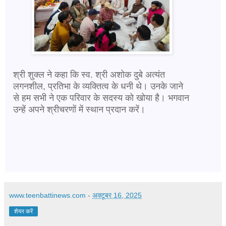
श्री शुक्ल ने कहा कि स्व. श्री अशोक दुबे अत्यंत
लगनशील, प्रतिभा के व्यक्तित्व के धनी थे। उनके जाने
से हम सभी ने एक परिवार के सदस्य को खोया है। भगवान
उन्हें अपने श्रीचरणों में स्थान प्रदान करें।
www.teenbattinews.com
-
अक्टूबर 16, 2025
शेयर करें