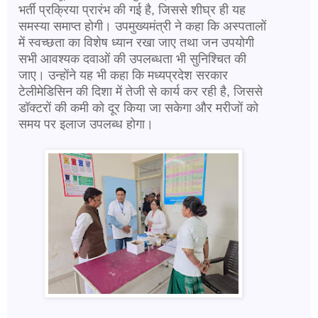
भर्ती प्रक्रिया प्रारंभ की गई है, जिससे शीघ्र ही यह
समस्या समाप्त होगी। उपमुख्यमंत्री ने कहा कि अस्पतालों
में स्वच्छता का विशेष ध्यान रखा जाए तथा जन उपयोगी
सभी आवश्यक दवाओं की उपलब्धता भी सुनिश्चित की
जाए। उन्होंने यह भी कहा कि मध्यप्रदेश सरकार
टेलीमेडिसिन की दिशा में तेजी से कार्य कर रही है, जिससे
डॉक्टरों की कमी को दूर किया जा सकेगा और मरीजों को
समय पर इलाज उपलब्ध होगा।