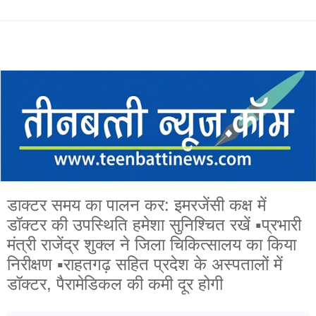
डाक्टर समय का पालन कर: इमरजेंसी कक्ष में
डॉक्टर की उपस्थिति हमेशा सुनिश्चित रखें ▪️प्रभारी
मंत्री राजेंद्र शुक्ल ने जिला चिकित्सालय का किया
निरीक्षण ▪️राहतगढ़ सहित प्रदेश के अस्पतालों में
डॉक्टर, पैरामेडिकल की कमी दूर होगी