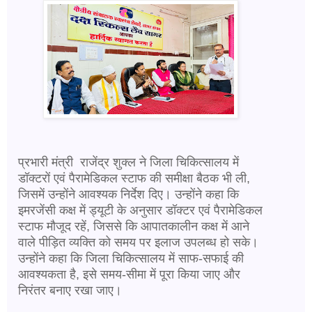
प्रभारी मंत्री राजेंद्र शुक्ल ने जिला चिकित्सालय में
डॉक्टरों एवं पैरामेडिकल स्टाफ की समीक्षा बैठक भी ली,
जिसमें उन्होंने आवश्यक निर्देश दिए। उन्होंने कहा कि
इमरजेंसी कक्ष में ड्यूटी के अनुसार डॉक्टर एवं पैरामेडिकल
स्टाफ मौजूद रहें, जिससे कि आपातकालीन कक्ष में आने
वाले पीड़ित व्यक्ति को समय पर इलाज उपलब्ध हो सके।
उन्होंने कहा कि जिला चिकित्सालय में साफ-सफाई की
आवश्यकता है, इसे समय-सीमा में पूरा किया जाए और
निरंतर बनाए रखा जाए।