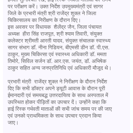
पर परीक्षण करें। उक्त निर्देश उपमुख्यमंत्री एवं सागर
जिले के प्रभारी मंत्री श्री राजेंद्र शुक्ल ने जिला
चिकित्सालय का निरीक्षण के दौरान दिए।
इस अवसर पर विधायक शैलेंद्र जैन, जिला पंचायत
अध्यक्ष हीरा सिंह राजपूत, श्री श्याम तिवारी, संयुक्त
कलेक्टर श्रीमती आरती यादव, संयुक्त संचालक स्वास्थ्य
सागर संभाग डॉ. नीना गिडियन, बीएमसी डीन डॉ. पी.एस.
ठाकुर, मुख्य चिकित्सा एवं स्वास्थ्य अधिकारी डॉ. ममता
तिमोरे, सिविल सर्जन डॉ. आर.एस. जयंत, डॉ. अभिषेक
ठाकुर सहित अन्य जनप्रतिनिधि एवं अधिकारी मौजूद थे।
प्रभारी मंत्री राजेंद्र शुक्ल ने निरीक्षण के दौरान निर्देश
दिए कि सभी डॉक्टर अपने ड्यूटी आवास के दौरान पूरी
ईमानदारी एवं समयबद्ध उत्तरदायित्व के साथ अस्पताल में
उपस्थित होकर पीड़ितों का उपचार दें। उन्होंने कहा कि
हाई रिस्क गर्भवती माताओं की सभी जांच समय पर की जाए
एवं उनको प्राथमिकता के साथ उपचार प्रदान किया
जाए।