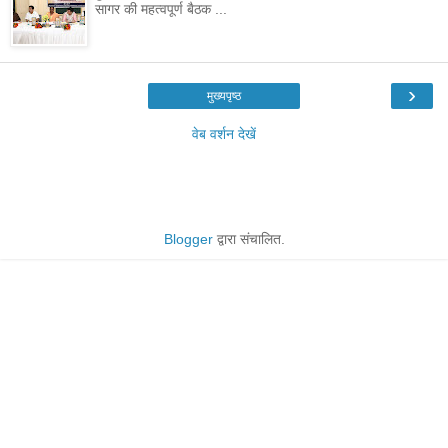
सागर की महत्वपूर्ण बैठक ...
›
मुख्यपृष्ठ
वेब वर्शन देखें
Blogger
द्वारा संचालित.