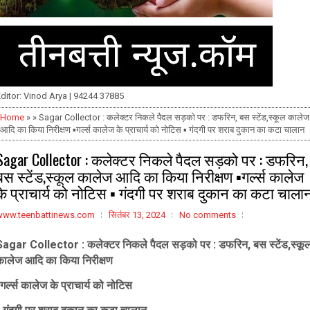
ditor: Vinod Arya | 94244 37885
Home
» » Sagar Collector : कलेक्टर निकले पैदल सड़को पर : डफरिन, बस स्टेंड,स्कूल कालेज
आदि का किया निरीक्षण ▪️गर्ल्स कालेज के प्राचार्य को नोटिस ▪️ गंदगी पर शराब दुकान का कटा चालान
Sagar Collector : कलेक्टर निकले पैदल सड़को पर : डफरिन,
बस स्टेंड,स्कूल कालेज आदि का किया निरीक्षण ▪️गर्ल्स कालेज
के प्राचार्य को नोटिस ▪️ गंदगी पर शराब दुकान का कटा चाला
www.teenbattinews.com
सितंबर 13, 2024
No comments
Sagar Collector : कलेक्टर निकले पैदल सड़को पर : डफरिन, बस स्टेंड,स्कू
कालेज आदि का किया निरीक्षण
️गर्ल्स कालेज के प्राचार्य को नोटिस