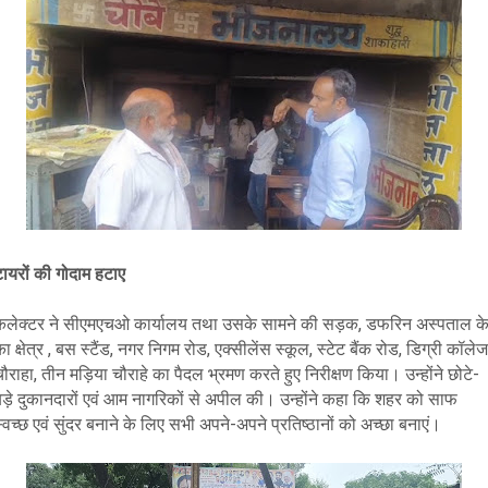
टायरों की गोदाम हटाए
कलेक्टर ने सीएमएचओ कार्यालय तथा उसके सामने की सड़क, डफरिन अस्पताल क
ा क्षेत्र , बस स्टैंड, नगर निगम रोड, एक्सीलेंस स्कूल, स्टेट बैंक रोड, डिग्री कॉलेज
ौराहा, तीन मड़िया चौराहे का पैदल भ्रमण करते हुए निरीक्षण किया। उन्होंने छोटे-
बड़े दुकानदारों एवं आम नागरिकों से अपील की। उन्होंने कहा कि शहर को साफ
्वच्छ एवं सुंदर बनाने के लिए सभी अपने-अपने प्रतिष्ठानों को अच्छा बनाएं।