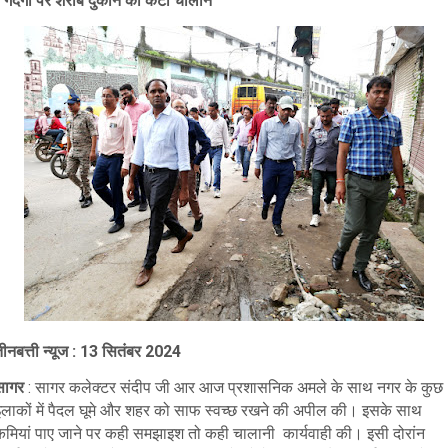
▪️ गंदगी पर शराब दुकान का कटा चालान
तीनबत्ती न्यूज : 13 सितंबर 2024
सागर
: सागर कलेक्टर संदीप जी आर आज प्रशासनिक अमले के साथ नगर के कुछ
इलाकों में पैदल घूमे और शहर को साफ स्वच्छ रखने की अपील की। इसके साथ
कमियां पाए जाने पर कही समझाइश तो कही चालानी कार्यवाही की। इसी दोरांन