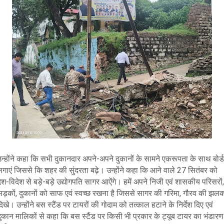
न्होंने कहा कि सभी दुकानदार अपने-अपने दुकानों के सामने एकरूपता के साथ बोर्ड
लगाएं जिससे कि शहर की सुंदरता बढ़े। उन्होंने कहा कि आने वाले 27 सितंबर को
ेश-विदेश से बड़े-बड़े उद्योगपति सागर आऐंगे। हमें अपने निजी एवं शासकीय परिसरों,
सड़कों, दुकानों को साफ एवं स्वच्छ रखना है जिससे सागर की गरिमा, गौरव की झल
िखे। उन्होंने बस स्टैंड पर टायरों की गोदाम को तत्काल हटाने के निर्देश दिए एवं
दुकान मालिकों से कहा कि बस स्टैंड पर किसी भी प्रकार के ट्यूब टायर का भंडारण