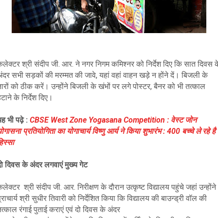
कलेक्टर श्री संदीप जी. आर. ने नगर निगम कमिश्नर को निर्देश दिए कि सात दिवस क
ंदर सभी सड़कों की मरम्मत की जावे, यहां वहां वाहन खड़े न होंने दें। बिजली के
ारों को ठीक करें। उन्होंने बिजली के खंभों पर लगे पोस्टर, बैनर को भी तत्काल
टाने के निर्देश दिए।
ह भी पढ़े :
CBSE West Zone Yogasana Competition : वेस्ट जोन
ोगासना प्रतियोगिता का योगाचार्य विष्णु आर्य ने किया शुभारंभ : 400 बच्चे ले रहे है
िस्सा
ो दिवस के अंदर लगवाएं मुख्य गेट
लेक्टर श्री संदीप जी. आर. निरीक्षण के दौरान उत्कृष्ट विद्यालय पहुंचे जहां उन्होंने
्राचार्य श्री सुधीर तिवारी को निर्देशित किया कि विद्यालय की बाउन्ड्री वॉल की
त्काल रंगाई पुताई कराएं एवं दो दिवस के अंदर