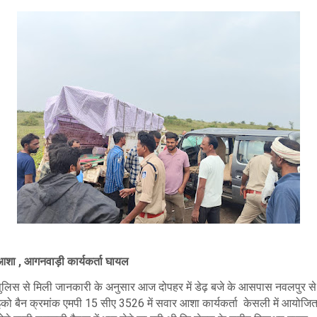
आशा , आगनवाड़ी कार्यकर्ता घायल
पुलिस से मिली जानकारी के अनुसार आज दोपहर में डेढ़ बजे के आसपास नवलपुर से
इको बैन क्रमांक एमपी 15 सीए 3526 में सवार आशा कार्यकर्ता केसली में आयोजि