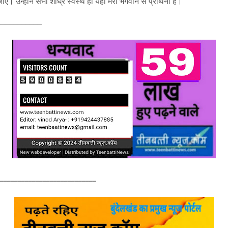
ाए। उन्होंने सभी शीघ्र स्वस्थ हो यही मेरी भगवान से प्रार्थना है।
___________
____________________________