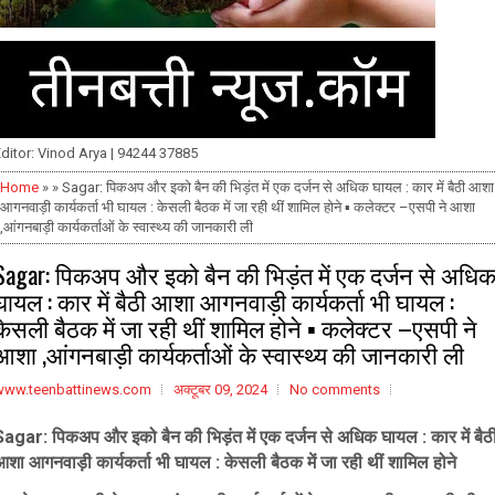
ditor: Vinod Arya | 94244 37885
Home
» » Sagar: पिकअप और इको बैन की भिड़ंत में एक दर्जन से अधिक घायल : कार में बैठी आशा
आगनवाड़ी कार्यकर्ता भी घायल : केसली बैठक में जा रही थीं शामिल होने ▪️ कलेक्टर –एसपी ने आशा
,आंगनबाड़ी कार्यकर्ताओं के स्वास्थ्य की जानकारी ली
Sagar: पिकअप और इको बैन की भिड़ंत में एक दर्जन से अधि
घायल : कार में बैठी आशा आगनवाड़ी कार्यकर्ता भी घायल :
केसली बैठक में जा रही थीं शामिल होने ▪️ कलेक्टर –एसपी ने
आशा ,आंगनबाड़ी कार्यकर्ताओं के स्वास्थ्य की जानकारी ली
www.teenbattinews.com
अक्टूबर 09, 2024
No comments
Sagar: पिकअप और इको बैन की भिड़ंत में एक दर्जन से अधिक घायल : कार में बैठ
आशा आगनवाड़ी कार्यकर्ता भी घायल :
केसली बैठक में जा रही थीं शामिल होने