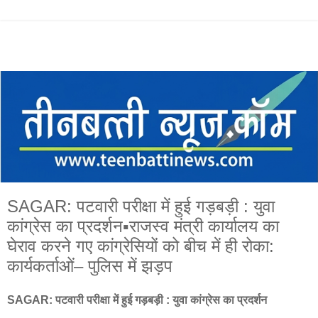
SAGAR: पटवारी परीक्षा में हुई गड़बड़ी : युवा
कांग्रेस का प्रदर्शन▪️राजस्व मंत्री कार्यालय का
घेराव करने गए कांग्रेसियों को बीच में ही रोका:
कार्यकर्ताओं– पुलिस में झड़प
SAGAR: पटवारी परीक्षा में हुई गड़बड़ी : युवा कांग्रेस का प्रदर्शन