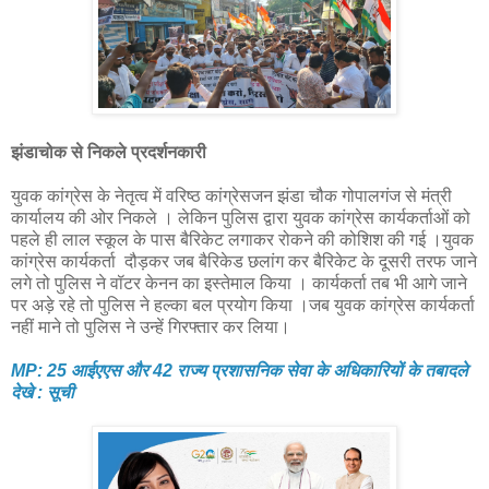
झंडाचोक से निकले प्रदर्शनकारी
युवक कांग्रेस के नेतृत्व में वरिष्ठ कांग्रेसजन झंडा चौक गोपालगंज से मंत्री
कार्यालय की ओर निकले । लेकिन पुलिस द्वारा युवक कांग्रेस कार्यकर्ताओं को
पहले ही लाल स्कूल के पास बैरिकेट लगाकर रोकने की कोशिश की गई ।युवक
कांग्रेस कार्यकर्ता दौड़कर जब बैरिकेड छलांग कर बैरिकेट के दूसरी तरफ जाने
लगे तो पुलिस ने वॉटर केनन का इस्तेमाल किया । कार्यकर्ता तब भी आगे जाने
पर अड़े रहे तो पुलिस ने हल्का बल प्रयोग किया ।जब युवक कांग्रेस कार्यकर्ता
नहीं माने तो पुलिस ने उन्हें गिरफ्तार कर लिया।
MP: 25 आईएएस और 42 राज्य प्रशासनिक सेवा के अधिकारियों के तबादले
देखे : सूची