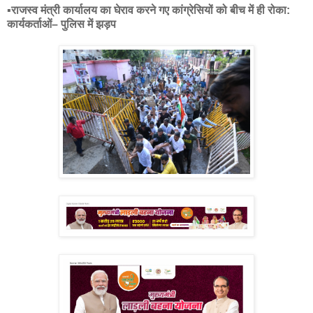
▪️राजस्व मंत्री कार्यालय का घेराव करने गए कांग्रेसियों को बीच में ही रोका:
कार्यकर्ताओं– पुलिस में झड़प