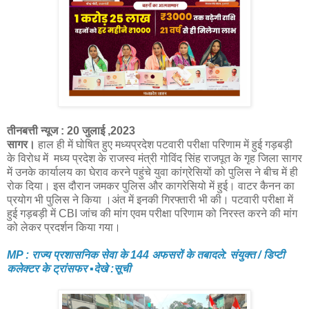
तीनबत्ती न्यूज : 20 जुलाई ,2023
सागर।
हाल ही में घोषित हुए मध्यप्रदेश पटवारी परीक्षा परिणाम में हुई गड़बड़ी
के विरोध में मध्य प्रदेश के राजस्व मंत्री गोविंद सिंह राजपूत के गृह जिला सागर
में उनके कार्यालय का घेराव करने पहुंचे युवा कांग्रेसियों को पुलिस ने बीच में ही
रोक दिया। इस दौरान जमकर पुलिस और कागरेसियो में हुई। वाटर कैनन का
प्रयोग भी पुलिस ने किया ।अंत में इनकी गिरफ्तारी भी की। पटवारी परीक्षा में
हुई गड़बड़ी में CBI जांच की मांग एवम परीक्षा परिणाम को निरस्त करने की मांग
को लेकर प्रदर्शन किया गया।
MP : राज्य प्रशासनिक सेवा के 144 अफसरों के तबादले: संयुक्त / डिप्टी
कलेक्टर के ट्रांसफर ▪️देखे :सूची