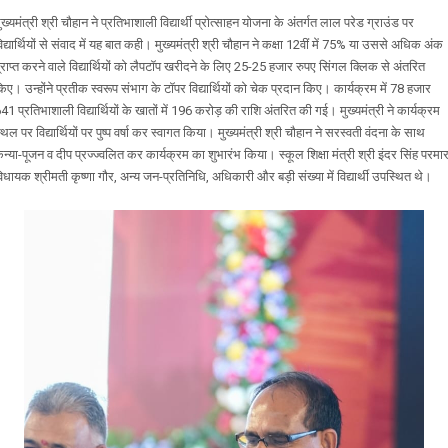
ुख्यमंत्री श्री चौहान ने प्रतिभाशाली विद्यार्थी प्रोत्साहन योजना के अंतर्गत लाल परेड ग्राउंड पर
िद्यार्थियों से संवाद में यह बात कही। मुख्यमंत्री श्री चौहान ने कक्षा 12वीं में 75% या उससे अधिक अंक
्राप्त करने वाले विद्यार्थियों को लैपटॉप खरीदने के लिए 25-25 हजार रुपए सिंगल क्लिक से अंतरित
िए। उन्होंने प्रतीक स्वरूप संभाग के टॉपर विद्यार्थियों को चेक प्रदान किए। कार्यक्रम में 78 हजार
41 प्रतिभाशाली विद्यार्थियों के खातों में 196 करोड़ की राशि अंतरित की गई। मुख्यमंत्री ने कार्यक्रम
्थल पर विद्यार्थियों पर पुष्प वर्षा कर स्वागत किया। मुख्यमंत्री श्री चौहान ने सरस्वती वंदना के साथ
न्या-पूजन व दीप प्रज्‍ज्वलित कर कार्यक्रम का शुभारंभ किया। स्कूल शिक्षा मंत्री श्री इंदर सिंह परमार
िधायक श्रीमती कृष्णा गौर, अन्य जन-प्रतिनिधि, अधिकारी और बड़ी संख्या में विद्यार्थी उपस्थित थे।