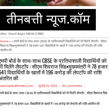
ditor: Vinod Arya | 94244 37885
Home
» » एमपी बोर्ड के साथ-साथ CBSE के प्रतिभाशाली विद्यार्थियों को भी मिलेंगे लैपटॉप : सीएम
शिवराज सिंह▪️मुख्यमंत्री ने 78 हजार 641 विद्यार्थियों के खातों में 196 करोड़ की लेपटॉप की राशि
अंतरित की
एमपी बोर्ड के साथ-साथ CBSE के प्रतिभाशाली विद्यार्थियों को
भी मिलेंगे लैपटॉप : सीएम शिवराज सिंह▪️मुख्यमंत्री ने 78 हजार
641 विद्यार्थियों के खातों में 196 करोड़ की लेपटॉप की राशि
अंतरित की
www.teenbattinews.com
जुलाई 20, 2023
No comments
मपी बोर्ड के साथ-साथ CBSE के प्रतिभाशाली विद्यार्थियों को भी मिलेंगे लैपटॉप : सीएम शिवराज सिंह
️मुख्यमंत्री ने 78 हजार 641 विद्यार्थियों के खातों में 196 करोड़ की लेपटॉप की राशि अंतरित की