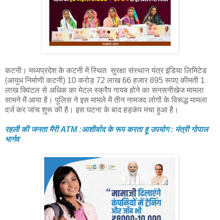
कटनी। मध्यप्रदेश के कटनी में स्थित सुरक्षा संस्थान यंत्र इंडिया लिमिटेड
(आयुध निर्माणी कटनी) 10 करोड़ 72 लाख 66 हजार 895 रूपए कीमती 1
लाख क्विंटल से अधिक का मेटल स्क्रैप गायब होने का सनसनीखेज मामला
सामने में आया है। पुलिस ने इस मामले में तीन नामजद लोगों के विरूद्ध मामला
दर्ज कर जांच शुरू की है। इस घटना के बाद हड़कंप मचा हुआ है।
रहली की जनता मैरी ATM :आशीर्वाद के रूप करता हू उपयोग : मंत्री गोपाल
भार्गव