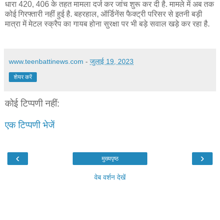
धारा 420, 406 के तहत मामला दर्ज कर जांच शुरू कर दी है. मामले में अब तक
कोई गिरफ्तारी नहीं हुई है. बहरहाल, ऑर्डिनेंस फैक्ट्री परिसर से इतनी बड़ी
मात्रा में मेटल स्क्रैप का गायब होना सुरक्षा पर भी बड़े सवाल खड़े कर रहा है.
www.teenbattinews.com
-
जुलाई 19, 2023
शेयर करें
कोई टिप्पणी नहीं:
एक टिप्पणी भेजें
‹
›
मुख्यपृष्ठ
वेब वर्शन देखें