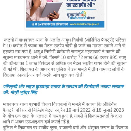
कटनी में माधवनगर थाना के अंतर्गत आयुध निर्माणी (ऑर्डिनेंस फैक्ट्री) परिसर
में 10 करोड़ से ज्यादा का मेटल स्क्रैप चोरी हो जाने का मामला सामने आने से
हड़कंप मच गया है. आयुध निर्माणी कर्मचारी रामानुज भट्टाचार्य ने मामले की
सूचना माधवनगर थाने में की. जिसमें 10 करोड़ 72 लाख 66 हजार 895 रुपए
की कीमत का 1 लाख क्विंटल से अधिक का मेटल स्क्रैप गायब होने की सूचना
दी गई थी. शिकायत के आधार पर पुलिस ने इस मामले में तीन नामजद लोगों के
खिलाफ एफआईआर दर्ज करके जांच शुरू कर दी है.
परिश्रमी और सहज कुशवाहा समाज के उत्थान की जिम्मेदारी भाजपा सरकार
कीः मंत्री भूपेंद्र सिंह
माधवनगर थाना प्रभारी विजय विश्वकर्मा ने मामले में बताया कि ऑर्डिनेंस
फैक्ट्री परिसर से बिल्डिंग मेटल स्क्रैप 19 मार्च 2022 से 18 जुलाई 2023
के बीच एक साल के अंतराल में गायब हुआ है. मामले में शिकायतकर्ता के द्वारा
थाने में आकर एफआइआर दर्ज कराई गई है.
पुलिस ने शिकायत पर राजीव गुप्ता, राजमनी वर्मा और अंशुमल उप्पल के खिलाफ