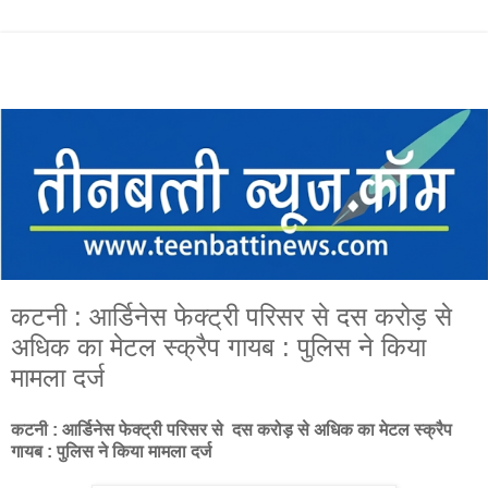
कटनी : आर्डिनेस फेक्ट्री परिसर से दस करोड़ से
अधिक का मेटल स्क्रैप गायब : पुलिस ने किया
मामला दर्ज
कटनी : आर्डिनेस फेक्ट्री परिसर से दस करोड़ से अधिक का मेटल स्क्रैप
गायब : पुलिस ने किया मामला दर्ज