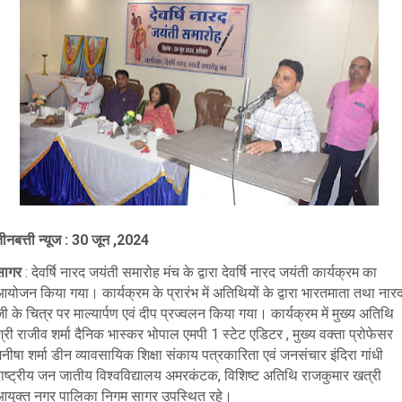
ीनबत्ती न्यूज : 30 जून ,2024
सागर
: देवर्षि नारद जयंती समारोह मंच के द्वारा देवर्षि नारद जयंती कार्यक्रम का
योजन किया गया। कार्यक्रम के प्रारंभ में अतिथियों के द्वारा भारतमाता तथा नार
ी के चित्र पर माल्यार्पण एवं दीप प्रज्वलन किया गया। कार्यक्रम में मुख्य अतिथि
्री राजीव शर्मा दैनिक भास्कर भोपाल एमपी 1 स्टेट एडिटर , मुख्य वक्ता प्रोफेसर
नीषा शर्मा डीन व्यावसायिक शिक्षा संकाय पत्रकारिता एवं जनसंचार इंदिरा गांधी
राष्ट्रीय जन जातीय विश्वविद्यालय अमरकंटक, विशिष्ट अतिथि राजकुमार खत्री
आयुक्त नगर पालिका निगम सागर उपस्थित रहे।