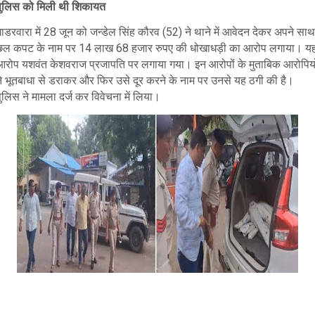
पुलिस को मिली थी शिकायत
ाडरवारा में 28 जून को जन्डेल सिंह कौरव (52) ने थाने में आवेदन देकर अपने साथ
छल कपट के नाम पर 14 लाख 68 हजार रुपए की धोखाधड़ी का आरोप लगाया। य
आरोप यशवंत केशवराज प्रजापति पर लगाया गया। इन आरोपों के मुताबिक आरोपियो
ने भूतबाधा से डराकर और फिर उसे दूर करने के नाम पर उनसे यह ठगी की है।
ुलिस ने मामला दर्ज कर विवेचना में लिया।