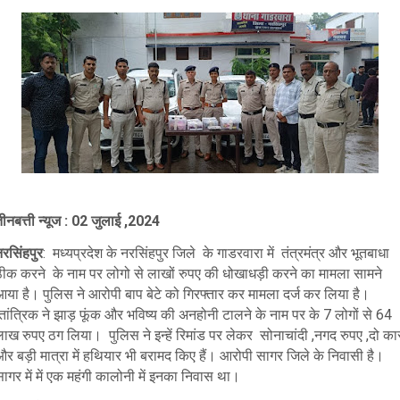
ीनबत्ती न्यूज : 02 जुलाई ,2024
रसिंहपुर
: मध्यप्रदेश के नरसिंहपुर जिले के गाडरवारा में तंत्रमंत्र और भूतबाधा
ठीक करने के नाम पर लोगो से लाखों रुपए की धोखाधड़ी करने का मामला सामने
आया है। पुलिस ने आरोपी बाप बेटे को गिरफ्तार कर मामला दर्ज कर लिया है।
तांत्रिक ने झाड़ फूंक और भविष्य की अनहोनी टालने के नाम पर के 7 लोगों से 64
लाख रुपए ठग लिया। पुलिस ने इन्हें रिमांड पर लेकर सोनाचांदी ,नगद रुपए ,दो का
र बड़ी मात्रा में हथियार भी बरामद किए हैं। आरोपी सागर जिले के निवासी है।
ागर में में एक महंगी कालोनी में इनका निवास था।