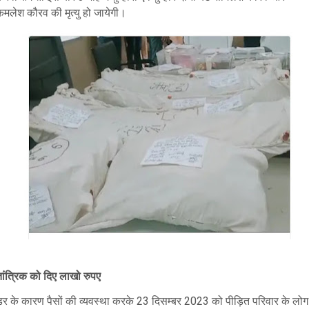
कमलेश कौरव की मृत्यु हो जायेगी।
तांत्रिक को दिए लाखो रुपए
डर के कारण पैसों की व्यवस्था करके 23 दिसम्बर 2023 को पीड़ित परिवार के लोग