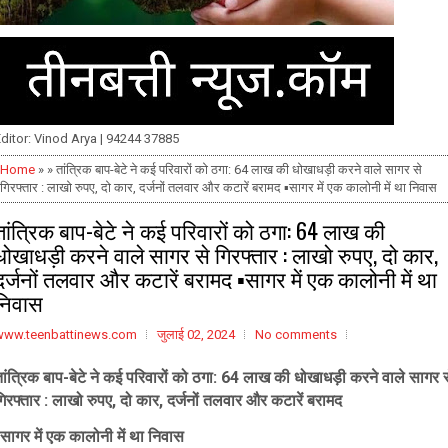
ditor: Vinod Arya | 94244 37885
Home
» » तांत्रिक बाप-बेटे ने कई परिवारों को ठगा: 64 लाख की धोखाधड़ी करने वाले सागर से
गिरफ्तार : लाखो रुपए, दो कार, दर्जनों तलवार और कटारें बरामद ▪️सागर में एक कालोनी में था निवास
तांत्रिक बाप-बेटे ने कई परिवारों को ठगा: 64 लाख की
धोखाधड़ी करने वाले सागर से गिरफ्तार : लाखो रुपए, दो कार,
दर्जनों तलवार और कटारें बरामद ▪️सागर में एक कालोनी में था
निवास
www.teenbattinews.com
जुलाई 02, 2024
No comments
ांत्रिक बाप-बेटे ने कई परिवारों को ठगा: 64 लाख की धोखाधड़ी करने वाले सागर 
िरफ्तार : लाखो रुपए, दो कार, दर्जनों तलवार और कटारें बरामद
️सागर में एक कालोनी में था निवास