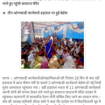
भरते हुए पहुंची बाघराज मंदिर
★ तीन आंगनबाडी कार्यकर्ता हड़ताल पर हुई बेहोश
सागर । आंगनबाडी कार्यकर्ताओं/सहायिकाओं की निरंतर 28 दिन से चल रही
हडताल में आज भीषण गर्मी के चलते 3 आंगनबाडी कार्यकर्ता बेहोश हो गई जिन्हें
तुरंत अस्पताल पहुंचाया गया। वहीं हडताल स्थल से 11 आंगनबाडी कार्यकर्ता
अपनी मांगों की मन्नत लेकर सरे भरते हुए बाघराज मातारानी मंदिर दरबार में
पहुंचकर मातारानी से शासकीय वेतन भोगी घोषित किए जाने का वरदान मांगा।
संघ की अध्यक्ष श्रीमती लीला शर्मा ने कहा कि प्रदेश भर में चिलचिलाती धूप में