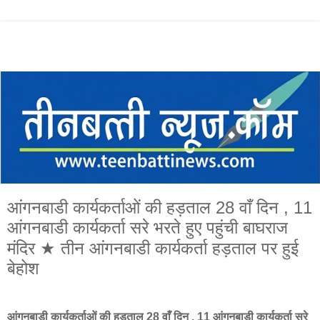
आंगनबाडी कार्यकर्ताओं की हड़ताल 28 वाँ दिन , 11
आंगनबाडी कार्यकर्ता सरे भरते हुए पहुंची बाघराज
मंदिर ★ तीन आंगनबाडी कार्यकर्ता हड़ताल पर हुई
बेहोश
आंगनबाडी कार्यकर्ताओं की हड़ताल 28 वाँ दिन , 11 आंगनबाडी कार्यकर्ता सरे