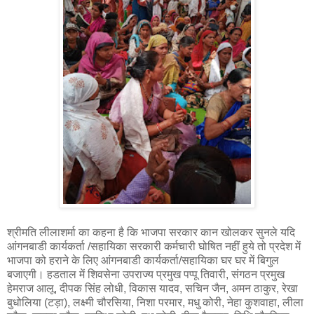
श्रीमति लीलाशर्मा का कहना है कि भाजपा सरकार कान खोलकर सुनले यदि
आंगनबाडी कार्यकर्ता /सहायिका सरकारी कर्मचारी घोषित नहीं हुये तो प्रदेश में
भाजपा को हराने के लिए आंगनबाडी कार्यकर्ता/सहायिका घर घर में बिगुल
बजाएगी। हडताल में शिवसेना उपराज्य प्रमुख पप्पू तिवारी, संगठन प्रमुख
हेमराज आलू, दीपक सिंह लोधी, विकास यादव, सचिन जैन, अमन ठाकुर, रेखा
बुधोलिया (टड़ा), लक्ष्मी चौरसिया, निशा परमार, मधु कोरी, नेहा कुशवाहा, लीला