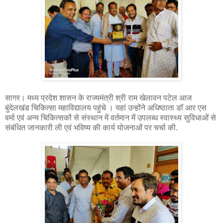
सागर। मध्य प्रदेश शासन के राज्यमंत्री श्री राम खेलावन पटेल आज
बुंदेलखंड चिकित्सा महाविद्यालय पहुंचे । यहां उन्होंने अधिष्ठाता डॉ आर एस
वर्मा एवं अन्य चिकित्सकों से संस्थान में वर्तमान में उपलब्ध स्वास्थ्य सुविधाओं से
संबंधित जानकारी ली एवं भविष्य की कार्य योजनाओं पर चर्चा की.