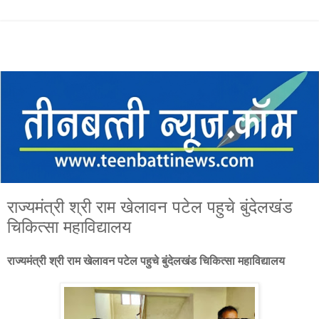
राज्यमंत्री श्री राम खेलावन पटेल पहुचे बुंदेलखंड
चिकित्सा महाविद्यालय
राज्यमंत्री श्री राम खेलावन पटेल पहुचे बुंदेलखंड चिकित्सा महाविद्यालय