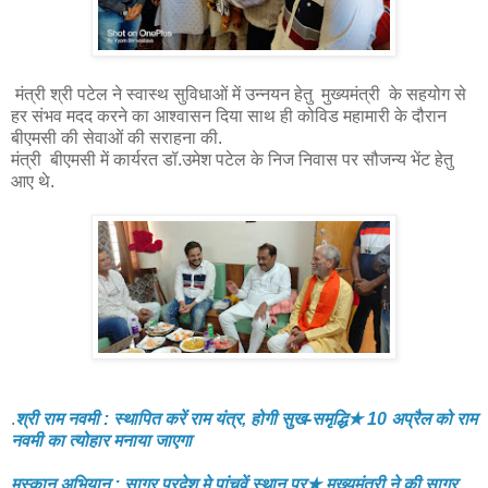
मंत्री श्री पटेल ने स्वास्थ सुविधाओं में उन्नयन हेतु मुख्यमंत्री के सहयोग से
हर संभव मदद करने का आश्वासन दिया साथ ही कोविड महामारी के दौरान
बीएमसी की सेवाओं की सराहना की.
मंत्री बीएमसी में कार्यरत डॉ.उमेश पटेल के निज निवास पर सौजन्य भेंट हेतु
आए थे.
.
श्री राम नवमी : स्थापित करें राम यंत्र, होगी सुख-समृद्धि★ 10 अप्रैल को राम
नवमी का त्योहार मनाया जाएगा
मुस्कान अभियान : सागर प्रदेश मे पांचवें स्थान पर★ मुख्यमंत्री ने की सागर