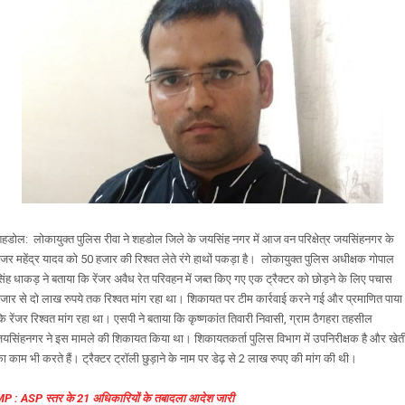
हडोल: लोकायुक्त पुलिस रीवा ने शहडोल जिले के जयसिंह नगर में आज वन परिक्षेत्र जयसिंहनगर के
ेंजर महेंद्र यादव को 50 हजार की रिश्वत लेते रंगे हाथों पकड़ा है। लोकायुक्त पुलिस अधीक्षक गोपाल
िंह धाकड़ ने बताया कि रेंजर अवैध रेत परिवहन में जब्त किए गए एक ट्रैक्टर को छोड़ने के लिए पचास
जार से दो लाख रुपये तक रिश्वत मांग रहा था। शिकायत पर टीम कार्रवाई करने गई और प्रमाणित पाया
ि रेंजर रिश्वत मांग रहा था। एसपी ने बताया कि कृष्णकांत तिवारी निवासी, ग्राम ठैगहरा तहसील
यसिंहनगर ने इस मामले की शिकायत किया था। शिकायतकर्ता पुलिस विभाग में उपनिरीक्षक है और खेत
ा काम भी करते हैं। ट्रैक्टर ट्रॉली छुड़ाने के नाम पर डेढ़ से 2 लाख रुपए की मांग की थी।
P : ASP स्तर के 21 अधिकारियों के तबादला आदेश जारी