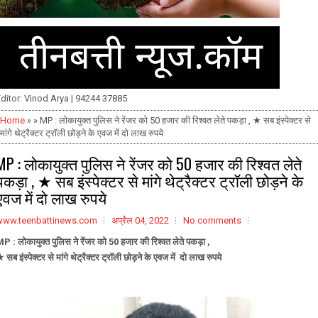
ditor: Vinod Arya | 94244 37885
Home
» » MP : लोकायुक्त पुलिस ने रेंजर को 50 हजार की रिश्वत लेते पकड़ा , ★ सब इंस्पेक्टर से
मांगे थेट्रैक्टर ट्रॉली छोड़ने के एवज में दो लाख रुपये
MP : लोकायुक्त पुलिस ने रेंजर को 50 हजार की रिश्वत लेते
पकड़ा , ★ सब इंस्पेक्टर से मांगे थेट्रैक्टर ट्रॉली छोड़ने के
एवज में दो लाख रुपये
www.teenbattinews.com
अप्रैल 04, 2022
No comments
P : लोकायुक्त पुलिस ने रेंजर को 50 हजार की रिश्वत लेते पकड़ा ,
 सब इंस्पेक्टर से मांगे थेट्रैक्टर ट्रॉली छोड़ने के एवज में दो लाख रुपये