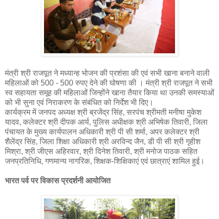
मंत्री श्री राजपूत ने मध्यान्ह भोजन की प्रशंसा की एवं सभी खाना बनाने वाली
महिलाओं को 500 - 500 रुपए देने की घोषणा की । मंत्री श्री राजपूत ने सभी
स्व सहायता समूह की महिलाओं जिन्होंने खाना तैयार किया था उनकी समस्याओं
को भी सुना एवं निराकरण के संबंधित को निर्देश भी दिए।
कार्यक्रम में जनपद अध्यक्ष श्री ब्रजेंद्र सिंह, सरपंच श्रीमती मनीषा मुकेश
यादव, कलेक्टर श्री दीपक आर्य, पुलिस अधीक्षक श्री अभिषेक तिवारी, जिला
पंचायत के मुख्य कार्यपालन अधिकारी श्री पी सी शर्मा, अपर कलेक्टर श्री
शैलेंद्र सिंह, जिला शिक्षा अधिकारी श्री अरविन्द जैन, डी पी सी श्री गृहीश
मिश्रा, श्री जीएस अहिरवार, श्री दिनेश तिवारी, श्री मनोज पाठक सहित
जनप्रतिनिधि, गणमान्य नागरिक, शिक्षक-शिक्षिकाएं एवं छात्राएं शामिल हुई।
भारत पर्व पर विकास प्रदर्शनी आयोजित