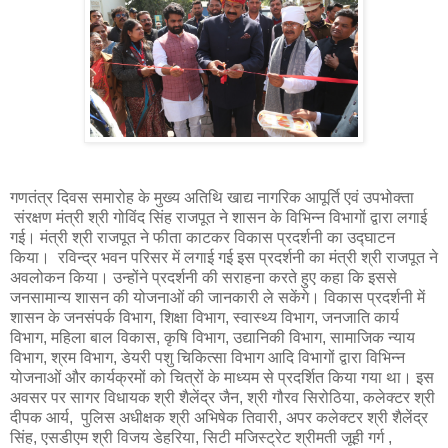
गणतंत्र दिवस समारोह के मुख्य अतिथि खाद्य नागरिक आपूर्ति एवं उपभोक्ता
संरक्षण मंत्री श्री गोविंद सिंह राजपूत ने शासन के विभिन्न विभागों द्वारा लगाई
गई। मंत्री श्री राजपूत ने फीता काटकर विकास प्रदर्शनी का उद्घाटन
किया। रविन्द्र भवन परिसर में लगाई गई इस प्रदर्शनी का मंत्री श्री राजपूत ने
अवलोकन किया। उन्होंने प्रदर्शनी की सराहना करते हुए कहा कि इससे
जनसामान्य शासन की योजनाओं की जानकारी ले सकेंगे। विकास प्रदर्शनी में
शासन के जनसंपर्क विभाग, शिक्षा विभाग, स्वास्थ्य विभाग, जनजाति कार्य
विभाग, महिला बाल विकास, कृषि विभाग, उद्यानिकी विभाग, सामाजिक न्याय
विभाग, श्रम विभाग, डेयरी पशु चिकित्सा विभाग आदि विभागों द्वारा विभिन्न
योजनाओं और कार्यक्रमों को चित्रों के माध्यम से प्रदर्शित किया गया था। इस
अवसर पर सागर विधायक श्री शैलेंद्र जैन, श्री गौरव सिरोठिया, कलेक्टर श्री
दीपक आर्य, पुलिस अधीक्षक श्री अभिषेक तिवारी, अपर कलेक्टर श्री शैलेंद्र
सिंह, एसडीएम श्री विजय डेहरिया, सिटी मजिस्ट्रेट श्रीमती जूही गर्ग ,