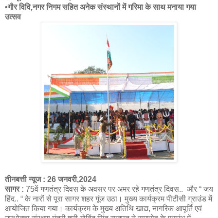
▪️गौर विवि,नगर निगम सहित अनेक संस्थानों में गरिमा के साथ मनाया गया
उत्सव
तीनबत्ती न्यूज : 26 जनवरी,2024
सागर :
75वें गणतंत्र दिवस के अवसर पर अमर रहे गणतंत्र दिवस.. और “ जय
हिंद.. “ के नारों से पूरा सागर शहर गूंज उठा। मुख्य कार्यक्रम पीटीसी ग्राउंड में
आयोजित किया गया। कार्यक्रम के मुख्य अतिथि खाद्य, नागरिक आपूर्ति एवं