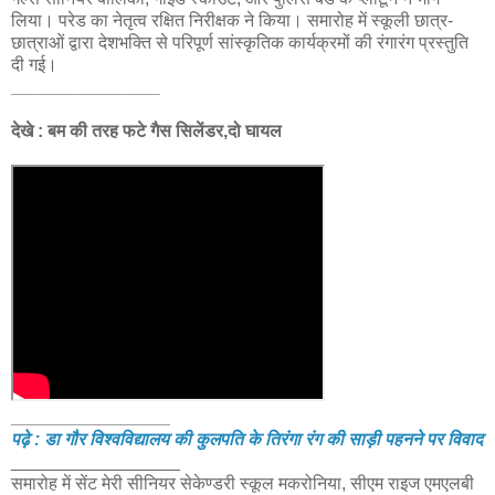
लिया। परेड का नेतृत्व रक्षित निरीक्षक ने किया। समारोह में स्कूली छात्र-
छात्राओं द्वारा देशभक्ति से परिपूर्ण सांस्कृतिक कार्यक्रमों की रंगारंग प्रस्तुति
दी गई।
_______________
देखे : बम की तरह फटे गैस सिलेंडर,दो घायल
________________
पढ़े : डा गौर विश्वविद्यालय की कुलपति के तिरंगा रंग की साड़ी पहनने पर विवाद
_________________
समारोह में सेंट मेरी सीनियर सेकेण्डरी स्कूल मकरोनिया, सीएम राइज एमएलबी