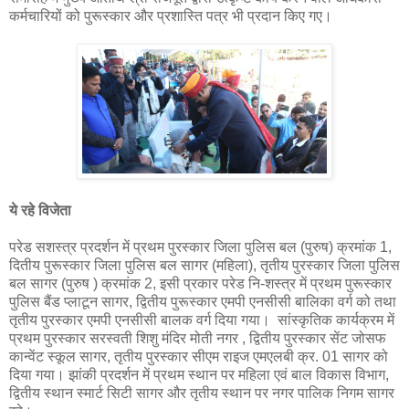
कर्मचारियों को पुरूस्कार और प्रशास्ति पत्र भी प्रदान किए गए।
ये रहे विजेता
परेड सशस्त्र प्रदर्शन में प्रथम पुरस्कार जिला पुलिस बल (पुरुष) क्रमांक 1,
दितीय पुरूस्कार जिला पुलिस बल सागर (महिला), तृतीय पुरस्कार जिला पुलिस
बल सागर (पुरुष ) क्रमांक 2, इसी प्रकार परेड नि-शस्त्र में प्रथम पुरूस्कार
पुलिस बैंड प्लाटून सागर, द्वितीय पुरूस्कार एमपी एनसीसी बालिका वर्ग को तथा
तृतीय पुरस्कार एमपी एनसीसी बालक वर्ग दिया गया। सांस्कृतिक कार्यक्रम में
प्रथम पुरस्कार सरस्वती शिशु मंदिर मोती नगर , द्वितीय पुरस्कार सेंट जोसफ
कान्वेंट स्कूल सागर, तृतीय पुरस्कार सीएम राइज एमएलबी क्र. 01 सागर को
दिया गया। झांकी प्रदर्शन में प्रथम स्थान पर महिला एवं बाल विकास विभाग,
द्वितीय स्थान स्मार्ट सिटी सागर और तृतीय स्थान पर नगर पालिक निगम सागर