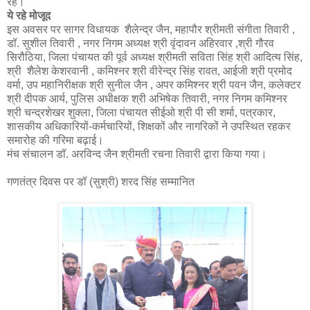
रहे।
ये रहे मोजूद
इस अवसर पर सागर विधायक शैलेन्द्र जैन, महापौर श्रीमती संगीता तिवारी ,
डॉ. सुशील तिवारी , नगर निगम अध्यक्ष श्री वृंदावन अहिरवार ,श्री गौरव
सिरौठिया, जिला पंचायत की पूर्व अध्यक्ष श्रीमती सविता सिंह श्री आदित्य सिंह,
श्री शैलेश केशरवानी , कमिश्नर श्री वीरेन्द्र सिंह रावत, आईजी श्री प्रमोद
वर्मा, उप महानिरीक्षक श्री सुनील जैन , अपर कमिश्नर श्री पवन जैन, कलेक्टर
श्री दीपक आर्य, पुलिस अधीक्षक श्री अभिषेक तिवारी, नगर निगम कमिश्नर
श्री चन्द्रशेखर शुक्ला, जिला पंचायत सीईओ श्री पी सी शर्मा, पत्रकार,
शासकीय अधिकारियों-कर्मचारियों, शिक्षकों और नागरिकों ने उपस्थित रहकर
समारोह की गरिमा बढ़ाई।
मंच संचालन डॉ. अरविन्द जैन श्रीमती रचना तिवारी द्वारा किया गया।
गणतंत्र दिवस पर डॉ (सुश्री) शरद सिंह सम्मानित