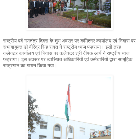
राष्ट्रीय पर्व गणतंत्र दिवस के शुभ अवसर पर कमिश्नर कार्यालय एवं निवास पर
संभागायुक्त डॉ वीरेंद्र सिंह रावत ने राष्ट्रीय ध्वज फहराया। इसी तरह
कलेक्टर कार्यालय एवं निवास पर कलेक्टर श्री दीपक आर्य ने राष्ट्रीय ध्वज
फहराया। इस अवसर पर उपस्थित अधिकारियों एवं कर्मचारियों द्वारा सामूहिक
राष्ट्रगान का गायन किया गया।