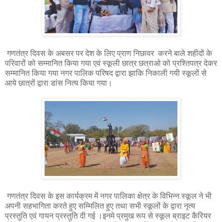
गणतंत्र दिवस के अबसर पर देश के लिए प्राण निछावर करने बाले शहीदों के
परिवारों को सम्मानित किया गया एवं स्कूली छात्र छत्राओ को प्रश्तिपत्र देकर
सम्मानित किया गया नगर पालिक परिषद द्वारा झाकि निकाली गयी स्कूलों से
आये छात्रों द्वारा डांस नित्य किया गया।
गणतंत्र दिवस के इस कार्यक्रम में नगर पालिका क्षेत्र के विभिन्न स्कूल ने भी
अपनी सहभागिता करते हुए सम्मिलित हुए तथा सभी स्कूलों के द्वारा नृत्य
प्रस्तुति एवं गायन प्रस्तुति दी गई ।इनमे प्रमुख रूप से स्कूल ब्राइट कैरियर