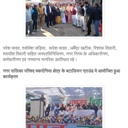
नरेश यादव, श्सोमेश जड़िया, रूपेश यादव , धर्मेंद्र खटीक, रिशांक तिवारी,
श्सर्यांश तिवारी सहित जनप्रतिनिधिगण, नगर निगम के अधिकारीगण,
कर्मचारीगण एवं गणमान्य नागरिक उपस्थित रहे।
नगर पालिका परिषद मकरोनिया क्षेत्र के बटालियन ग्राउंड मे आयोजित हुआ
कार्यक्रम