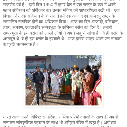
राष्ट्रीय पर्व है। इसी दिन 1950 में हमारे देश ने एक राष्ट्र के रूप में अपने
महान संविधान को अंगीकार कर उन्नत भविष्य की आधारशिला रखी थी। एक
विधान और एक संविधान के शासन ने हमें एक आजाद एवं सम्प्रभु राष्ट्र के
सम्मानित नागरिक होने का अधिकार दिया। आज का दिन आजादी, बलिदान,
त्याग, समर्पण, एकताऔर सम्प्रभुता के अभिनव बसंत का दिन है। हमारी
सम्प्रभुता के इस बसंत को लाखों लोगों ने अपने लहू से सीचा है। वे ही बसंत के
अग्रदूत थे, वे ही इस बसंत के हरकारे थे।आज हमारा राष्ट्र अपने उन नायकों
के प्रति नतमस्तक है।
भारत आज अपनी विषिष्ट सामरिक, आर्थिक परियोजनाओं के साथ ही अपनी
सनातन सांस्कृतिक पहचान के साथ भी अग्रिम पंक्ति में खड़ा है। अयोध्या