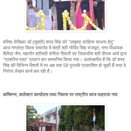
वरिष्ठ लेखिका डॉ.(सुश्री) शरद सिंह को "उत्कृष्ट साहित्य साधना हेतु"
आज गणतंत्र दिवस समारोह में मंत्री श्री गोविंद सिंह राजपूत, नगर विधायक
शैलेंद्र जैन, महापौर श्रीमती संगीता तिवारी एवं जिलाधीश श्री दीपक आर्य द्वारा
"प्रशस्ति पत्र" प्रदान कर सम्मानित किया गया। उल्लेखनीय है कि डॉ शरद
सिंह की विभिन्न विषयों में पर अब तक 58 पुस्तकें प्रकाशित हो चुकी हैं तथा वे
निरंतर लेखन कार्य कर रही हैं।
कमिश्नर, कलेक्टर कार्यालय तथा निवास पर राष्ट्रीय ध्वज फहराया गया