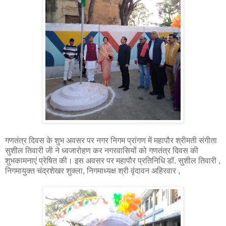
गणतंत्र दिवस के शुभ अवसर पर नगर निगम प्रांगण में महापौर श्रीमती संगीता
सुशील तिवारी जी ने ध्वजारोहण कर नगरवासियों को गणतंत्र दिवस की
शुभकामनाएं प्रेषित की। इस अवसर पर महापौर प्रतिनिधि डॉ. सुशील तिवारी ,
निगमायुक्त चंद्रशेखर शुक्ला, निगमाध्यक्ष श्री वृंदावन अहिरवार ,