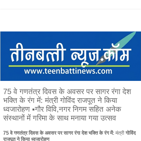
75 वे गणतंत्र दिवस के अवसर पर सागर रंगा देश
भक्ति के रंग में: मंत्री गोविंद राजपूत ने किया
ध्वजारोहण ▪️गौर विवि,नगर निगम सहित अनेक
संस्थानों में गरिमा के साथ मनाया गया उत्सव
75 वे गणतंत्र दिवस के अवसर पर सागर रंगा देश भक्ति के रंग में:
मंत्री
गोविंद
राजपूत ने किया ध्वजारोहण