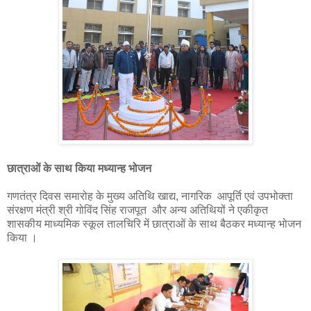
छात्राओं के साथ किया मध्यान्ह भोजन
गणतंत्र दिवस समारोह के मुख्य अतिथि खाद्य, नागरिक आपूर्ति एवं उपभोक्ता
संरक्षण मंत्री श्री गोविंद सिंह राजपूत और अन्य अतिथियों ने एकीकृत
शासकीय माध्यमिक स्कूल तालचिरि में छात्राओं के साथ बैठकर मध्यान्ह भोजन
किया ।