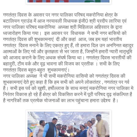
गणतंत्र दिवस के अवसर पर नगर पालिका परिषद मकरोनिया‌ क्षेत्र के
बटालियन ग्राउंड में आज नरयावली विधायक इंजी0 श्री प्रदीप लारिया एवं
नगर पालिका परिषद मकरोनिया अध्यक्ष श्री मिहिलाल अहिरवार के द्वारा
ध्वजारोहण किया गया। इस अवसर पर विधायक ने सभी नगर बासियो को
गणतंत्र दिवस की शुभकामनाएं दी और कहां आज, जब हम यहां भारतीय
गणतंत्र दिवस मनाने के लिए एकत्र हुए हैं, तो हमारा दिल उन अनगिनत बहादुर
आत्माओं के लिए गर्व और कृतज्ञता से भर जाता है, जिन्होंने हमारी प्यारी मातृभूमि
को आजाद कराने के लिए अथक संघर्ष किया था। गणतंत्र दिवस भारतीयों की
बहादुरी, टीम वर्क और दृढ़ भावना की विजय का प्रतीक । सभी के लिए
गणतंत्र दिवस बहुत-बहुत शुभकामनाएं।
नगर पालिका अध्यक्ष ने भी सभी मकरोनिया वासियो को गणतंत्र दिवस की
शुभकामनाएं देते हुए कहा है कि हम सभी को अपने लोकतंत्र , गणतंत्र पर गर्व
है। सभी इस पर्व को खुशी, हर्षाेल्लास के साथ मनाएं मकरोनिया नगर पालिका मे
निरंतर विकास हो रहे हैं क्षेत्र को विकसित करने में पूरी परिषद दृढ़ संकल्पित है
है नागरिकों तक प्रत्येक योजनाओं का लाभ पहुंचाना हमारा उद्देश्य है।